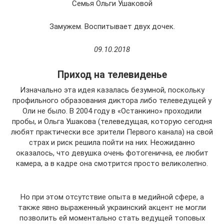
Семья Ольги Ушаковой
Замужем. Воспитывает двух дочек.
09.10.2018
Приход на телевиденье
Изначально эта идея казалась безумной, поскольку
профильного образования диктора либо телеведущей у
Оли не было. В 2004 году в «Останкино» проходили
пробы, и Ольга Ушакова (телеведущая, которую сегодня
любят практически все зрители Первого канала) на свой
страх и риск решила пойти на них. Неожиданно
оказалось, что девушка очень фотогенична, ее любит
камера, а в кадре она смотрится просто великолепно.
Но при этом отсутствие опыта в медийной сфере, а
также явно выраженный украинский акцент не могли
позволить ей моментально стать ведущей топовых