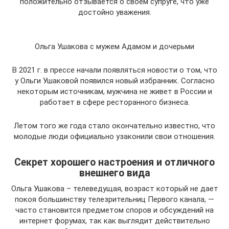
положительно отзывается о своем супруге, что уже
достойно уважения.
Ольга Ушакова с мужем Адамом и дочерьми
В 2021 г. в прессе начали появляться новости о том, что
у Ольги Ушаковой появился новый избранник. Согласно
некоторым источникам, мужчина не живет в России и
работает в сфере ресторанного бизнеса.
Летом того же года стало окончательно известно, что
молодые люди официально узаконили свои отношения.
Секрет хорошего настроения и отличного
внешнего вида
Ольга Ушакова – телеведущая, возраст который не дает
покоя большинству телезрительниц Первого канала, —
часто становится предметом споров и обсуждений на
интернет форумах, так как выглядит действительно