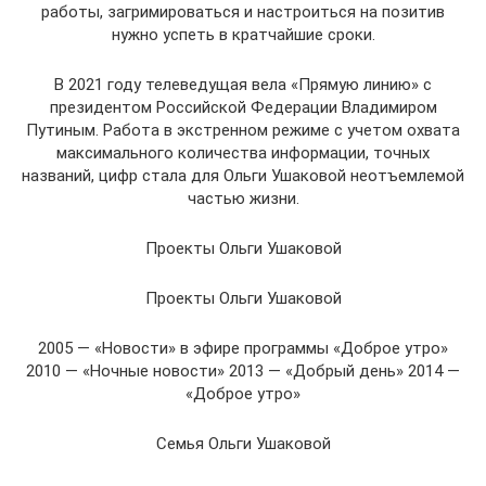
работы, загримироваться и настроиться на позитив
нужно успеть в кратчайшие сроки.
В 2021 году телеведущая вела «Прямую линию» с
президентом Российской Федерации Владимиром
Путиным. Работа в экстренном режиме с учетом охвата
максимального количества информации, точных
названий, цифр стала для Ольги Ушаковой неотъемлемой
частью жизни.
Проекты Ольги Ушаковой
Проекты Ольги Ушаковой
2005 — «Новости» в эфире программы «Доброе утро»
2010 — «Ночные новости» 2013 — «Добрый день» 2014 —
«Доброе утро»
Семья Ольги Ушаковой