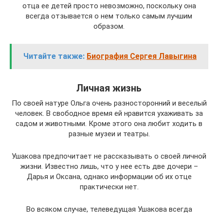
отца ее детей просто невозможно, поскольку она
всегда отзывается о нем только самым лучшим
образом.
Читайте также:
Биография Сергея Лавыгина
Личная жизнь
По своей натуре Ольга очень разносторонний и веселый
человек. В свободное время ей нравится ухаживать за
садом и животными. Кроме этого она любит ходить в
разные музеи и театры.
Ушакова предпочитает не рассказывать о своей личной
жизни. Известно лишь, что у нее есть две дочери –
Дарья и Оксана, однако информации об их отце
практически нет.
Во всяком случае, телеведущая Ушакова всегда