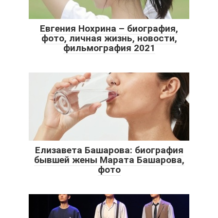
Евгения Нохрина – биография,
фото, личная жизнь, новости,
фильмография 2021
Елизавета Башарова: биография
бывшей жены Марата Башарова,
фото