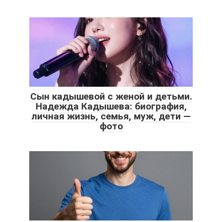
Сын кадышевой с женой и детьми.
Надежда Кадышева: биография,
личная жизнь, семья, муж, дети —
фото