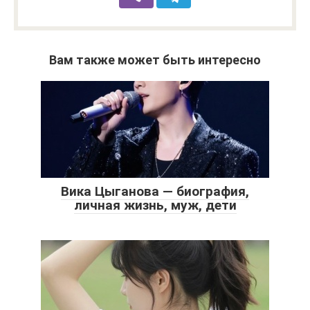
Вам также может быть интересно
Вика Цыганова — биография,
личная жизнь, муж, дети