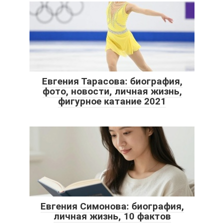
Евгения Тарасова: биография,
фото, новости, личная жизнь,
фигурное катание 2021
Евгения Симонова: биография,
личная жизнь, 10 фактов