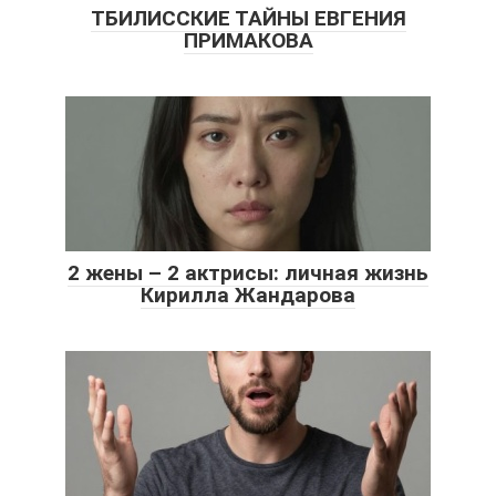
ТБИЛИССКИЕ ТАЙНЫ ЕВГЕНИЯ
ПРИМАКОВА
2 жены – 2 актрисы: личная жизнь
Кирилла Жандарова