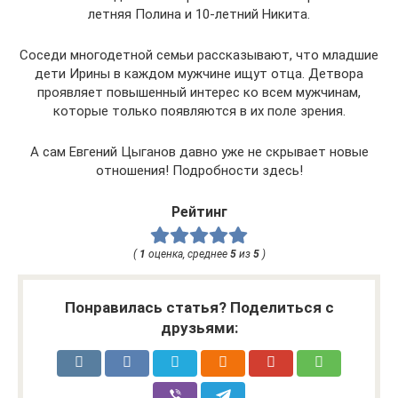
летняя Полина и 10-летний Никита.
Соседи многодетной семьи рассказывают, что младшие
дети Ирины в каждом мужчине ищут отца. Детвора
проявляет повышенный интерес ко всем мужчинам,
которые только появляются в их поле зрения.
А сам Евгений Цыганов давно уже не скрывает новые
отношения! Подробности здесь!
Рейтинг
(
1
оценка, среднее
5
из
5
)
Понравилась статья? Поделиться с
друзьями: