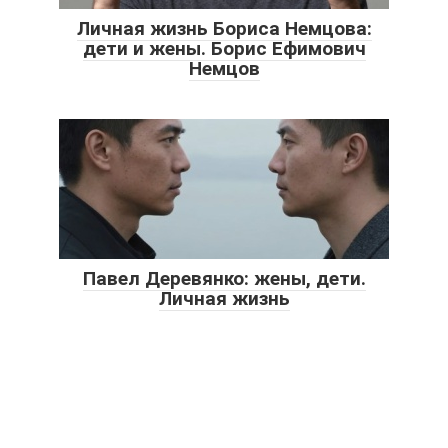
Личная жизнь Бориса Немцова:
дети и жены. Борис Ефимович
Немцов
Павел Деревянко: жены, дети.
Личная жизнь