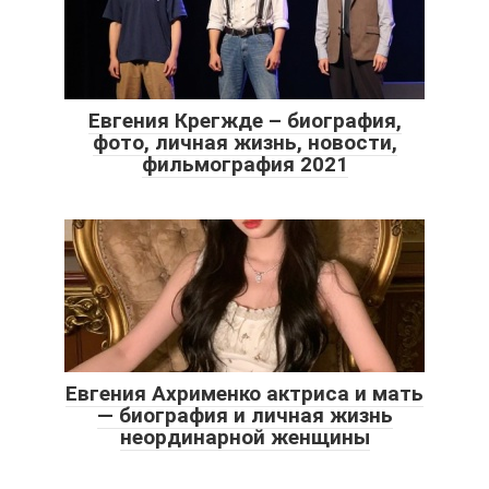
Евгения Крегжде – биография,
фото, личная жизнь, новости,
фильмография 2021
Евгения Ахрименко актриса и мать
― биография и личная жизнь
неординарной женщины