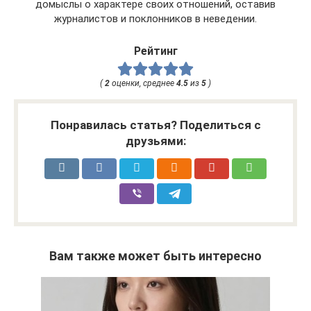
домыслы о характере своих отношений, оставив
журналистов и поклонников в неведении.
Рейтинг
(
2
оценки, среднее
4.5
из
5
)
Понравилась статья? Поделиться с
друзьями:
Вам также может быть интересно