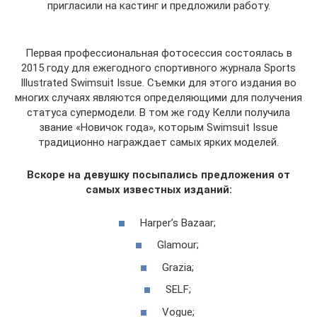
пригласили на кастинг и предложили работу.
Первая профессиональная фотосессия состоялась в
2015 году для ежегодного спортивного журнала Sports
Illustrated Swimsuit Issue. Съемки для этого издания во
многих случаях являются определяющими для получения
статуса супермодели. В том же году Келли получила
звание «Новичок года», которым Swimsuit Issue
традиционно награждает самых ярких моделей.
Вскоре на девушку посыпались предложения от
самых известных изданий:
Harper’s Bazaar;
Glamour;
Grazia;
SELF;
Vogue;