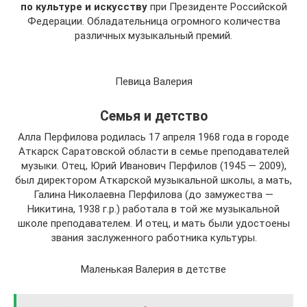
по культуре и искусству
при Президенте Российской
Федерации. Обладательница огромного количества
различных музыкальный премий.
Певица Валерия
Семья и детство
Алла Перфилова родилась 17 апреля 1968 года в городе
Аткарск Саратовской области в семье преподавателей
музыки. Отец, Юрий Иванович Перфилов (1945 — 2009),
был директором Аткарской музыкальной школы, а мать,
Галина Николаевна Перфилова (до замужества —
Никитина, 1938 г.р.) работала в той же музыкальной
школе преподавателем. И отец, и мать были удостоены
звания заслуженного работника культуры.
Маленькая Валерия в детстве