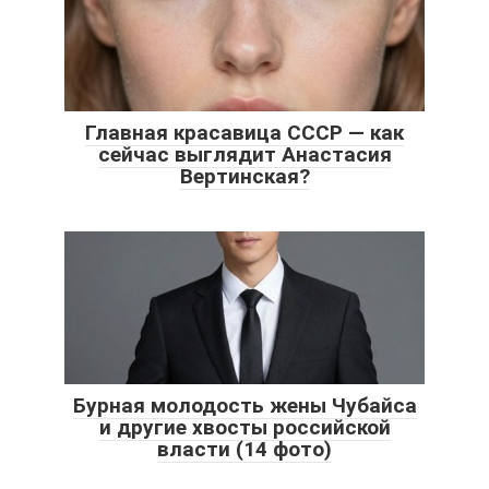
Главная красавица СССР — как
сейчас выглядит Анастасия
Вертинская?
Бурная молодость жены Чубайса
и другие хвосты российской
власти (14 фото)