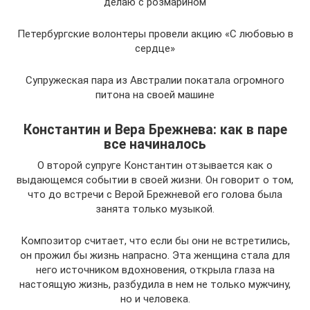
делаю с розмарином
Петербургские волонтеры провели акцию «С любовью в
сердце»
Супружеская пара из Австралии покатала огромного
питона на своей машине
Константин и Вера Брежнева: как в паре
все начиналось
О второй супруге Константин отзывается как о
выдающемся событии в своей жизни. Он говорит о том,
что до встречи с Верой Брежневой его голова была
занята только музыкой.
Композитор считает, что если бы они не встретились,
он прожил бы жизнь напрасно. Эта женщина стала для
него источником вдохновения, открыла глаза на
настоящую жизнь, разбудила в нем не только мужчину,
но и человека.