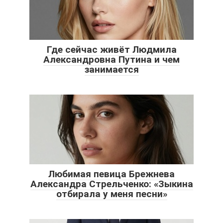
Где сейчас живёт Людмила
Александровна Путина и чем
занимается
Любимая певица Брежнева
Александра Стрельченко: «Зыкина
отбирала у меня песни»