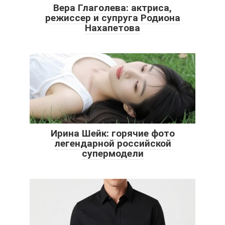
Вера Глаголева: актриса,
режиссер и супруга Родиона
Нахапетова
Ирина Шейк: горячие фото
легендарной российской
супермодели