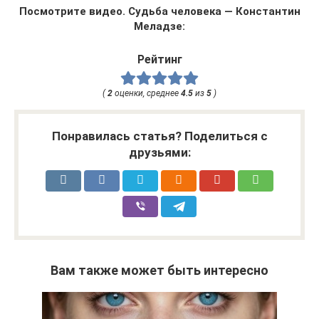
Посмотрите видео. Судьба человека — Константин
Меладзе:
Рейтинг
(
2
оценки, среднее
4.5
из
5
)
Понравилась статья? Поделиться с
друзьями:
Вам также может быть интересно