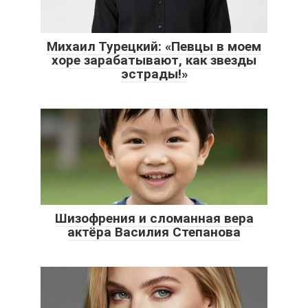
Михаил Турецкий: «Певцы в моем
хоре зарабатывают, как звезды
эстрады!»
Шизофрения и сломанная вера
актёра Василия Степанова