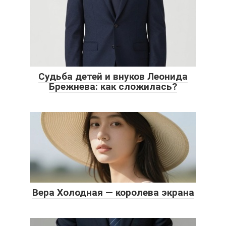
Судьба детей и внуков Леонида
Брежнева: как сложилась?
Вера Холодная — королева экрана