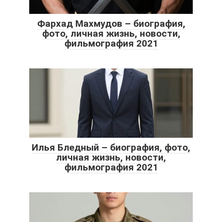
Фархад Махмудов – биография,
фото, личная жизнь, новости,
фильмография 2021
Илья Бледный – биография, фото,
личная жизнь, новости,
фильмография 2021