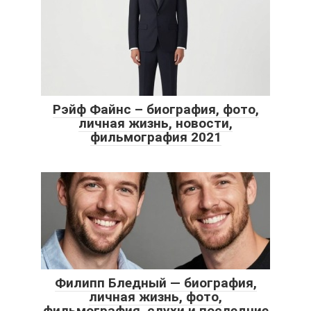
Рэйф Файнс – биография, фото,
личная жизнь, новости,
фильмография 2021
Филипп Бледный — биография,
личная жизнь, фото,
фильмография, слухи и последние