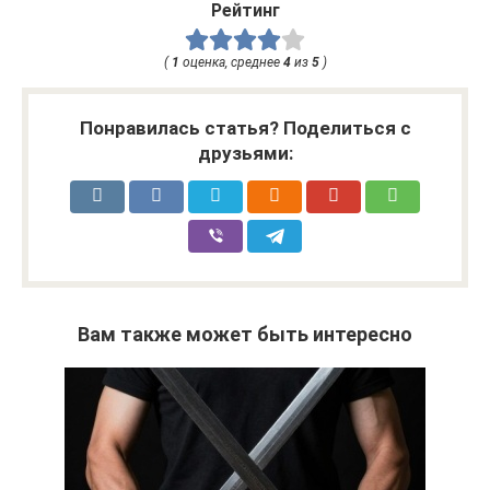
Рейтинг
(
1
оценка, среднее
4
из
5
)
Понравилась статья? Поделиться с
друзьями:
Вам также может быть интересно