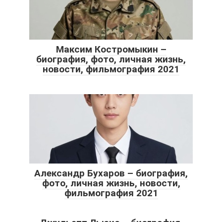
Максим Костромыкин –
биография, фото, личная жизнь,
новости, фильмография 2021
Александр Бухаров – биография,
фото, личная жизнь, новости,
фильмография 2021