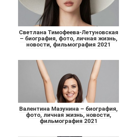
Светлана Тимофеева-Летуновская
– биография, фото, личная жизнь,
новости, фильмография 2021
Валентина Мазунина – биография,
фото, личная жизнь, новости,
фильмография 2021