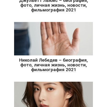
Джульетт Льюис – биография,
фото, личная жизнь, новости,
фильмография 2021
Николай Лебедев – биография,
фото, личная жизнь, новости,
фильмография 2021