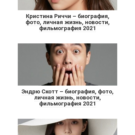
Кристина Риччи – биография,
фото, личная жизнь, новости,
фильмография 2021
Эндрю Скотт – биография, фото,
личная жизнь, новости,
фильмография 2021