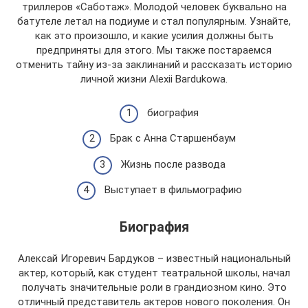
триллеров «Саботаж». Молодой человек буквально на
батутеле летал на подиуме и стал популярным. Узнайте,
как это произошло, и какие усилия должны быть
предприняты для этого. Мы также постараемся
отменить тайну из-за заклинаний и рассказать историю
личной жизни Alexii Bardukowa.
биография
Брак с Анна Старшенбаум
Жизнь после развода
Выступает в фильмографию
Биография
Алексай Игоревич Бардуков – известный национальный
актер, который, как студент театральной школы, начал
получать значительные роли в грандиозном кино. Это
отличный представитель актеров нового поколения. Он