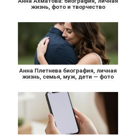
Анна Ахматова: биография, личная
жизнь, фото и творчество
Анна Плетнева биография, личная
жизнь, семья, муж, дети — фото