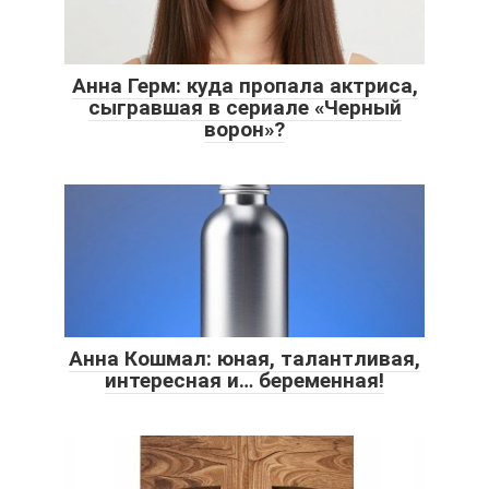
Анна Герм: куда пропала актриса,
сыгравшая в сериале «Черный
ворон»?
Анна Кошмал: юная, талантливая,
интересная и… беременная!