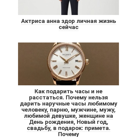
Актриса анна здор личная жизнь
сейчас
Как подарить часы и не
расстаться. Почему нельзя
дарить наручные часы любимому
человеку, парню, мужчине, мужу,
любимой девушке, женщине на
День рождения, Новый год,
свадьбу, в подарок: примета.
Почему