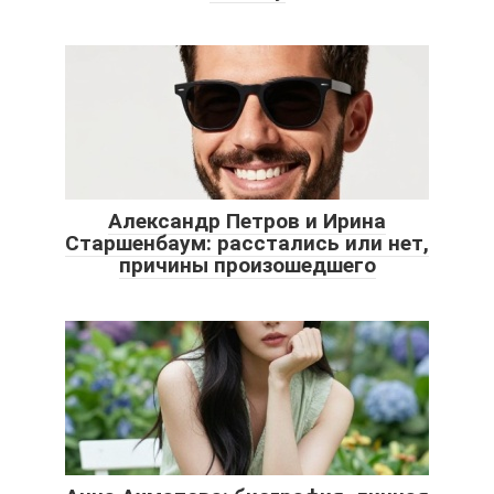
Александр Петров и Ирина
Старшенбаум: расстались или нет,
причины произошедшего