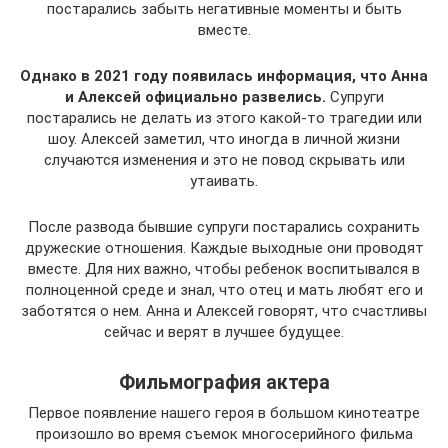
постарались забыть негативные моменты и быть
вместе.
Однако в 2021 году появилась информация, что Анна
и Алексей официально развелись.
Супруги
постарались не делать из этого какой-то трагедии или
шоу. Алексей заметил, что иногда в личной жизни
случаются изменения и это не повод скрывать или
утаивать.
После развода бывшие супруги постарались сохранить
дружеские отношения. Каждые выходные они проводят
вместе. Для них важно, чтобы ребенок воспитывался в
полноценной среде и знал, что отец и мать любят его и
заботятся о нем. Анна и Алексей говорят, что счастливы
сейчас и верят в лучшее будущее.
Фильмография актера
Первое появление нашего героя в большом кинотеатре
произошло во время съемок многосерийного фильма