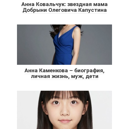
Анна Ковальчук: звездная мама
Добрыни Олеговича Капустина
Анна Каменкова – биография,
личная жизнь, муж, дети