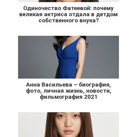
Одиночество Фатеевой: почему
великая актриса отдала в детдом
собственного внука?
Анна Васильева – биография,
фото, личная жизнь, новости,
фильмография 2021