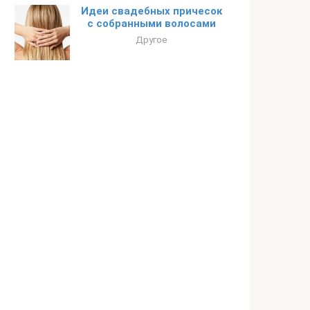
Идеи свадебных причесок
с собранными волосами
Другое