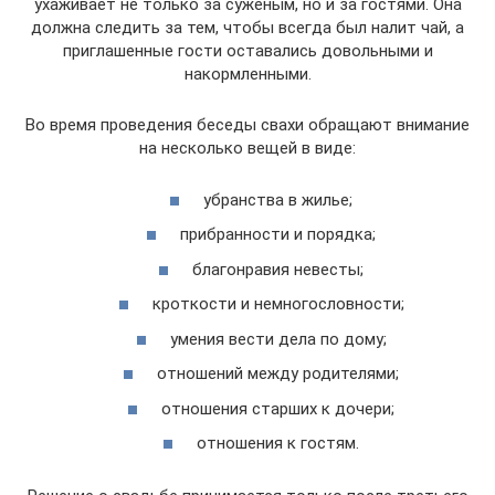
ухаживает не только за суженым, но и за гостями. Она
должна следить за тем, чтобы всегда был налит чай, а
приглашенные гости оставались довольными и
накормленными.
Во время проведения беседы свахи обращают внимание
на несколько вещей в виде:
убранства в жилье;
прибранности и порядка;
благонравия невесты;
кроткости и немногословности;
умения вести дела по дому;
отношений между родителями;
отношения старших к дочери;
отношения к гостям.