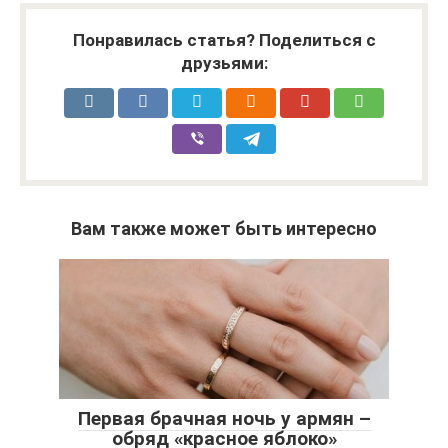
Понравилась статья? Поделиться с
друзьями:
Вам также может быть интересно
Первая брачная ночь у армян –
обряд «красное яблоко»