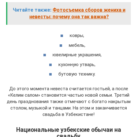
Читайте также:
Фотосъемка сборов жениха и
невесты: почему она так важна?
ковры,
мебель,
ювелирные украшения,
кухонную утварь,
бутовую технику.
До этого момента невеста считается гостьей, а после
«Келим салом» становится частью новой семьи. Третий
день празднования также отмечают с богато накрытым
столом, музыкой и танцами. На этом и заканчивается
свадьба в Узбекистане!
Национальные узбекские обычаи на
свадьбу