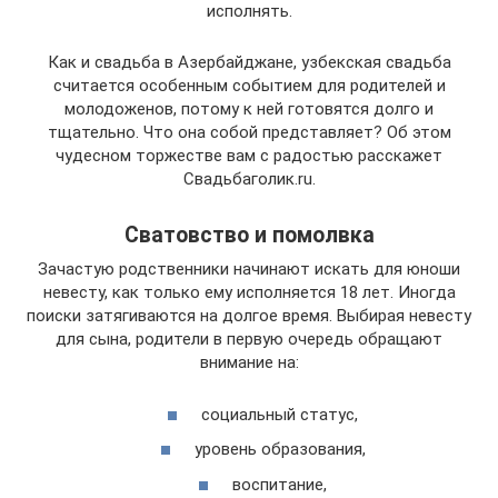
исполнять.
Как и свадьба в Азербайджане, узбекская свадьба
считается особенным событием для родителей и
молодоженов, потому к ней готовятся долго и
тщательно. Что она собой представляет? Об этом
чудесном торжестве вам с радостью расскажет
Свадьбаголик.ru.
Сватовство и помолвка
Зачастую родственники начинают искать для юноши
невесту, как только ему исполняется 18 лет. Иногда
поиски затягиваются на долгое время. Выбирая невесту
для сына, родители в первую очередь обращают
внимание на:
социальный статус,
уровень образования,
воспитание,