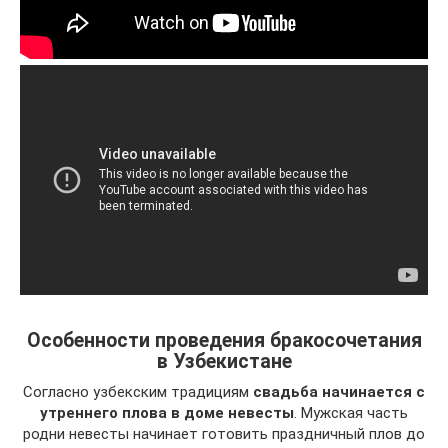
Особенности проведения бракосочетания
в Узбекистане
Согласно узбекским традициям
свадьба начинается с
утреннего плова в доме невесты
. Мужская часть
родни невесты начинает готовить праздничный плов до