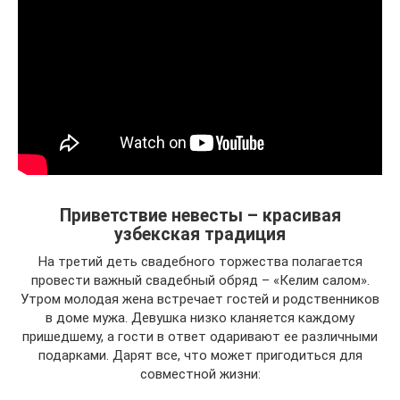
Приветствие невесты – красивая
узбекская традиция
На третий деть свадебного торжества полагается
провести важный свадебный обряд – «Келим салом».
Утром молодая жена встречает гостей и родственников
в доме мужа. Девушка низко кланяется каждому
пришедшему, а гости в ответ одаривают ее различными
подарками. Дарят все, что может пригодиться для
совместной жизни: