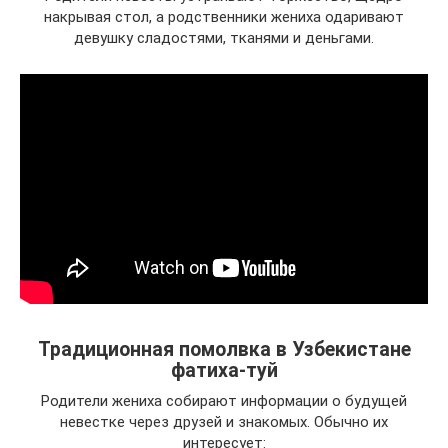
накрывая стол, а родственники жениха одаривают
девушку сладостями, тканями и деньгами.
Традиционная помолвка в Узбекистане
фатиха-туй
Родители жениха собирают информации о будущей
невестке через друзей и знакомых. Обычно их
интересует: