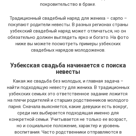
покровительство в браке.
Традиционный свадебный наряд для жениха – сарпо –
покупают родители невесты. В разных регионах страны
узбекский свадебный наряд может отличаться, но он
обязательно должен выглядеть ярко и богато. На фото
ниже вы можете посмотреть примеры узбекских
свадебных нарядов молодоженов.
Узбекская свадьба начинается с поиска
невесты
Какая же свадьба без молодых, и главная задача –
найти подходящую невесту для жениха. В традиционных
узбекских семьях это ответственное задание ложится
на плечи родителей и старших родственников молодого
парня. Сначала выясняется, какие девушки есть вокруг,
среди них выбирается подходящая именно для
конкретной семьи. Учитывается не только ее возраст,
но и социальное положение, характер и уровень
воспитания. Часто родственники отправляются в