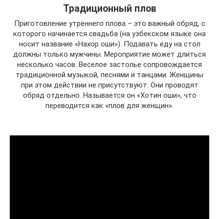
Традиционный плов
Приготовление утреннего плова – это важный обряд, с
которого начинается свадьба (на узбекском языке она
носит название «Нахор оши»). Подавать еду на стол
должны только мужчины. Мероприятие может длиться
несколько часов. Веселое застолье сопровождается
традиционной музыкой, песнями и танцами. Женщины
при этом действии не присутствуют. Они проводят
обряд отдельно. Называется он «Хотин оши», что
переводится как «плов для женщин».