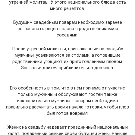
утренней молитвы. У этого национального блюда есть
много рецептов.
Будущим свадебным поварам необходимо заранее
согласовать рецепт плова с родственниками и
соседями.
После утренней молитвы, приглашенные на свадьбу
мужчины, усаживаются за столами, а готовившие
родственники угощают их приготовленным пловом.
Застолье длится приблизительно два часа.
Его особенность в том, что в нём принимают участие
только мужчины и обслуживают гостей также
исключительно мужчины. Поварам необходимо
правильно рассчитать время начала готовки, чтобы плов
был готов вовремя.
Жених на свадьбу надевает праздничный национальный
халат, подаренный семьёй своей будущей жены. Раньше