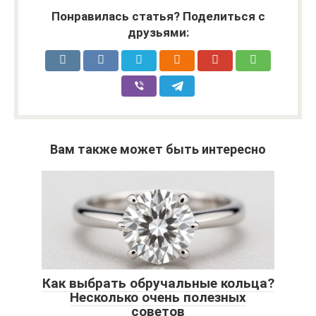
Понравилась статья? Поделиться с
друзьями:
Вам также может быть интересно
Как выбрать обручальные кольца?
Несколько очень полезных
советов