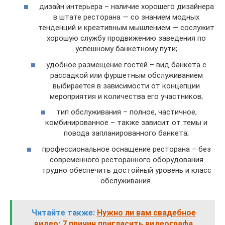
дизайн интерьера – наличие хорошего дизайнера
в штате ресторана — со знанием модных
тенденций и креативным мышлением — сослужит
хорошую службу продвижению заведения по
успешному банкетному пути;
удобное размещение гостей – вид банкета с
рассадкой или фуршетным обслуживанием
выбирается в зависимости от концепции
мероприятия и количества его участников;
тип обслуживания – полное, частичное,
комбинированное – также зависит от темы и
повода запланированного банкета;
профессиональное оснащение ресторана – без
современного ресторанного оборудования
трудно обеспечить достойный уровень и класс
обслуживания.
Читайте также:
Нужно ли вам свадебное
видео: 7 причин пригласить видеографа