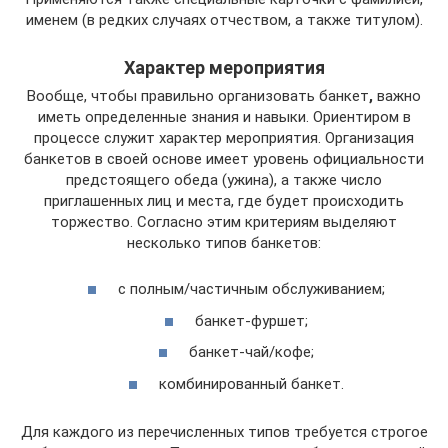
именем (в редких случаях отчеством, а также титулом).
Характер мероприятия
Вообще, чтобы правильно организовать банкет
,
важно
иметь определенные знания и навыки. Ориентиром в
процессе служит характер мероприятия. Организация
банкетов в своей основе имеет уровень официальности
предстоящего обеда (ужина), а также число
приглашенных лиц и места, где будет происходить
торжество. Согласно этим критериям выделяют
несколько типов банкетов:
с полным/частичным обслуживанием;
банкет-фуршет;
банкет-чай/кофе;
комбинированный банкет.
Для каждого из перечисленных типов требуется строгое