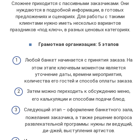
Сложнее приходится с пассивными заказчиками. Они
нуждаются в подробной информации, в готовых
предложениях и сценариях. Для работы с такими
клиентами нужно иметь несколько вариантов
праздников «под ключ», в разных ценовых категориях.
Грамотная организация: 5 этапов
Любой банкет начинается с принятия заказа. На
этом этапе ключевым моментом является
уточнение даты, времени мероприятия,
количества его гостей и способа оплаты заказа.
Затем можно переходить к обсуждению меню,
его калькуляции и способам подачи блюд.
Следующий этап – оформление банкетного зала,
пожелания заказчика, а также решение вопроса
развлекательной программы: нужны ли ведущий,
ди-джей, выступления артистов.