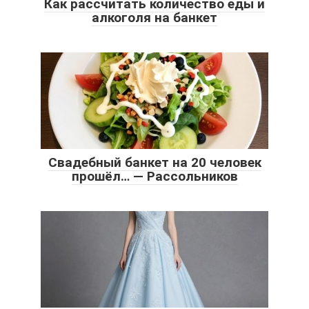
Как рассчитать количество еды и
алкоголя на банкет
Свадебный банкет на 20 человек
прошёл… — Рассольников