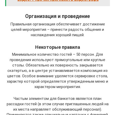
Организация и проведение
Правильная организация обеспечивает достижение
целей мероприятия – принести радость общения и
наслаждения хорошей пищей.
Некоторые правила
Минимальное количество гостей – 50 персон. Для
проведения используют прямоугольные или круглые
столы. Обязательно их поверхность закрывается
скатертью, а в центре устанавливается композиция из
цветов. Особое внимание уделяется сервировке стола,
характер которой определяется утвержденным меню и
характером мероприятия.
Частым элементом для банкетов является план
рассадки гостей (в этом случае приглашенных людей на
их места направляет обслуживающий персонал).
Применяются также специальные карточки с фамилией,