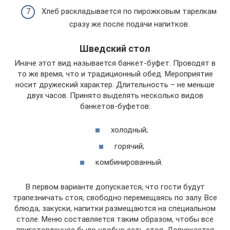
Хлеб раскладывается по пирожковым тарелкам
сразу же после подачи напитков.
Шведский стол
Иначе этот вид называется банкет-буфет. Проводят в
то же время, что и традиционный обед. Мероприятие
носит дружеский характер. Длительность – не меньше
двух часов. Принято выделять несколько видов
банкетов-буфетов:
холодный;
горячий;
комбинированный.
В первом варианте допускается, что гости будут
трапезничать стоя, свободно перемещаясь по залу. Все
блюда, закуски, напитки размещаются на специальном
столе. Меню составляется таким образом, чтобы все