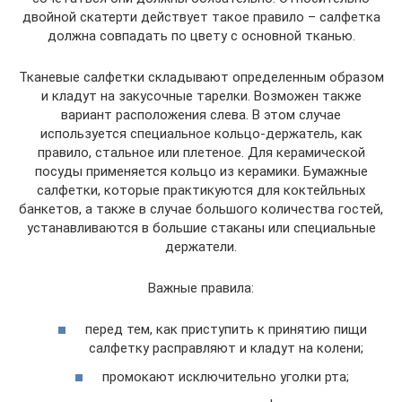
двойной скатерти действует такое правило – салфетка
должна совпадать по цвету с основной тканью.
Тканевые салфетки складывают определенным образом
и кладут на закусочные тарелки. Возможен также
вариант расположения слева. В этом случае
используется специальное кольцо-держатель, как
правило, стальное или плетеное. Для керамической
посуды применяется кольцо из керамики. Бумажные
салфетки, которые практикуются для коктейльных
банкетов, а также в случае большого количества гостей,
устанавливаются в большие стаканы или специальные
держатели.
Важные правила:
перед тем, как приступить к принятию пищи
салфетку расправляют и кладут на колени;
промокают исключительно уголки рта;