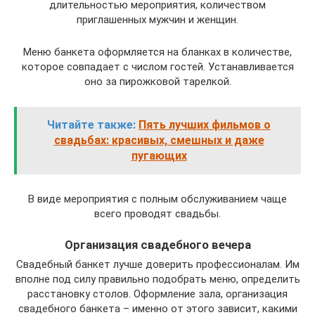
длительностью мероприятия, количеством
приглашенных мужчин и женщин.
Меню банкета оформляется на бланках в количестве,
которое совпадает с числом гостей. Устанавливается
оно за пирожковой тарелкой.
Читайте также:
Пять лучших фильмов о
свадьбах: красивых, смешных и даже
пугающих
В виде мероприятия с полным обслуживанием чаще
всего проводят свадьбы.
Организация свадебного вечера
Свадебный банкет лучше доверить профессионалам. Им
вполне под силу правильно подобрать меню, определить
расстановку столов. Оформление зала, организация
свадебного банкета – именно от этого зависит, какими