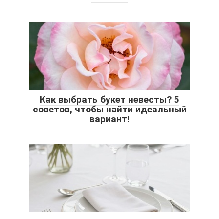
Как выбрать букет невесты? 5
советов, чтобы найти идеальный
вариант!