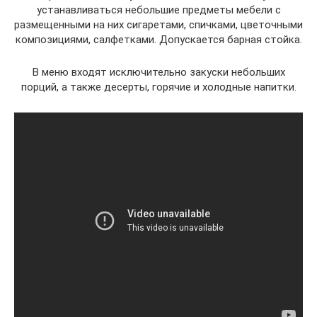
устанавливаться небольшие предметы мебели с
размещенными на них сигаретами, спичками, цветочными
композициями, салфетками. Допускается барная стойка.
В меню входят исключительно закуски небольших
порций, а также десерты, горячие и холодные напитки.