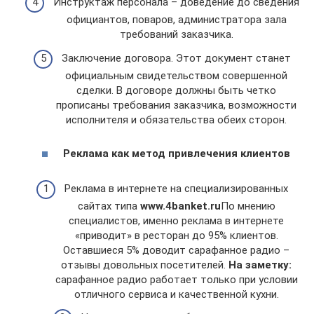
Инструктаж персонала – доведение до сведения
официантов, поваров, администратора зала
требований заказчика.
Заключение договора. Этот документ станет
официальным свидетельством совершенной
сделки. В договоре должны быть четко
прописаны требования заказчика, возможности
исполнителя и обязательства обеих сторон.
Реклама как метод привлечения клиентов
Реклама в интернете на специализированных
сайтах типа
www.4banket.ru
По мнению
специалистов, именно реклама в интернете
«приводит» в ресторан до 95% клиентов.
Оставшиеся 5% доводит сарафанное радио –
отзывы довольных посетителей.
На заметку:
сарафанное радио работает только при условии
отличного сервиса и качественной кухни.