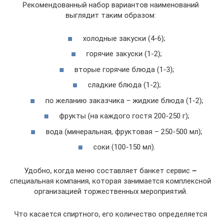
Рекомендованный набор вариантов наименований
выглядит таким образом:
холодные закуски (4-6);
горячие закуски (1-2);
вторые горячие блюда (1-3);
сладкие блюда (1-2);
по желанию заказчика – жидкие блюда (1-2);
фрукты (на каждого гостя 200-250 г);
вода (минеральная, фруктовая – 250-500 мл);
соки (100-150 мл).
Удобно, когда меню составляет банкет сервис
–
специальная компания, которая занимается комплексной
организацией торжественных мероприятий.
Что касается спиртного, его количество определяется