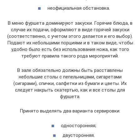
неофициальная обстановка.
В меню фуршета доминируют закуски. Горячие блюда, в
случае их подачи, оформляют в виде горячей закуски
(соответственно, с учетом этого делается и его выбор).
Подают их небольшими порциями и в таком виде, чтобы
удобно было есть без использования ножа, как того
требуют правила такого рода мероприятий.
В зале обязательно должны быть расставлены
небольшие столы с пепельницами, сигаретами
(сигарами), спички, салфетки из бумаги и цветы. Их
следует накрыть скатертью, как и все столы для
фуршета.
Принято выделять два варианта сервировки:
односторонняя;
двусторонняя.