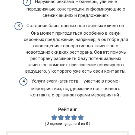
Наружная реклама – баннеры, уличные
передвижные конструкции, информирующие о
свежих акциях и предложениях.
Создание базы данных постоянных клиентов.
Она может пригодиться особенно в канун
сезонных предложений, например, в октябре для
оповещения корпоративных клиентов о
новогодних скидках ресторана.
Совет:
помочь
ресторану расширить базу потенциальных
клиентов поможет приглашение популярного
ведущего, у которого уже есть свои контакты.
Услуги event-агентств – участие в промо-
мероприятиях, поддержание постоянного
контакта с организаторами мероприятий .
Рейтинг
(
2
оценки, среднее
5
из
5
)