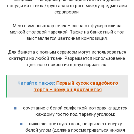
посуды из стекла/хрусталя и строго между предметами
сервировки.
Место именных карточек – слева от фужера или за
мелкой столовой тарелкой. Также на банкетный стол
выставляется цветочная композиция.
Для банкета с полным сервисом могут использоваться
скатерти из любой ткани. Разрешается использование
цветного покрытия в двух вариантах:
Читайте также:
Первый кусок свадебного
торта – кому он достанется
сочетание с белой салфеткой, которая кладется
каждому гостю под тарелку уголком;
нижнюю, цветную ткань, покрывают сверху
белой углом (должна просматриваться нижняя