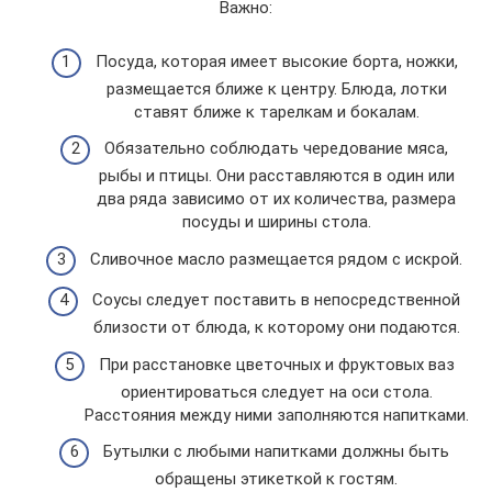
Важно:
Посуда, которая имеет высокие борта, ножки,
размещается ближе к центру. Блюда, лотки
ставят ближе к тарелкам и бокалам.
Обязательно соблюдать чередование мяса,
рыбы и птицы. Они расставляются в один или
два ряда зависимо от их количества, размера
посуды и ширины стола.
Сливочное масло размещается рядом с искрой.
Соусы следует поставить в непосредственной
близости от блюда, к которому они подаются.
При расстановке цветочных и фруктовых ваз
ориентироваться следует на оси стола.
Расстояния между ними заполняются напитками.
Бутылки с любыми напитками должны быть
обращены этикеткой к гостям.