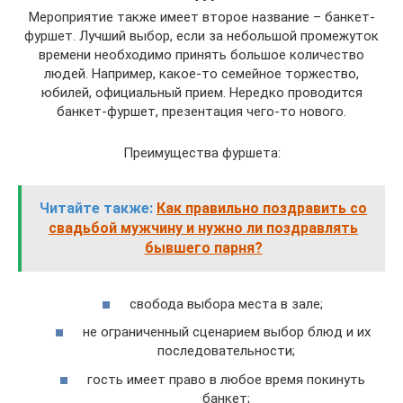
Мероприятие также имеет второе название – банкет-
фуршет. Лучший выбор, если за небольшой промежуток
времени необходимо принять большое количество
людей. Например, какое-то семейное торжество,
юбилей, официальный прием. Нередко проводится
банкет-фуршет, презентация чего-то нового.
Преимущества фуршета:
Читайте также:
Как правильно поздравить со
свадьбой мужчину и нужно ли поздравлять
бывшего парня?
свобода выбора места в зале;
не ограниченный сценарием выбор блюд и их
последовательности;
гость имеет право в любое время покинуть
банкет;