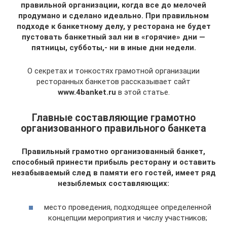
правильной организации, когда все до мелочей
продумано и сделано идеально. При правильном
подходе к банкетному делу, у ресторана не будет
пустовать банкетный зал ни в «горячие» дни —
пятницы, субботы,- ни в иные дни недели.
О секретах и тонкостях грамотной организации
ресторанных банкетов рассказывает сайт
www.4banket.ru
в этой статье.
Главные составляющие грамотно
организованного правильного банкета
Правильный грамотно организованный банкет,
способный принести прибыль ресторану и оставить
незабываемый след в памяти его гостей, имеет ряд
незыблемых составляющих:
место проведения, подходящее определенной
концепции мероприятия и числу участников;