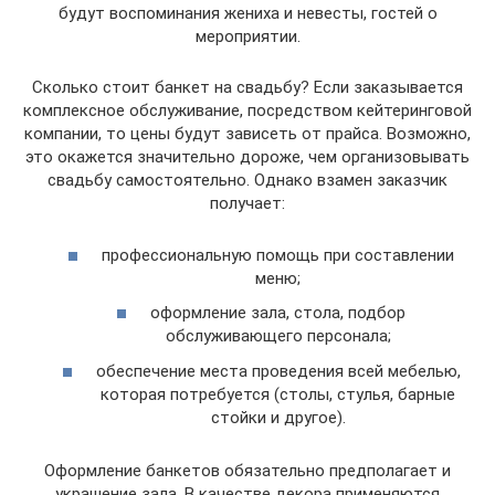
будут воспоминания жениха и невесты, гостей о
мероприятии.
Сколько стоит банкет на свадьбу? Если заказывается
комплексное обслуживание, посредством кейтеринговой
компании, то цены будут зависеть от прайса. Возможно,
это окажется значительно дороже, чем организовывать
свадьбу самостоятельно. Однако взамен заказчик
получает:
профессиональную помощь при составлении
меню;
оформление зала, стола, подбор
обслуживающего персонала;
обеспечение места проведения всей мебелью,
которая потребуется (столы, стулья, барные
стойки и другое).
Оформление банкетов обязательно предполагает и
украшение зала. В качестве декора применяются