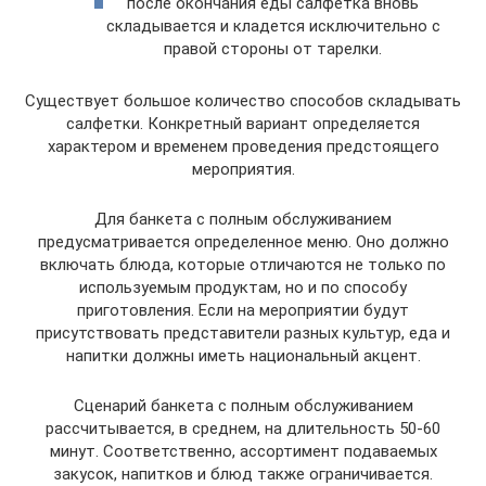
после окончания еды салфетка вновь
складывается и кладется исключительно с
правой стороны от тарелки.
Существует большое количество способов складывать
салфетки. Конкретный вариант определяется
характером и временем проведения предстоящего
мероприятия.
Для банкета с полным обслуживанием
предусматривается определенное меню. Оно должно
включать блюда, которые отличаются не только по
используемым продуктам, но и по способу
приготовления. Если на мероприятии будут
присутствовать представители разных культур, еда и
напитки должны иметь национальный акцент.
Сценарий банкета с полным обслуживанием
рассчитывается, в среднем, на длительность 50-60
минут. Соответственно, ассортимент подаваемых
закусок, напитков и блюд также ограничивается.