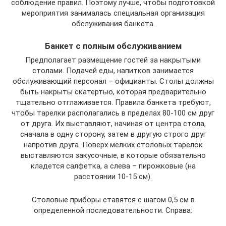
соблюдение правил. Поэтому лучше, чтобы подготовкой
мероприятия занималась специальная организация
обслуживания банкета.
Банкет с полным обслуживанием
Предполагает размещение гостей за накрытыми
столами. Подачей еды, напитков занимается
обслуживающий персонал – официанты. Столы должны
быть накрыты скатертью, которая предварительно
тщательно отглаживается. Правила банкета требуют,
чтобы тарелки располагались в пределах 80-100 см друг
от друга. Их выставляют, начиная от центра стола,
сначала в одну сторону, затем в другую строго друг
напротив друга. Поверх мелких столовых тарелок
выставляются закусочные, в которые обязательно
кладется салфетка, а слева – пирожковые (на
расстоянии 10-15 см).
Столовые приборы ставятся с шагом 0,5 см в
определенной последовательности. Справа: