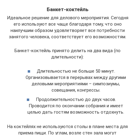
Банкет-коктейль
Идеальное решение для делового мероприятия. Сегодня
его используют все чаще благодаря тому, что оно
наилучшим образом удовлетворяет все потребности
занятого человека, соответствует его возможностям.
Банкет-коктейль принято делить на два вида (по
длительности):
Длительностью не больше 50 минут.
Организовывается в перерывах между другими
деловыми мероприятиями – симпозиумы,
совещания, конгрессы.
Продолжительностью до двух часов.
Проводится по окончании собрания и имеет
целью дать гостям возможность отдохнуть.
На коктейлях не используются столы в плане места для
приема пищи. По углам, возле стен зала могут