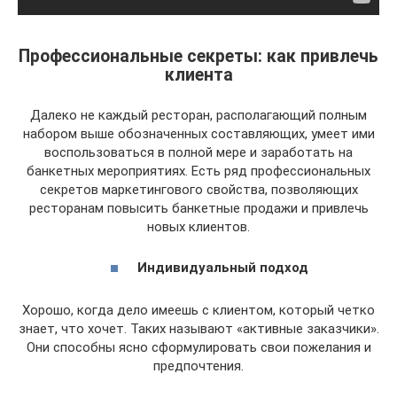
Профессиональные секреты: как привлечь
клиента
Далеко не каждый ресторан, располагающий полным
набором выше обозначенных составляющих, умеет ими
воспользоваться в полной мере и заработать на
банкетных мероприятиях. Есть ряд профессиональных
секретов маркетингового свойства, позволяющих
ресторанам повысить банкетные продажи и привлечь
новых клиентов.
Индивидуальный подход
Хорошо, когда дело имеешь с клиентом, который четко
знает, что хочет. Таких называют «активные заказчики».
Они способны ясно сформулировать свои пожелания и
предпочтения.