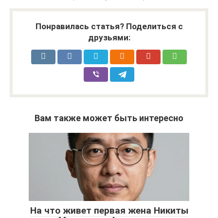
Понравилась статья? Поделиться с
друзьями:
Вам также может быть интересно
На что живет первая жена Никиты