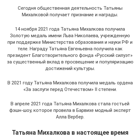
Сегодня общественная деятельность Татьяны
Михалковой получает признание и награды.
14 ноября 2021 года Татьяна Михалкова получила
Золотую медаль имени Льва Николаева, учрежденную
при поддержке Министерства образования и науки РФ и
теле. Награду Татьяна Евгеньевна получила как
президент Благотворительного фонда «Русский силуэт»
за существенный вклад в просвещение и популяризацию
достижений культуры.
В 2021 году Татьяна Михалкова получила медаль ордена
«За заслуги перед Отечеством» II степени.
В апреле 2021 года Татьяна Михалкова стала гостьей
фэшн-шоу, которое провела в Барвихе модный эксперт
Алла Вербер.
Татьяна Михалкова в настоящее время