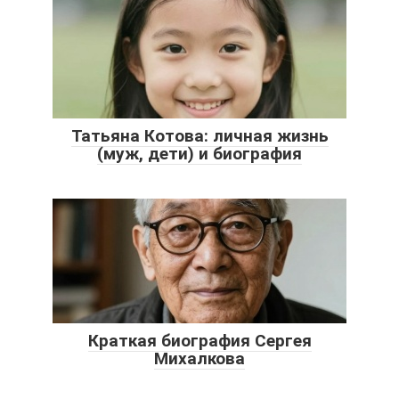
Татьяна Котова: личная жизнь
(муж, дети) и биография
Краткая биография Сергея
Михалкова