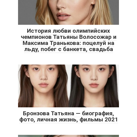
История любви олимпийских
чемпионов Татьяны Волосожар и
Максима Транькова: поцелуй на
льду, побег с банкета, свадьба
Бронзова Татьяна — биография,
фото, личная жизнь, фильмы 2021