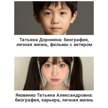
Татьяна Доронина: биография,
личная жизнь, фильмы с актером
Яковенко Татьяна Александровна:
биография, карьера, личная жизнь