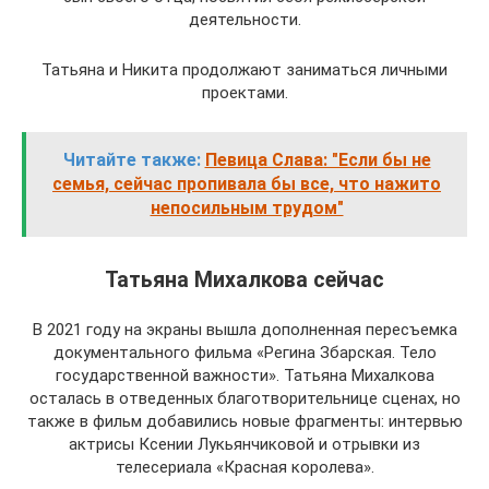
деятельности.
Татьяна и Никита продолжают заниматься личными
проектами.
Читайте также:
Певица Слава: "Если бы не
семья, cейчас пропивала бы все, что нажито
непосильным трудом"
Татьяна Михалкова сейчас
В 2021 году на экраны вышла дополненная пересъемка
документального фильма «Регина Збарская. Тело
государственной важности». Татьяна Михалкова
осталась в отведенных благотворительнице сценах, но
также в фильм добавились новые фрагменты: интервью
актрисы Ксении Лукьянчиковой и отрывки из
телесериала «Красная королева».