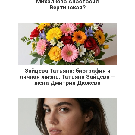
Михалкова Анастасия
Вертинская?
Зайцева Татьяна: биография и
личная жизнь. Татьяна Зайцева —
жена Дмитрия Дюжева