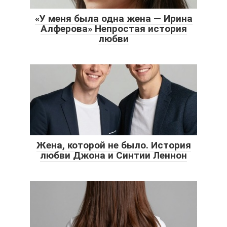
«У меня была одна жена — Ирина
Алферова» Непростая история
любви
Жена, которой не было. История
любви Джона и Синтии Леннон