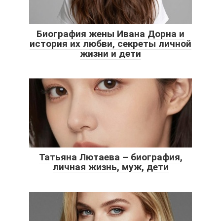
Биография жены Ивана Дорна и
история их любви, секреты личной
жизни и дети
Татьяна Лютаева – биография,
личная жизнь, муж, дети