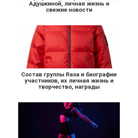
Адушкиной, личная жизнь и
свежие новости
Состав группы Rasa и биографии
участников, их личная жизнь и
творчество, награды