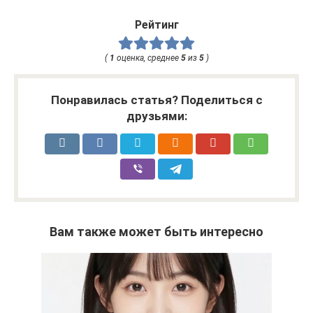
Рейтинг
(
1
оценка, среднее
5
из
5
)
Понравилась статья? Поделиться с
друзьями:
Вам также может быть интересно