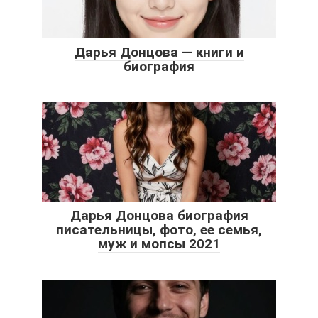
Дарья Донцова — книги и
биография
Дарья Донцова биография
писательницы, фото, ее семья,
муж и мопсы 2021