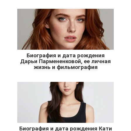
Биография и дата рождения
Дарьи Пармененковой, ее личная
жизнь и фильмография
Биография и дата рождения Кати