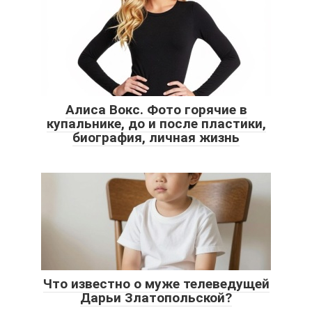
Алиса Вокс. Фото горячие в
купальнике, до и после пластики,
биография, личная жизнь
Что известно о муже телеведущей
Дарьи Златопольской?