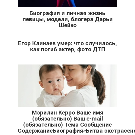
Биография и личная жизнь
певицы, модели, блогера Дарьи
Шейко
Егор Клинаев умер: что случилось,
как погиб актер, фото ДТП
Мэрилин Керро Ваше имя
(обязательно) Ваш e-mail
(обязательно) Тема Сообщение
СодержаниеБиография«Битва экстрасен