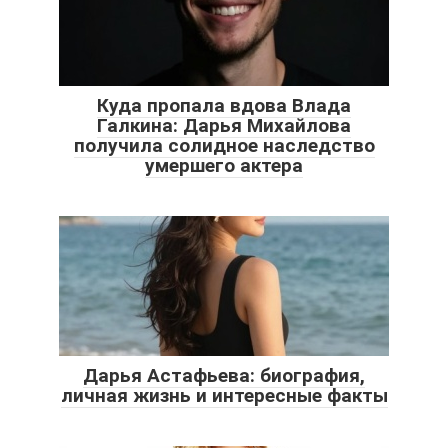
Куда пропала вдова Влада
Галкина: Дарья Михайлова
получила солидное наследство
умершего актера
Дарья Астафьева: биография,
личная жизнь и интересные факты