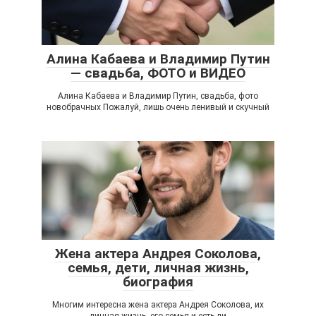
Алина Кабаева и Владимир Путин
— свадьба, ФОТО и ВИДЕО
Алина Кабаева и Владимир Путин, свадьба, фото
новобрачных Пожалуй, лишь очень ленивый и скучный
Жена актера Андрея Соколова,
семья, дети, личная жизнь,
биография
Многим интересна жена актера Андрея Соколова, их