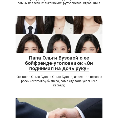
самых известных английских футболистов, игравший в
Папа Ольги Бузовой о ее
бойфренде-уголовнике: «Он
поднимал на дочь руку»
Кто такая Ольга Бузова Ольга Бузова, известная персона
российского шоу-бизнеса, сама сделала успешную
карьеру,