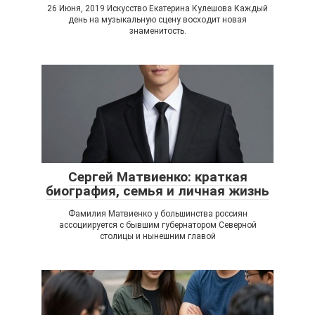
26 Июня, 2019 Искусство Екатерина Кулешова Каждый
день на музыкальную сцену восходит новая
знаменитость.
Сергей Матвиенко: краткая
биография, семья и личная жизнь
Фамилия Матвиенко у большинства россиян
ассоциируется с бывшим губернатором Северной
столицы и нынешним главой