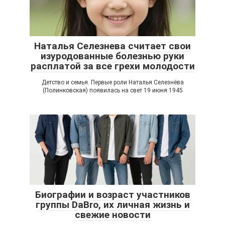
Наталья Селезнева считает свои
изуродованные болезнью руки
расплатой за все грехи молодости
Детство и семья. Первые роли Наталья Селезнёва
(Полинковская) появилась на свет 19 июня 1945
Биографии и возраст участников
группы DaBro, их личная жизнь и
свежие новости