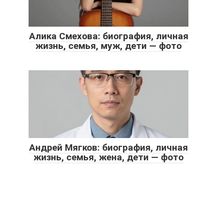
Алика Смехова: биография, личная
жизнь, семья, муж, дети — фото
Андрей Мягков: биография, личная
жизнь, семья, жена, дети — фото