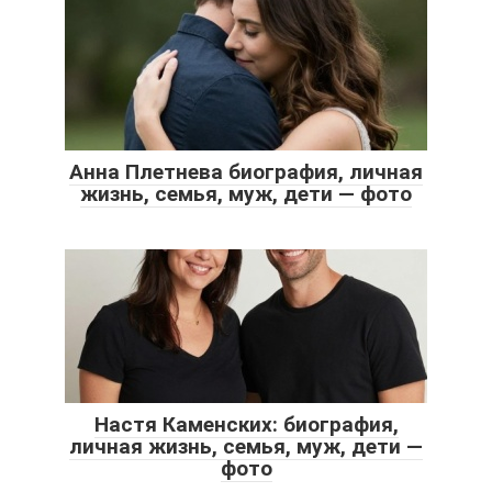
Анна Плетнева биография, личная
жизнь, семья, муж, дети — фото
Настя Каменских: биография,
личная жизнь, семья, муж, дети —
фото