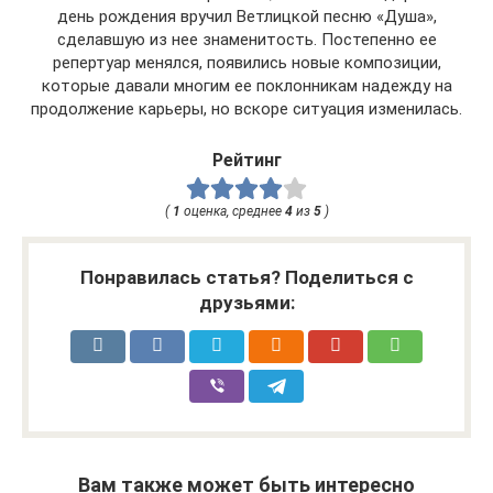
день рождения вручил Ветлицкой песню «Душа»,
сделавшую из нее знаменитость. Постепенно ее
репертуар менялся, появились новые композиции,
которые давали многим ее поклонникам надежду на
продолжение карьеры, но вскоре ситуация изменилась.
Рейтинг
(
1
оценка, среднее
4
из
5
)
Понравилась статья? Поделиться с
друзьями:
Вам также может быть интересно