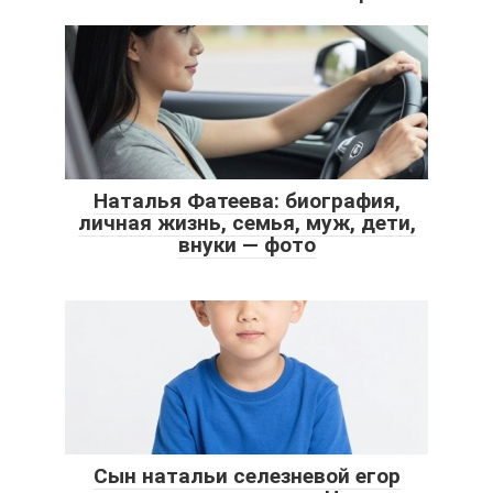
Наталья Фатеева: биография,
личная жизнь, семья, муж, дети,
внуки — фото
Сын натальи селезневой егор