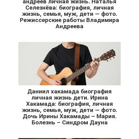
андреев личная жизнь. Наталья
Селезнёва: биография, личная
жизнь, семья, муж, дети — фото.
Режиссерские работы Владимира
Андреева
Даниил хакамада биография
личная жизнь дети. Ирина
Хакамада: биография, личная
жизнь, семья, муж, дети — фото.
Дочь Ирины Хакамады – Мария.
Болезнь – Синдром Дауна