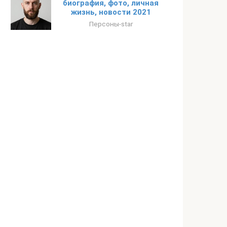
биография, фото, личная
жизнь, новости 2021
Персоны-star