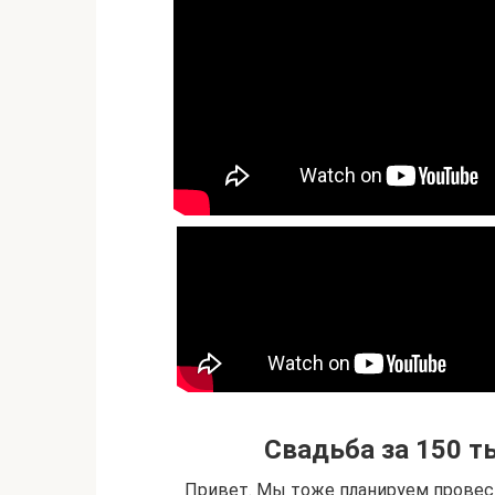
Свадьба за 150
Привет. Мы тоже планируем провес