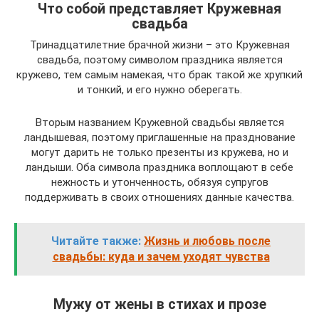
Что собой представляет Кружевная
свадьба
Тринадцатилетние брачной жизни – это Кружевная
свадьба, поэтому символом праздника является
кружево, тем самым намекая, что брак такой же хрупкий
и тонкий, и его нужно оберегать.
Вторым названием Кружевной свадьбы является
ландышевая, поэтому приглашенные на празднование
могут дарить не только презенты из кружева, но и
ландыши. Оба символа праздника воплощают в себе
нежность и утонченность, обязуя супругов
поддерживать в своих отношениях данные качества.
Читайте также:
Жизнь и любовь после
свадьбы: куда и зачем уходят чувства
Мужу от жены в стихах и прозе