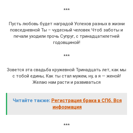
***
Пусть любовь будет наградой Успехов разных в жизни
повседневной Ты – чудесный человек Чтоб заботы и
печали уходили прочь Супруг, с тринадцатилетней
годовщиной!
***
Зовется эта свадьба кружевной Тринадцать лет, как мы
с тобой едины, Как ты стал мужем, ну, а я — женой!
Желаю нам расти и развиваться
Читайте также:
Регистрация брака в СПб. Вся
информация
***