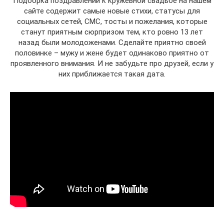
Подборка поздравлений к кружевной свадьбе на нашем
сайте содержит самые новые стихи, статусы для
социальных сетей, СМС, тосты и пожелания, которые
станут приятным сюрпризом тем, кто ровно 13 лет
назад были молодоженами. Сделайте приятно своей
половинке – мужу и жене будет одинаково приятно от
проявленного внимания. И не забудьте про друзей, если у
них приближается такая дата.