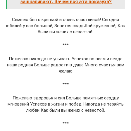
зашкаливают. Зачем вся эта показуха?
Семьёю быть крепкой и очень счастливой! Сегодня
юбилей у вас большой, Зовется свадьбой кружевной, Как
были вы жених с невестой.
***
Пожелаю никогда не унывать Успехов во всём и везде
наша родная Больше радости в душе Много счастья вам
желаю
***
Пожелаю здоровья и сил Больше памятных сердцу
мгновений Успехов в жизни и побед Никогда не теряйть
любви Как были вы жених с невестой.
***