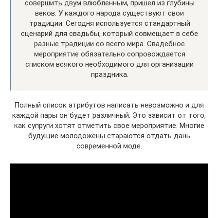
совершить двум влюбленным, пришел из глубины
веков. У каждого народа существуют свои
традиции. Сегодня используется стандартный
сценарий для свадьбы, который совмещает в себе
разные традиции со всего мира. Свадебное
мероприятие обязательно сопровождается
списком всякого необходимого для организации
праздника.
Полный список атрибутов написать невозможно и для
каждой пары он будет различный. Это зависит от того,
как супруги хотят отметить свое мероприятие. Многие
будущие молодожены стараются отдать дань
современной моде.