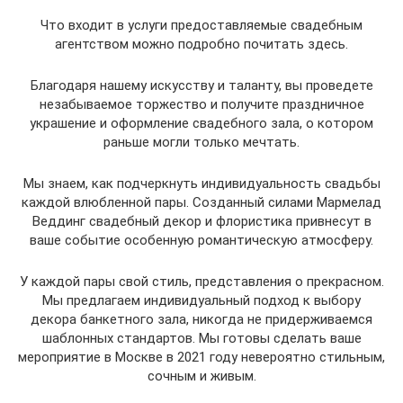
Что входит в услуги предоставляемые свадебным
агентством можно подробно почитать здесь.
Благодаря нашему искусству и таланту, вы проведете
незабываемое торжество и получите праздничное
украшение и оформление свадебного зала, о котором
раньше могли только мечтать.
Мы знаем, как подчеркнуть индивидуальность свадьбы
каждой влюбленной пары. Созданный силами Мармелад
Веддинг свадебный декор и флористика привнесут в
ваше событие особенную романтическую атмосферу.
У каждой пары свой стиль, представления о прекрасном.
Мы предлагаем индивидуальный подход к выбору
декора банкетного зала, никогда не придерживаемся
шаблонных стандартов. Мы готовы сделать ваше
мероприятие в Москве в 2021 году невероятно стильным,
сочным и живым.