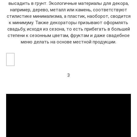
высадить в грунт. Экологичные материалы для декора,
например, дерево, металл или камень, соответствуют
стилистике минимализма, а пластик, наоборот, сводится
к минимуму. Также декораторы призывают оформлять
свадьбу, исходя из сезона, то есть прибегать в большей
степени к сезонным цветам, фруктам и даже свадебное
меню делать на основе местной продукции.
3