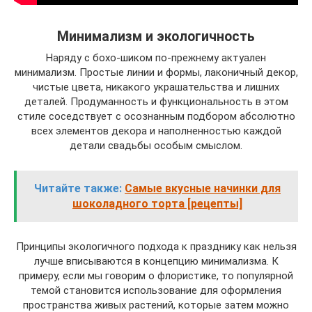
Минимализм и экологичность
Наряду с бохо-шиком по-прежнему актуален
минимализм. Простые линии и формы, лаконичный декор,
чистые цвета, никакого украшательства и лишних
деталей. Продуманность и функциональность в этом
стиле соседствует с осознанным подбором абсолютно
всех элементов декора и наполненностью каждой
детали свадьбы особым смыслом.
Читайте также:
Самые вкусные начинки для
шоколадного торта [рецепты]
Принципы экологичного подхода к празднику как нельзя
лучше вписываются в концепцию минимализма. К
примеру, если мы говорим о флористике, то популярной
темой становится использование для оформления
пространства живых растений, которые затем можно