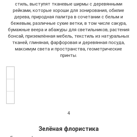
стиль, выступят тканевые ширмы с деревянными
рейками, которые хороши для зонирования, обилие
дерева, природная палитра в сочетании с белым и
бежевым, различные сухие ветки, в том числе сакура,
бумажные веера и абажуры для светильников, растения
бонсай, приземлённая мебель, текстиль из натуральных
тканей, глиняная, фарфоровая и деревянная посуда,
максимум света и пространства, геометрические
принты.
4
Зелёная флористика