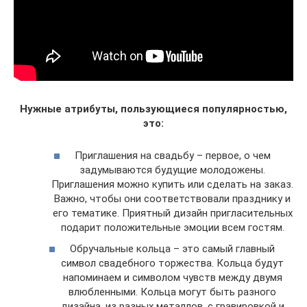
Нужные атрибуты, пользующиеся популярностью,
это:
Приглашения на свадьбу – первое, о чем
задумываются будущие молодожены.
Приглашения можно купить или сделать на заказ.
Важно, чтобы они соответствовали празднику и
его тематике. Приятный дизайн пригласительных
подарит положительные эмоции всем гостям.
Обручальные кольца – это самый главный
символ свадебного торжества. Кольца будут
напоминаем и символом чувств между двумя
влюбленными. Кольца могут быть разного
дизайна, из разных металлов, с гравировкой и