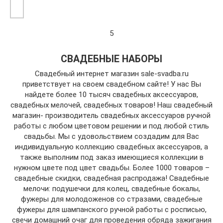
5
СВАДЕБНЫЕ НАБОРЫ
Свадебный интернет магазин sale-svadba.ru
приветствует на своем свадебном сайте! У нас Вы
найдете более 10 тысяч свадебных аксессуаров,
свадебных мелочей, свадебных товаров! Наш свадебный
магазин- производитель свадебных аксессуаров ручной
работы с любом цветовом решении и под любой стиль
свадьбы. Мы с удовольствием создадим для Вас
индивидуальную коллекцию свадебных аксессуаров, а
также выполним под заказ имеющиеся коллекции в
нужном цвете под цвет свадьбы. Более 1000 товаров –
свадебные скидки, свадебная распродажа! Свадебные
мелочи: подушечки для колец, свадебные бокалы,
фужеры для молодоженов со стразами, свадебные
фужеры для шампанского ручной работы с росписью,
свечи домашний очаг для проведения обряда зажигания