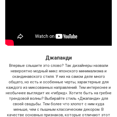
Джапанди
Впервые слышите это слово? Так дизайнеры назвали
невероятно модный микс японского минимализма и
скандинавского стиля. У них на самом деле много
общего, но есть и особенные черты, характерные для
каждого из миксованных направлений. Тем интереснее и
необычнее выглядит их «гибрид». Хотите быть на гребне
трендовой волны? Выбирайте стиль «Джапанди» для
своей свадьбы. Тем более что хлопот с ним куда
меньше, чем с пышным классическим декором. В
качестве основных признаков, которые отличают этот