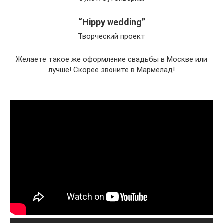
“Hippy wedding”
Творческий проект
Желаете такое же оформление свадьбы в Москве или
лучше! Скорее звоните в Мармелад!