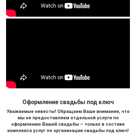
Оформление свадьбы под ключ
Уважаемые невесты! Обращаем Ваше внимание, что
мы не предоставляем отдельной услуги по
оформлению Вашей свадьбы – только в составе
комплекса услуг по организации свадьбы под ключ!