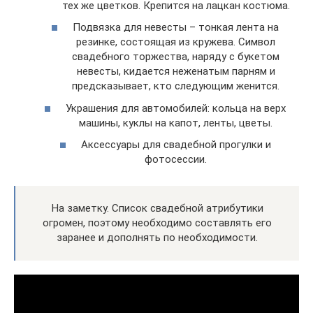
тех же цветков. Крепится на лацкан костюма.
Подвязка для невесты – тонкая лента на
резинке, состоящая из кружева. Символ
свадебного торжества, наряду с букетом
невесты, кидается неженатым парням и
предсказывает, кто следующим женится.
Украшения для автомобилей: кольца на верх
машины, куклы на капот, ленты, цветы.
Аксессуары для свадебной прогулки и
фотосессии.
На заметку. Список свадебной атрибутики
огромен, поэтому необходимо составлять его
заранее и дополнять по необходимости.