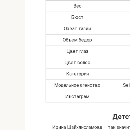
Вес
Бюст
Охват талии
Объем бедер
Цвет глаз
Цвет волос
Категория
Модельное агенство
Sel
Инстаграм
Детс
Ирина Шайхлисламова — так значи