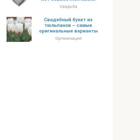
Свадьба
Свадебный букет из
тюльпанов – самые
оригинальные варианты
Организация