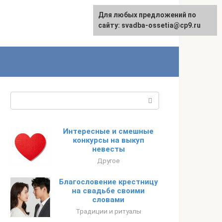
Для любых предложений по
сайту: svadba-ossetia@cp9.ru
Поиск:
Интересные и смешные
конкурсы на выкуп
невесты
Другое
Благословение крестницу
на свадьбе своими
словами
Традиции и ритуалы