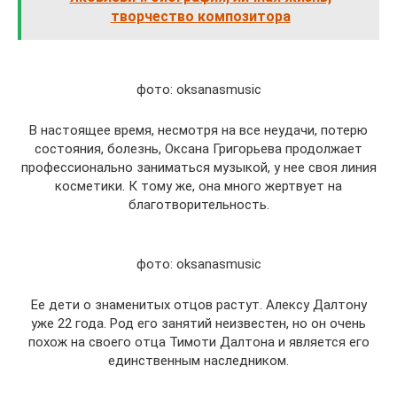
творчество композитора
фото: oksanasmusic
В настоящее время, несмотря на все неудачи, потерю
состояния, болезнь, Оксана Григорьева продолжает
профессионально заниматься музыкой, у нее своя линия
косметики. К тому же, она много жертвует на
благотворительность.
фото: oksanasmusic
Ее дети о знаменитых отцов растут. Алексу Далтону
уже 22 года. Род его занятий неизвестен, но он очень
похож на своего отца Тимоти Далтона и является его
единственным наследником.