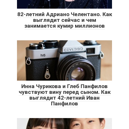
82-летний Адриано Челентано. Как
выглядит сейчас и чем
занимается кумир миллионов
Инна Чурикова и Глеб Панфилов
чувствуют вину перед сыном. Как
выглядит 42-летний Иван
Панфилов