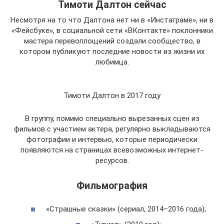
Тимоти Далтон сейчас
Несмотря на то что Далтона нет ни в «Инстаграме», ни в
«Фейсбуке», в социальной сети «ВКонтакте» поклонники
мастера перевоплощений создали сообщество, в
котором публикуют последние новости из жизни их
любимца.
Тимоти Далтон в 2017 году
В группу, помимо специально вырезанных сцен из
фильмов с участием актера, регулярно выкладываются
фотографии и интервью, которые периодически
появляются на страницах всевозможных интернет-
ресурсов.
Фильмография
«Страшные сказки» (сериал, 2014–2016 года);