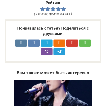
Рейтинг
(
2
оценки, среднее
4.5
из
5
)
Понравилась статья? Поделиться с
друзьями:
Вам также может быть интересно