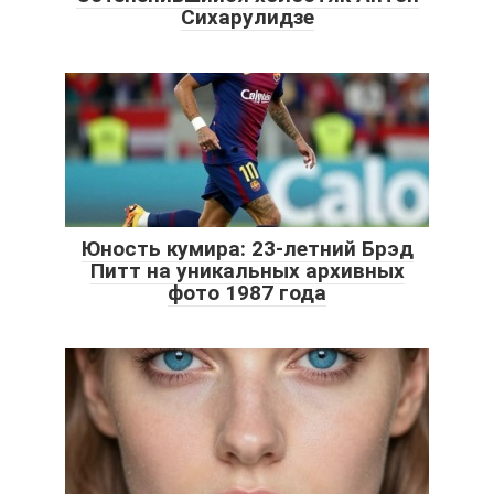
Сихарулидзе
Юность кумира: 23-летний Брэд
Питт на уникальных архивных
фото 1987 года