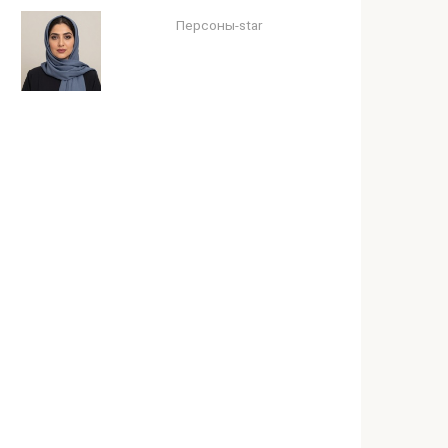
Персоны-star