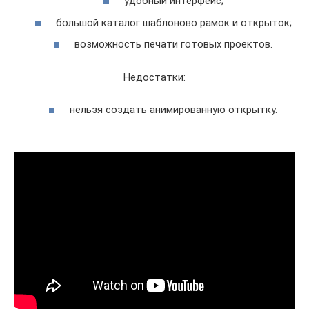
удобный интерфейс;
большой каталог шаблоново рамок и открыток;
возможность печати готовых проектов.
Недостатки:
нельзя создать анимированную открытку.