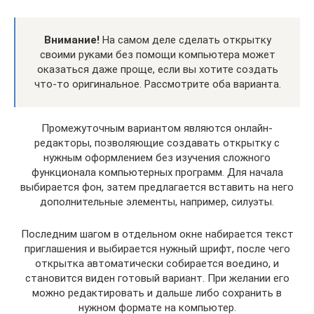
Внимание!
На самом деле сделать открытку
своими руками без помощи компьютера может
оказаться даже проще, если вы хотите создать
что-то оригинальное. Рассмотрите оба варианта.
Промежуточным вариантом являются онлайн-
редакторы, позволяющие создавать открытку с
нужным оформлением без изучения сложного
функционала компьютерных программ. Для начала
выбирается фон, затем предлагается вставить на него
дополнительные элементы, например, силуэты.
Последним шагом в отдельном окне набирается текст
приглашения и выбирается нужный шрифт, после чего
открытка автоматически собирается воедино, и
становится виден готовый вариант. При желании его
можно редактировать и дальше либо сохранить в
нужном формате на компьютер.