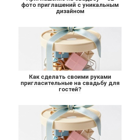
фото приглашений с уникальным
дизайном
Как сделать своими руками
пригласительные на свадьбу для
гостей?