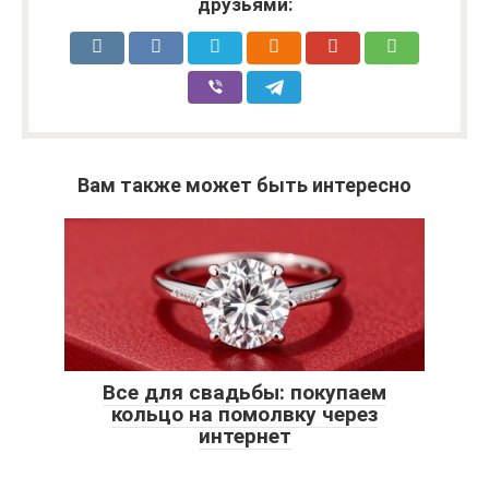
друзьями:
Вам также может быть интересно
Все для свадьбы: покупаем
кольцо на помолвку через
интернет