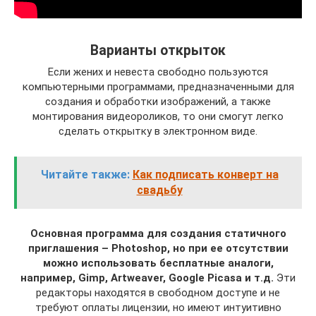
Варианты открыток
Если жених и невеста свободно пользуются
компьютерными программами, предназначенными для
создания и обработки изображений, а также
монтирования видеороликов, то они смогут легко
сделать открытку в электронном виде.
Читайте также:
Как подписать конверт на
свадьбу
Основная программа для создания статичного
приглашения – Photoshop, но при ее отсутствии
можно использовать бесплатные аналоги,
например, Gimp, Artweaver, Google Picasa и т.д.
Эти
редакторы находятся в свободном доступе и не
требуют оплаты лицензии, но имеют интуитивно