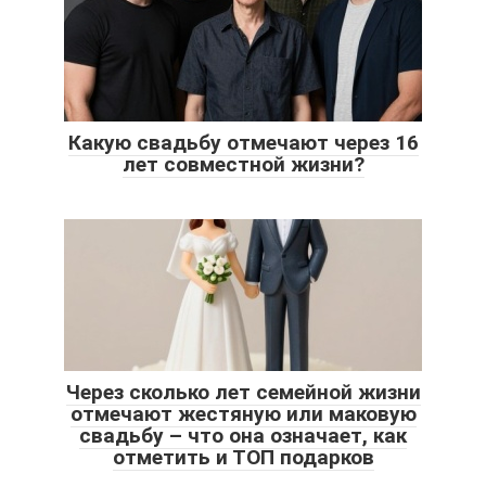
Какую свадьбу отмечают через 16
лет совместной жизни?
Через сколько лет семейной жизни
отмечают жестяную или маковую
свадьбу – что она означает, как
отметить и ТОП подарков