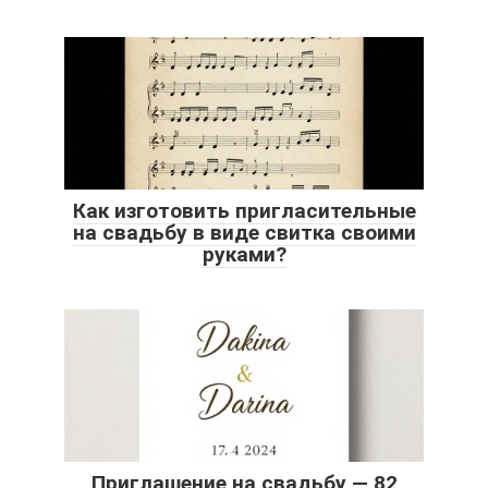
Как изготовить пригласительные
на свадьбу в виде свитка своими
руками?
Приглашение на свадьбу — 82