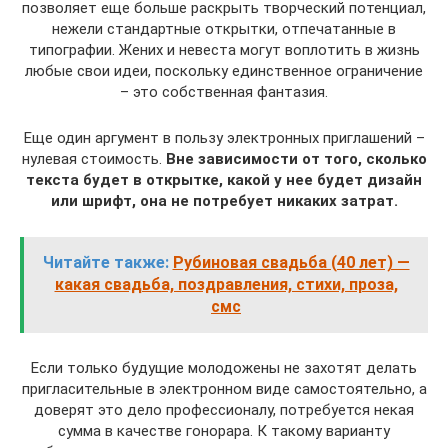
позволяет еще больше раскрыть творческий потенциал,
нежели стандартные открытки, отпечатанные в
типографии. Жених и невеста могут воплотить в жизнь
любые свои идеи, поскольку единственное ограничение
– это собственная фантазия.
Еще один аргумент в пользу электронных приглашений –
нулевая стоимость.
Вне зависимости от того, сколько
текста будет в открытке, какой у нее будет дизайн
или шрифт, она не потребует никаких затрат.
Читайте также:
Рубиновая свадьба (40 лет) —
какая свадьба, поздравления, стихи, проза,
смс
Если только будущие молодожены не захотят делать
пригласительные в электронном виде самостоятельно, а
доверят это дело профессионалу, потребуется некая
сумма в качестве гонорара. К такому варианту