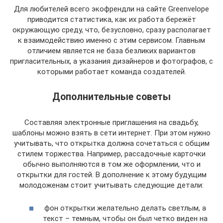
Для любителей всего экофрендли на сайте Greenvelope
приводится статистика, как их работа бережёт
окружающую среду, что, безусловно, сразу располагает
к взаимодействию именно с этим сервисом. Главным
отличием является не база безликих вариантов
пригласительных, а указания дизайнеров и фотографов, с
которыми работает команда создателей.
Дополнительные советы
Составляя электронные приглашения на свадьбу,
шаблоны можно взять в сети интернет. При этом нужно
учитывать, что открытка должна сочетаться с общим
стилем торжества. Например, рассадочные карточки
обычно выполняются в том же оформлении, что и
открытки для гостей. В дополнение к этому будущим
молодоженам стоит учитывать следующие детали:
фон открытки желательно делать светлым, а
текст – темным, чтобы он был четко виден на