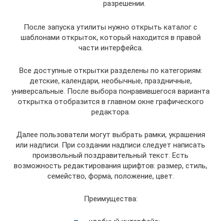
разрешении.
После запуска утилиты нужно открыть каталог с
шаблонами открыток, который находится в правой
части интерфейса.
Все доступные открытки разделены по категориям:
детские, календари, необычные, праздничные,
универсальные. После выбора понравившегося варианта
открытка отобразится в главном окне графического
редактора.
Далее пользователи могут выбрать рамки, украшения
или надписи. При создании надписи следует написать
произвольный поздравительный текст. Есть
возможность редактирования шрифтов: размер, стиль,
семейство, форма, положение, цвет.
Преимущества: