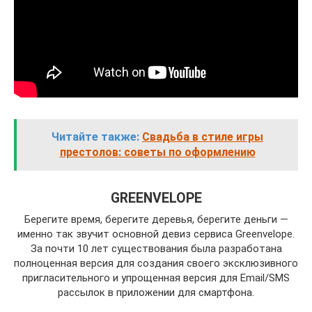
Читайте также:
Свадьба в стиле игры
престолов: советы по оформлению
GREENVELOPE
Берегите время, берегите деревья, берегите деньги —
именно так звучит основной девиз сервиса Greenvelope.
За почти 10 лет существования была разработана
полноценная версия для создания своего эксклюзивного
пригласительного и упрощенная версия для Email/SMS
рассылок в приложении для смартфона.