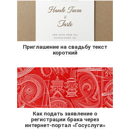
Приглашение на свадьбу текст
короткий
Как подать заявление о
регистрации брака через
интернет-портал «Госуслуги»