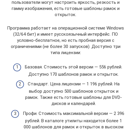
пользователи могут настроить яркость, резкость и
гамму изображения, есть готовые шаблоны рамок и
открыток.
Программа работает на операционной системе Windows
(32/64 бит) и имеет русскоязычный интерфейс. ПО
условно-бесплатное, но есть пробная версия с
ограничениями (не более 30 запусков). Доступно три
типа лицензии:
Базовая. Стоимость этой версии — 556 рублей.
Доступно 170 шаблонов рамок и открыток.
Стандарт. Цена лицензии — 1 196 рублей. На
выбор доступно 500 шаблонов открыток и
рамок. Также есть готовые шаблоны для DVD-
дисков и календарей.
Профи. Стоимость максимальной версии — 2 396
рублей. В каталоге утилиты находится более 1
000 шаблонов для рамок и открыток в высоком