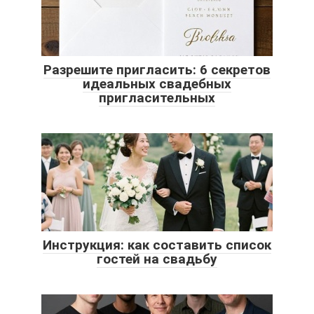
Разрешите пригласить: 6 секретов
идеальных свадебных
пригласительных
Инструкция: как составить список
гостей на свадьбу