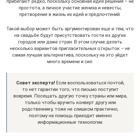
прибегают редко, поскольку основная идея решения – не
простота, а личное участие жениха и невесты,
претворение в жизнь их идей и предпочтений.
Такой выбор может быть аргументирован еще и тем, что
на свадьбе будут присутствовать гости из других
городов или даже стран. В этом случае делать
несколько вариантов пригласительных открыток – не
самая лучшая альтернатива, поскольку на это уйдет
много времени и сил.
Совет эксперта!
Если воспользоваться почтой,
то нет гарантии того, что письмо поступит
вовремя. Посещать другую точку страны или мира,
только чтобы вручить конверт другу или
родственнику, тоже не слишком практично,
поэтому на помощь приходят именно
информационные технологии.