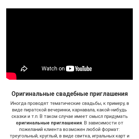
Оригинальные свадебные приглашения
Иногда проводят тематические свадьбы, к примеру, в
виде пиратской вечеринки, карнавала, какой-нибудь
сказки и т.п. В таком случае имеет смысл придумать
оригинальные приглашения
. В зависимости от
пожеланий клиента возможен любой формат:
треугольный, круглый, в виде свитка, игральных карт и