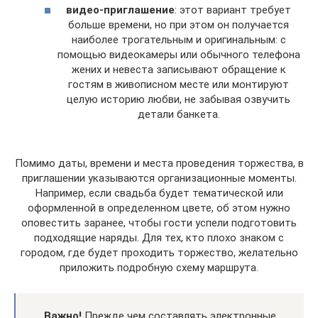
видео-приглашение
: этот вариант требует
больше времени, но при этом он получается
наиболее трогательным и оригинальным: с
помощью видеокамеры или обычного телефона
жених и невеста записывают обращение к
гостям в живописном месте или монтируют
целую историю любви, не забывая озвучить
детали банкета.
Помимо даты, времени и места проведения торжества, в
приглашении указываются организационные моменты.
Например, если свадьба будет тематической или
оформленной в определенном цвете, об этом нужно
оповестить заранее, чтобы гости успели подготовить
подходящие наряды. Для тех, кто плохо знаком с
городом, где будет проходить торжество, желательно
приложить подробную схему маршрута.
Важно!
Прежде чем составлять электронные