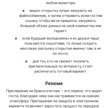
любом мониторе;
видео-открытку лучше загрузить на
файлообменник, а затем отправить всем гостям
ссылку, чтобы им не пришлось загружать
большой объем данных на свой компьютер или
гаджет;
если будущие молодожены и их друзья чаще
пользуются соцсетями, то лучше создать
массовую рассылку открытки именно там, а не
по почте;
для тех, кто не сможет получить
пригласительные по интернету, стоит
распечатать готовый вариант.
Резюме
Приглашение на бракосочетние – это первое, что видят
гости, благодаря чему они настраиваются на нужную
атмосферу. Приглашение на свадьбу в электронном
варианте позволяет упростить процесс по передаче