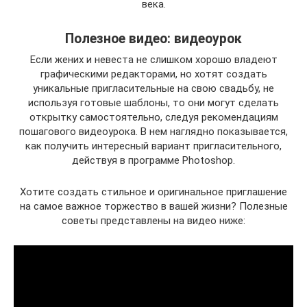
века.
Полезное видео: видеоурок
Если жених и невеста не слишком хорошо владеют
графическими редакторами, но хотят создать
уникальные пригласительные на свою свадьбу, не
используя готовые шаблоны, то они могут сделать
открытку самостоятельно, следуя рекомендациям
пошагового видеоурока. В нем наглядно показывается,
как получить интересный вариант пригласительного,
действуя в программе Photoshop.
Хотите создать стильное и оригинальное приглашение
на самое важное торжество в вашей жизни? Полезные
советы представлены на видео ниже: