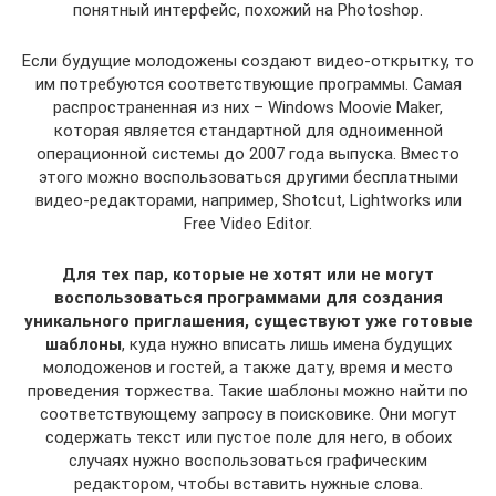
понятный интерфейс, похожий на Photoshop.
Если будущие молодожены создают видео-открытку, то
им потребуются соответствующие программы. Самая
распространенная из них – Windows Moovie Maker,
которая является стандартной для одноименной
операционной системы до 2007 года выпуска. Вместо
этого можно воспользоваться другими бесплатными
видео-редакторами, например, Shotcut, Lightworks или
Free Video Editor.
Для тех пар, которые не хотят или не могут
воспользоваться программами для создания
уникального приглашения, существуют уже готовые
шаблоны
, куда нужно вписать лишь имена будущих
молодоженов и гостей, а также дату, время и место
проведения торжества. Такие шаблоны можно найти по
соответствующему запросу в поисковике. Они могут
содержать текст или пустое поле для него, в обоих
случаях нужно воспользоваться графическим
редактором, чтобы вставить нужные слова.