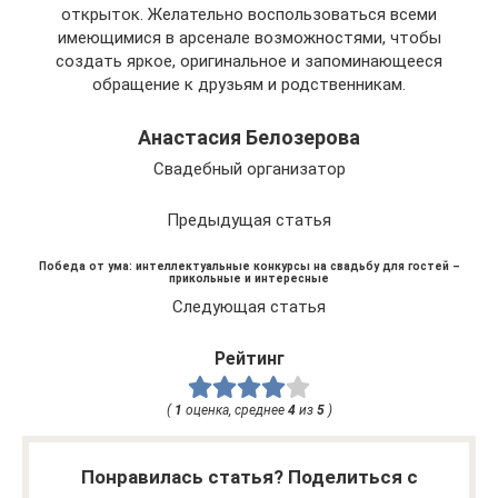
открыток. Желательно воспользоваться всеми
имеющимися в арсенале возможностями, чтобы
создать яркое, оригинальное и запоминающееся
обращение к друзьям и родственникам.
Анастасия Белозерова
Свадебный организатор
Предыдущая статья
Победа от ума: интеллектуальные конкурсы на свадьбу для гостей –
прикольные и интересные
Следующая статья
Рейтинг
(
1
оценка, среднее
4
из
5
)
Понравилась статья? Поделиться с