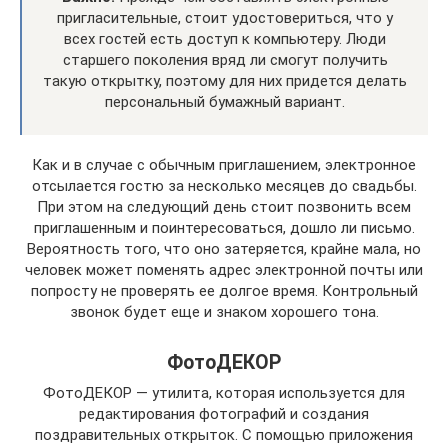
пригласительные, стоит удостовериться, что у
всех гостей есть доступ к компьютеру. Люди
старшего поколения вряд ли смогут получить
такую открытку, поэтому для них придется делать
персональный бумажный вариант.
Как и в случае с обычным приглашением, электронное
отсылается гостю за несколько месяцев до свадьбы.
При этом на следующий день стоит позвонить всем
приглашенным и поинтересоваться, дошло ли письмо.
Вероятность того, что оно затеряется, крайне мала, но
человек может поменять адрес электронной почты или
попросту не проверять ее долгое время. Контрольный
звонок будет еще и знаком хорошего тона.
ФотоДЕКОР
ФотоДЕКОР — утилита, которая используется для
редактирования фотографий и создания
поздравительных открыток. С помощью приложения