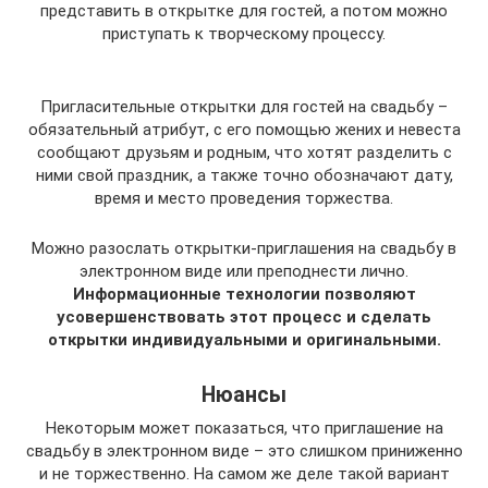
представить в открытке для гостей, а потом можно
приступать к творческому процессу.
Пригласительные открытки для гостей на свадьбу –
обязательный атрибут, с его помощью жених и невеста
сообщают друзьям и родным, что хотят разделить с
ними свой праздник, а также точно обозначают дату,
время и место проведения торжества.
Можно разослать открытки-приглашения на свадьбу в
электронном виде или преподнести лично.
Информационные технологии позволяют
усовершенствовать этот процесс и сделать
открытки индивидуальными и оригинальными.
Нюансы
Некоторым может показаться, что приглашение на
свадьбу в электронном виде – это слишком приниженно
и не торжественно. На самом же деле такой вариант