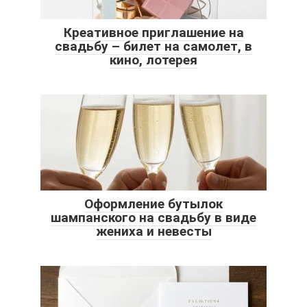
Креативное приглашение на
свадьбу – билет на самолет, в
кино, лотерея
Оформление бутылок
шампанского на свадьбу в виде
жениха и невесты