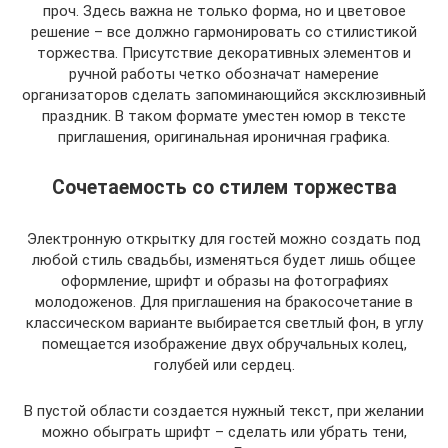
проч. Здесь важна не только форма, но и цветовое
решение – все должно гармонировать со стилистикой
торжества. Присутствие декоративных элементов и
ручной работы четко обозначат намерение
организаторов сделать запоминающийся эксклюзивный
праздник. В таком формате уместен юмор в тексте
приглашения, оригинальная ироничная графика.
Сочетаемость со стилем торжества
Электронную открытку для гостей можно создать под
любой стиль свадьбы, изменяться будет лишь общее
оформление, шрифт и образы на фотографиях
молодоженов. Для приглашения на бракосочетание в
классическом варианте выбирается светлый фон, в углу
помещается изображение двух обручальных колец,
голубей или сердец.
В пустой области создается нужный текст, при желании
можно обыграть шрифт – сделать или убрать тени,