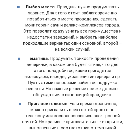
Выбор места.
Праздник нужно продумывать
заранее. Для этого стоит заблаговременно
позаботиться о месте проведения, сделать
мониторинг саун и релакс-комплексов города.
Это позволит сразу узнать все преимущества и
недостатки заведений, и выбрать наиболее
подходящие варианты: один основной, второй –
на всякий случай.
Тематика.
Продумать тонкости проведения
вечеринки, в каком она будет стиле, что для
этого понадобится, какие пригодятся
аксессуары, наряды, украшения интерьера и пр.
Пусть этими вопросами займется подружка
невесты. Но важные решение все же должны
обсуждаться с виновницей праздника.
Пригласительные.
Если время ограничено,
можно пригласить всех гостей просто по
телефону или воспользовавшись электронной
почтой. Но красивые пригласительные открытки,
выполненные в соответствии с тематикой