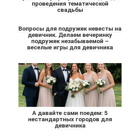
проведения тематической
свадьбы
Вопросы для подружек невесты на
девичник. Делаем вечеринку
подружек незабываемой –
веселые игры для девичника
А давайте сами поедем: 5
нестандартных городов для
девичника