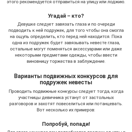
этого рекомендуется отправиться на улицу или лоджию.
Угадай – кто?
Девушке следует завязать глаза и по очереди
подводить к ней подружек, для того чтобы она смогла
на ощупь определить, кто перед ней находится. Пока
одна из подружек будет завязывать невесте глаза,
остальные могут поменяться аксессуарами или даже
некоторыми предметами одежды, чтобы ввести
виновницу торжества в заблуждение.
Варианты подвижных конкурсов для
подружек невесты
Проводить подвижные конкурсы следует тогда, когда
участницы девичника устанут от застольных
разговоров и захотят повеселиться или потанцевать.
Вот несколько их примеров:
Попробуй, попади!