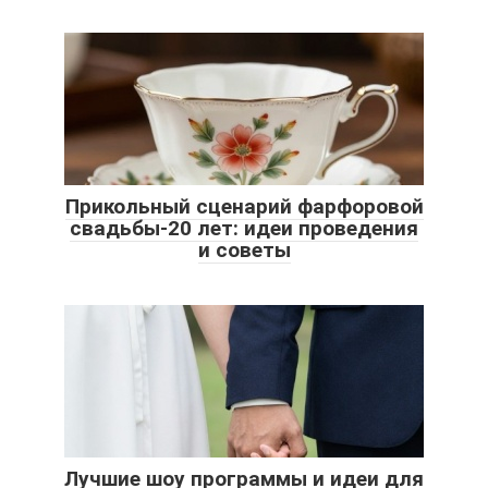
Прикольный сценарий фарфоровой
свадьбы-20 лет: идеи проведения
и советы
Лучшие шоу программы и идеи для