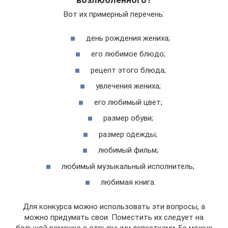
Вот их примерный перечень:
день рождения жениха;
его любимое блюдо;
рецепт этого блюда;
увлечения жениха;
его любимый цвет;
размер обуви;
размер одежды;
любимый фильм;
любимый музыкальный исполнитель;
любимая книга.
Для конкурса можно использовать эти вопросы, а
можно придумать свои. Поместить их следует на