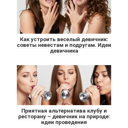
Как устроить веселый девичник:
советы невестам и подругам. Идеи
девичника
Приятная альтернатива клубу и
ресторану – девичник на природе:
идеи проведения