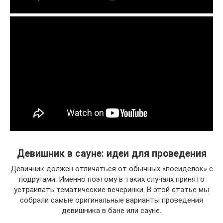
Девишник в сауне: идеи для проведения
Девичник должен отличаться от обычных «посиделок» с
подругами. Именно поэтому в таких случаях принято
устраивать тематические вечеринки. В этой статье мы
собрали самые оригинальные варианты проведения
девишника в бане или сауне.