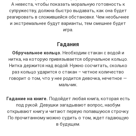
А невеста, чтобы показать моральную готовность к
супружеству, должна быстро выдавать, как она будет
реагировать в сложившейся обстановке. Чем необычнее
и экстремальнее будут варианты, тем смешнее будет
игра.
Гадания
Обручальное кольцо.
Необходим стакан с водой и
нитка, на которую привязывается обручальное кольцо.
Нитка держится над водой. Нужно сосчитать, сколько
раз кольцо ударится о стакан – четное количество
говорит о том, что у нее родится девочка, нечетное —
мальчик.
Гадание на книге.
Подойдет любая книга, которая есть
под рукой. Девушки загадывают вопрос, наобум
открывают книгу и читают первую попавшуюся строчку.
По прочитанному можно судить о том, ждет гадающую
в будущем.