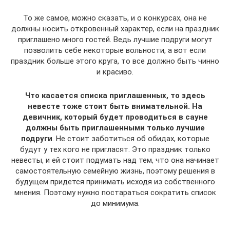
То же самое, можно сказать, и о конкурсах, она не
должны носить откровенный характер, если на праздник
приглашено много гостей. Ведь лучшие подруги могут
позволить себе некоторые вольности, а вот если
праздник больше этого круга, то все должно быть чинно
и красиво.
Что касается списка приглашенных, то здесь
невесте тоже стоит быть внимательной. На
девичник, который будет проводиться в сауне
должны быть приглашенными только лучшие
подруги
. Не стоит заботиться об обидах, которые
будут у тех кого не пригласят. Это праздник только
невесты, и ей стоит подумать над тем, что она начинает
самостоятельную семейную жизнь, поэтому решения в
будущем придется принимать исходя из собственного
мнения. Поэтому нужно постараться сократить список
до минимума.