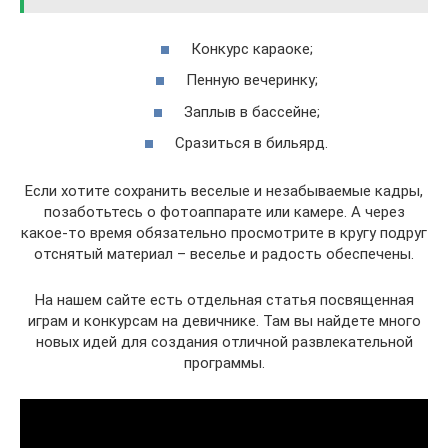
Конкурс караоке;
Пенную вечеринку;
Заплыв в бассейне;
Сразиться в бильярд.
Если хотите сохранить веселые и незабываемые кадры,
позаботьтесь о фотоаппарате или камере. А через
какое-то время обязательно просмотрите в кругу подруг
отснятый материал – веселье и радость обеспечены.
На нашем сайте есть отдельная статья посвященная
играм и конкурсам на девичнике. Там вы найдете много
новых идей для создания отличной развлекательной
программы.