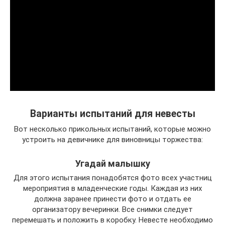
Варианты испытаний для невесты
Вот несколько прикольных испытаний, которые можно
устроить на девичнике для виновницы торжества:
Угадай малышку
Для этого испытания понадобятся фото всех участниц
мероприятия в младенческие годы. Каждая из них
должна заранее принести фото и отдать ее
организатору вечеринки. Все снимки следует
перемешать и положить в коробку. Невесте необходимо