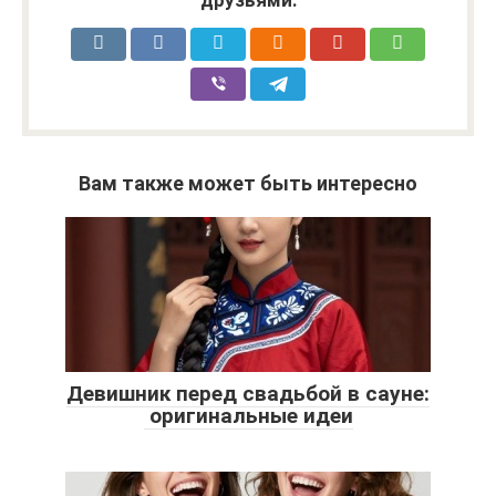
Вам также может быть интересно
Девишник перед свадьбой в сауне:
оригинальные идеи