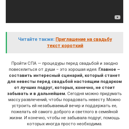
Читайте также:
Приглашение на свадьбу
текст короткий
Пройти СПА — процедуры перед свадьбой и заодно
повеселиться от души – это хорошая идея.
Главное –
составить интересный сценарий, который станет
для невесты перед свадьбой настоящим подарком
от лучших подруг, которых, конечно, не стоит
забывать и в дальнейшем.
Сегодня можно придумать
массу развлечений, чтобы порадовать невесту. Можно
устроить ей незабываемый вечер и поддержать ее,
пожелать ей самого доброго и светлого в семейной
жизни. И конечно, чтобы не забывала подруг, помощь
которых иногда просто необходима.