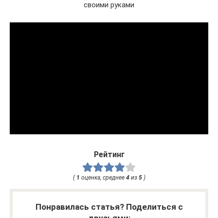
своими руками
Рейтинг
(
1
оценка, среднее
4
из
5
)
Понравилась статья? Поделиться с
друзьями: