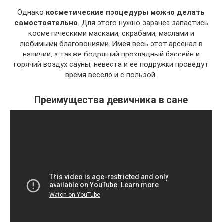
Однако
косметические процедуры можно делать
самостоятельно
. Для этого нужно заранее запастись
косметическими масками, скрабами, маслами и
любимыми благовониями. Имея весь этот арсенал в
наличии, а также бодрящий прохладный бассейн и
горячий воздух сауны, невеста и ее подружки проведут
время весело и с пользой.
Преимущества девичника в сане