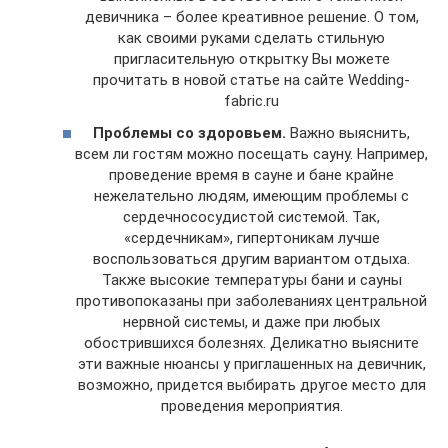
девичника – более креативное решение. О том,
как своими руками сделать стильную
пригласительную открытку Вы можете
прочитать в новой статье на сайте Wedding-
fabric.ru
Проблемы со здоровьем.
Важно выяснить,
всем ли гостям можно посещать сауну. Например,
проведение время в сауне и бане крайне
нежелательно людям, имеющим проблемы с
сердечнососудистой системой. Так,
«сердечникам», гипертоникам лучше
воспользоваться другим вариантом отдыха.
Также высокие температуры бани и сауны
противопоказаны при заболеваниях центральной
нервной системы, и даже при любых
обострившихся болезнях. Деликатно выясните
эти важные нюансы у приглашенных на девичник,
возможно, придется выбирать другое место для
проведения мероприятия.