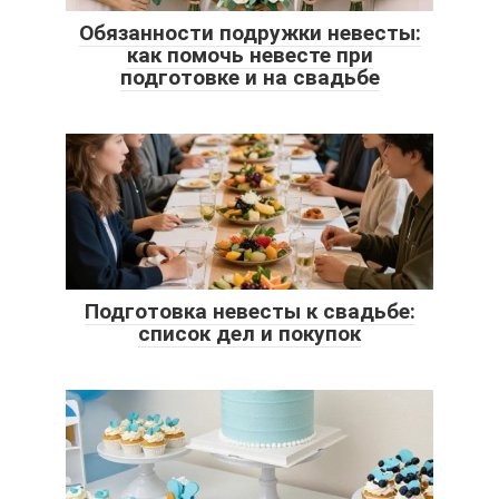
Обязанности подружки невесты:
как помочь невесте при
подготовке и на свадьбе
Подготовка невесты к свадьбе:
список дел и покупок