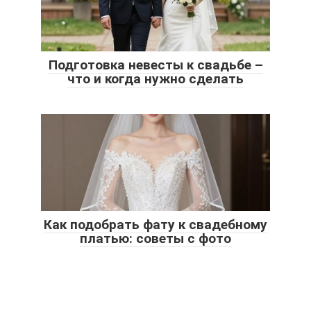
Подготовка невесты к свадьбе –
что и когда нужно сделать
Как подобрать фату к свадебному
платью: советы с фото