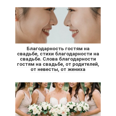
Благодарность гостям на
свадьбе, стихи благодарности на
свадьбе. Слова благодарности
гостям на свадьбе, от родителей,
от невесты, от жениха