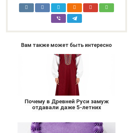
Вам также может быть интересно
Почему в Древней Руси замуж
отдавали даже 5-летних