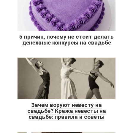
5 причин, почему не стоит делать
денежные конкурсы на свадьбе
Зачем воруют невесту на
свадьбе? Кража невесты на
свадьбе: правила и советы