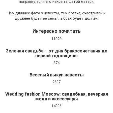
поправку, если его накрыть фатой матери.
Чем длиннее фата у невесты, тем богаче, счастливей и
дружнее будет ее семья, а брак будет долгим.
Интересно почитать
11023
Зеленая свадьба – от дня бракосочетания до
первой годовщины
874
Веселый выкуп невесты
2687
Wedding fashion Moscow: свадебная, вечерняя
мода и аксессуары
14096