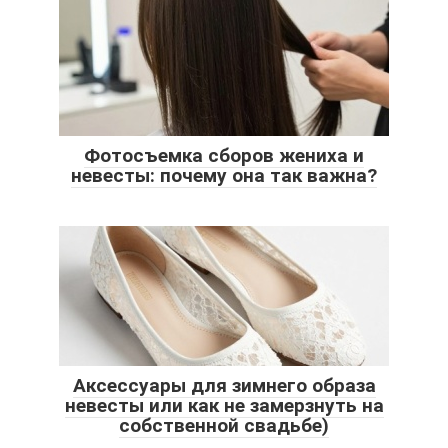
Фотосъемка сборов жениха и
невесты: почему она так важна?
Аксессуары для зимнего образа
невесты или как не замерзнуть на
собственной свадьбе)