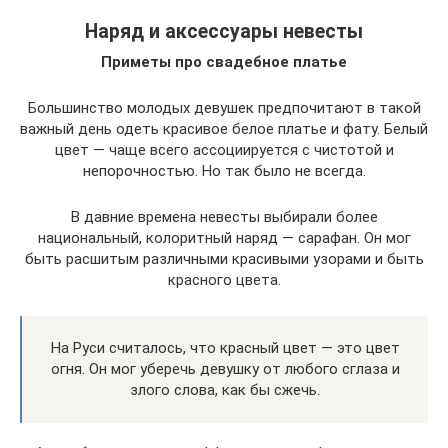
Наряд и аксессуары невесты
Приметы про свадебное платье
Большинство молодых девушек предпочитают в такой
важный день одеть красивое белое платье и фату. Белый
цвет — чаще всего ассоциируется с чистотой и
непорочностью. Но так было не всегда.
В давние времена невесты выбирали более
национальный, колоритный наряд — сарафан. Он мог
быть расшитым различными красивыми узорами и быть
красного цвета.
На Руси считалось, что красный цвет — это цвет
огня. Он мог уберечь девушку от любого сглаза и
злого слова, как бы сжечь.