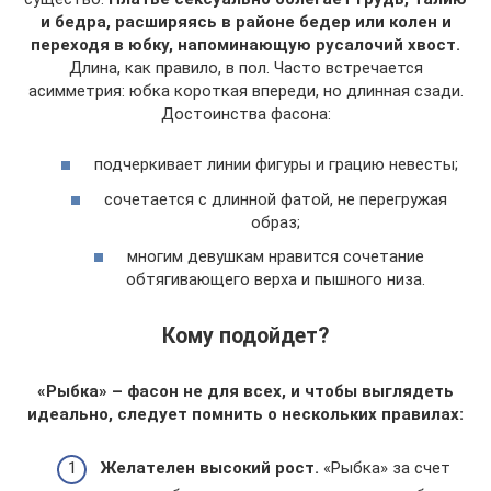
и бедра, расширяясь в районе бедер или колен и
переходя в юбку, напоминающую русалочий хвост.
Длина, как правило, в пол. Часто встречается
асимметрия: юбка короткая впереди, но длинная сзади.
Достоинства фасона:
подчеркивает линии фигуры и грацию невесты;
сочетается с длинной фатой, не перегружая
образ;
многим девушкам нравится сочетание
обтягивающего верха и пышного низа.
Кому подойдет?
«Рыбка» – фасон не для всех, и чтобы выглядеть
идеально, следует помнить о нескольких правилах:
Желателен высокий рост.
«Рыбка» за счет