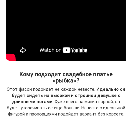
Кому подходит свадебное платье
«рыбка»?
Этот фасон подойдет не каждой невесте.
Идеально он
будет сидеть на высокой и стройной девушке с
длинными ногами
. Хуже всего на миниатюрной, он
будет укорачивать ее еще больше. Невесте с идеальной
фигурой и пропорциями подойдет вариант без корсета.