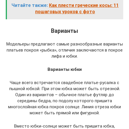
Читайте также:
Как плести греческие косы: 11
пошаговых уроков с фото
Варианты
Модельеры предлагают самые разнообразные варианты
платьев покроя «рыбка», отличия заключаются в покрое
лифа и юбки.
Варианты юбки
Чаще всего встречается свадебное платье-русалка с
пышной юбкой. При этом юбка может быть отрезной.
Один из вариантов – обычное платье футляр до
середины бедра, по подолу которого пришита
многослойная юбка покроя солнце. Линия отреза юбки
может быть прямой или фигурной.
Вместо юбки-солнце может быть пришита юбка,