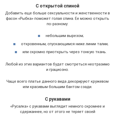
С открытой спиной
Добавить еще больше сексуальности и женственности в
фасон «Рыбка» поможет голая спина. Ее можно открыть
по-разному:
небольшим вырезом;
откровенным, спускающимся ниже линии талии;
или скромно приоткрыть через тонкую ткань.
Любой из этих вариантов будет смотреться неотразимо
и грациозно.
Чаще всего платье данного вида декорируют кружевом
или красивым большим бантом сзади.
С рукавами
«Русалка» с рукавами выглядит немного скромнее и
сдержаннее, но от этого не теряет своей