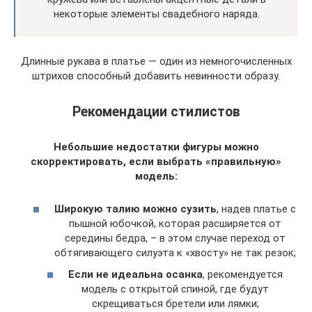
некоторые элементы свадебного наряда.
Длинные рукава в платье — один из немногочисленных
штрихов способный добавить невинности образу.
Рекомендации стилистов
Небольшие недостатки фигуры можно
скорректировать, если выбрать «правильную»
модель:
Широкую талию можно сузить
, надев платье с
пышной юбочкой, которая расширяется от
середины бедра, – в этом случае переход от
обтягивающего силуэта к «хвосту» не так резок;
Если не идеальна осанка
, рекомендуется
модель с открытой спиной, где будут
скрещиваться бретели или лямки;