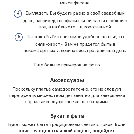
макси фасоне.
Выглядеть Вы будете разно в свой свадебный
день, например, на официальной части с юбкой в
пол, а на банкете – в коротенькой.
Так как «Рыбка» не самое удобное платье, то
сняв «хвост», Вам не придется быть в
некомфортных условиях весь праздничный день.
Еще больше примеров на фото
Аксессуары
Поскольку платье самодостаточно, его не следует
перегружать множеством деталей, но для завершения
образа аксессуары все же необходимы.
Букет и фата
Букет может быть традиционных светлых тонов.
Если
хочется сделать яркий акцент, подойдет