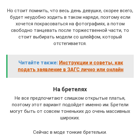
Но стоит помнить, что весь день девушке, скорее всего,
будет неудобно ходить в таком наряде, поэтому если
хочется покрасоваться на фотографиях, а потом
свободно танцевать после торжественной части, то
стоит выбирать модели со шлейфом, который
отстегивается.
Читайте также:
Инструкции и советы, как
подать заявление в ЗАГС лично или онлайн
На бретелях
Не все предпочитают слишком открытые платья,
поэтому этот вариант подойдет именно им. Бретели
могут быть от совсем тоненьких до очень массивных
широких.
Сейчас в моде тонкие бретельки.