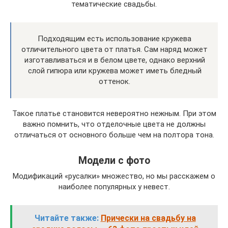
тематические свадьбы.
Подходящим есть использование кружева
отличительного цвета от платья. Сам наряд может
изготавливаться и в белом цвете, однако верхний
слой гипюра или кружева может иметь бледный
оттенок.
Такое платье становится невероятно нежным. При этом
важно помнить, что отделочные цвета не должны
отличаться от основного больше чем на полтора тона.
Модели с фото
Модификаций «русалки» множество, но мы расскажем о
наиболее популярных у невест.
Читайте также:
Прически на свадьбу на