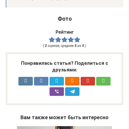
Фото
Рейтинг
(
2
оценки, среднее
5
из
5
)
Понравилась статья? Поделиться с
друзьями:
Вам также может быть интересно