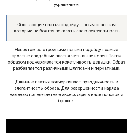
украшением.
Облегающие платья подойдут юным невестам,
которые не боятся показать свою сексуальность
Невестам со стройными ногами подойдут самые
простые свадебные платья чуть выше колен. Таким
образом подчеркивается кокетливость девушки. Образ
разбавляется различными шляпками и перчатками.
Длинные платья подчеркивают праздничность и
элегантность образа. Для завершенности наряда
надеваются элегантные аксессуары в виде поясков и
брошек.