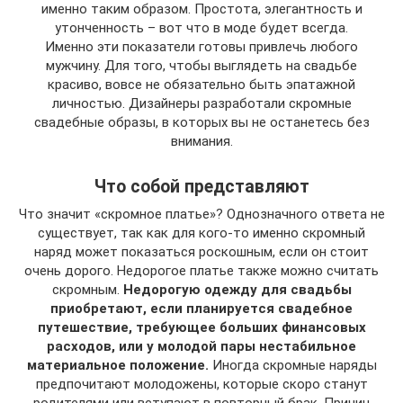
именно таким образом. Простота, элегантность и
утонченность – вот что в моде будет всегда.
Именно эти показатели готовы привлечь любого
мужчину. Для того, чтобы выглядеть на свадьбе
красиво, вовсе не обязательно быть эпатажной
личностью. Дизайнеры разработали скромные
свадебные образы, в которых вы не останетесь без
внимания.
Что собой представляют
Что значит «скромное платье»? Однозначного ответа не
существует, так как для кого-то именно скромный
наряд может показаться роскошным, если он стоит
очень дорого. Недорогое платье также можно считать
скромным.
Недорогую одежду для свадьбы
приобретают, если планируется свадебное
путешествие, требующее больших финансовых
расходов, или у молодой пары нестабильное
материальное положение.
Иногда скромные наряды
предпочитают молодожены, которые скоро станут