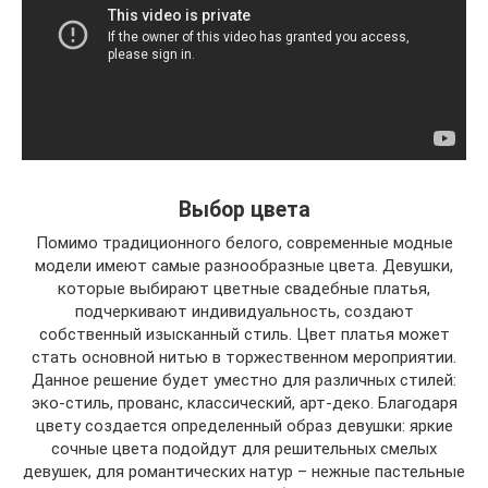
Выбор цвета
Помимо традиционного белого, современные модные
модели имеют самые разнообразные цвета. Девушки,
которые выбирают цветные свадебные платья,
подчеркивают индивидуальность, создают
собственный изысканный стиль. Цвет платья может
стать основной нитью в торжественном мероприятии.
Данное решение будет уместно для различных стилей:
эко-стиль, прованс, классический, арт-деко. Благодаря
цвету создается определенный образ девушки: яркие
сочные цвета подойдут для решительных смелых
девушек, для романтических натур – нежные пастельные