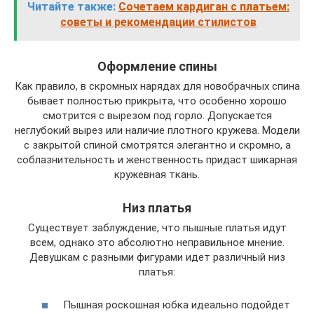
Читайте также:
Сочетаем кардиган с платьем:
советы и рекомендации стилистов
Оформление спины
Как правило, в скромных нарядах для новобрачных спина
бывает полностью прикрыта, что особенно хорошо
смотрится с вырезом под горло. Допускается
неглубокий вырез или наличие плотного кружева. Модели
с закрытой спиной смотрятся элегантно и скромно, а
соблазнительность и женственность придаст шикарная
кружевная ткань.
Низ платья
Существует заблуждение, что пышные платья идут
всем, однако это абсолютно неправильное мнение.
Девушкам с разными фигурами идет различный низ
платья:
Пышная роскошная юбка идеально подойдет