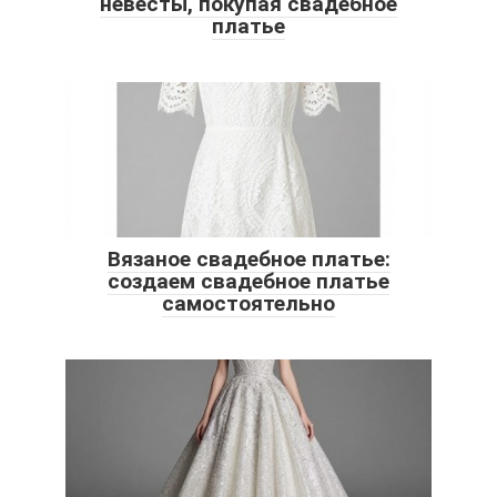
невесты, покупая свадебное
платье
Вязаное свадебное платье:
создаем свадебное платье
самостоятельно