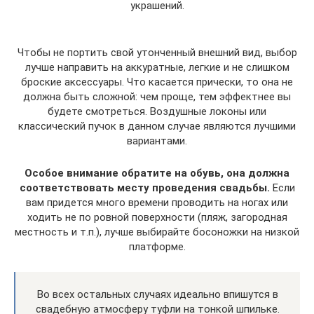
украшений.
Чтобы не портить свой утонченный внешний вид, выбор
лучше направить на аккуратные, легкие и не слишком
броские аксессуары. Что касается прически, то она не
должна быть сложной: чем проще, тем эффектнее вы
будете смотреться. Воздушные локоны или
классический пучок в данном случае являются лучшими
вариантами.
Особое внимание обратите на обувь, она должна
соответствовать месту проведения свадьбы.
Если
вам придется много времени проводить на ногах или
ходить не по ровной поверхности (пляж, загородная
местность и т.п.), лучше выбирайте босоножки на низкой
платформе.
Во всех остальных случаях идеально впишутся в
свадебную атмосферу туфли на тонкой шпильке.