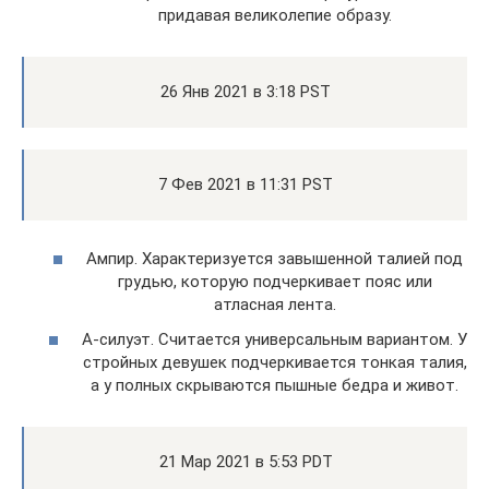
придавая великолепие образу.
26 Янв 2021 в 3:18 PST
7 Фев 2021 в 11:31 PST
Ампир. Характеризуется завышенной талией под
грудью, которую подчеркивает пояс или
атласная лента.
А-силуэт. Считается универсальным вариантом. У
стройных девушек подчеркивается тонкая талия,
а у полных скрываются пышные бедра и живот.
21 Мар 2021 в 5:53 PDT