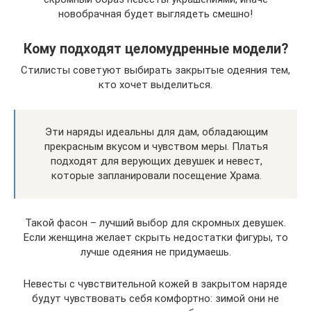
новобрачная будет выглядеть смешно!
Кому подходят целомудренные модели?
Стилисты советуют выбирать закрытые одеяния тем,
кто хочет выделиться.
Эти наряды идеальны для дам, обладающим
прекрасным вкусом и чувством меры. Платья
подходят для верующих девушек и невест,
которые запланировали посещение Храма.
Такой фасон – лучший выбор для скромных девушек.
Если женщина желает скрыть недостатки фигуры, то
лучше одеяния не придумаешь.
Невесты с чувствительной кожей в закрытом наряде
будут чувствовать себя комфортно: зимой они не