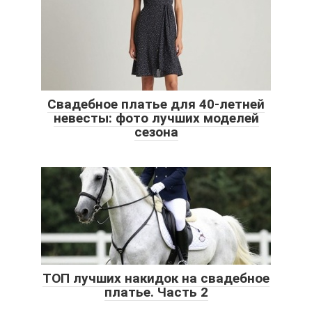
Свадебное платье для 40-летней
невесты: фото лучших моделей
сезона
ТОП лучших накидок на свадебное
платье. Часть 2