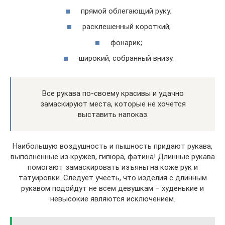
прямой облегающий руку;
расклешенный короткий;
фонарик;
широкий, собранный внизу.
Все рукава по-своему красивы и удачно
замаскируют места, которые не хочется
выставить напоказ.
Наибольшую воздушность и пышность придают рукава,
выполненные из кружев, гипюра, фатина! Длинные рукава
помогают замаскировать изъяны на коже рук и
татуировки. Следует учесть, что изделия с длинным
рукавом подойдут не всем девушкам – худенькие и
невысокие являются исключением.