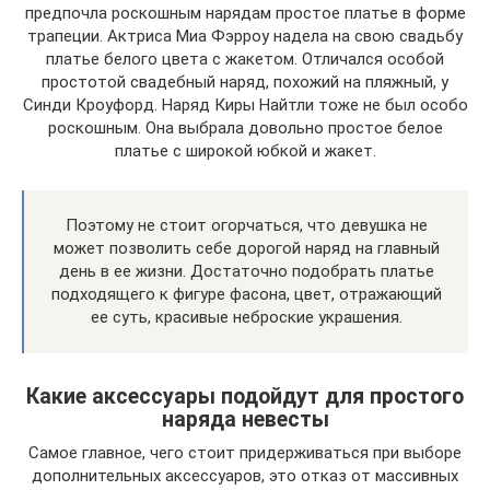
предпочла роскошным нарядам простое платье в форме
трапеции. Актриса Миа Фэрроу надела на свою свадьбу
платье белого цвета с жакетом. Отличался особой
простотой свадебный наряд, похожий на пляжный, у
Синди Кроуфорд. Наряд Киры Найтли тоже не был особо
роскошным. Она выбрала довольно простое белое
платье с широкой юбкой и жакет.
Поэтому не стоит огорчаться, что девушка не
может позволить себе дорогой наряд на главный
день в ее жизни. Достаточно подобрать платье
подходящего к фигуре фасона, цвет, отражающий
ее суть, красивые неброские украшения.
Какие аксессуары подойдут для простого
наряда невесты
Самое главное, чего стоит придерживаться при выборе
дополнительных аксессуаров, это отказ от массивных