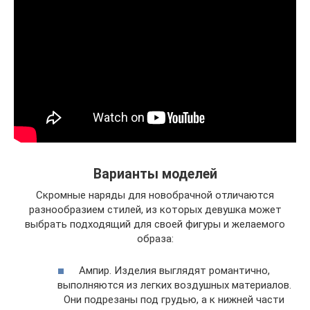
Варианты моделей
Скромные наряды для новобрачной отличаются
разнообразием стилей, из которых девушка может
выбрать подходящий для своей фигуры и желаемого
образа:
Ампир. Изделия выглядят романтично,
выполняются из легких воздушных материалов.
Они подрезаны под грудью, а к нижней части