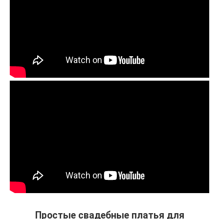
Простые свадебные платья для