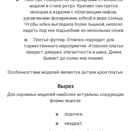
модели в стиле ретро. Красиво смотрится
молодая в изделии с облегающим лифом,
рукавчиками-фонариками, юбкой в виде солнца.
Чтобы юбка выглядела более пышной, неплохо
надеть под нее подъюбник из нескольких слоев.
Платье-футляр. Отлично подходит для
торжественного мероприятия. Атласное платье
придаст девушке элегантности и шика. Длина
бывает до колен или пониже.
Особенностями моделей являются детали кроя платья.
Вырез
Для скромных моделей наиболее актуальны следующие
формы выреза:
лодочка;
квадрат;