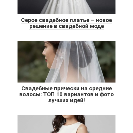
Серое свадебное платье – новое
решение в свадебной моде
Свадебные прически на средние
волосы: ТОП 10 вариантов и фото
лучших идей!