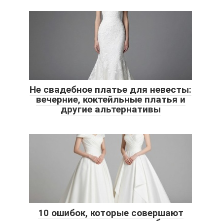
Не свадебное платье для невесты:
вечерние, коктейльные платья и
другие альтернативы
10 ошибок, которые совершают