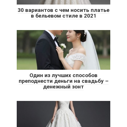
30 вариантов с чем носить платье
в бельевом стиле в 2021
Один из лучших способов
преподнести деньги на свадьбу –
денежный зонт