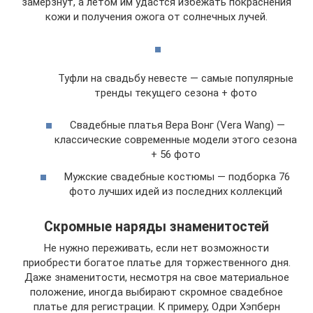
замерзнут, а летом им удастся избежать покраснения
кожи и получения ожога от солнечных лучей.
Туфли на свадьбу невесте — самые популярные
тренды текущего сезона + фото
Свадебные платья Вера Вонг (Vera Wang) —
классические современные модели этого сезона
+ 56 фото
Мужские свадебные костюмы — подборка 76
фото лучших идей из последних коллекций
Скромные наряды знаменитостей
Не нужно переживать, если нет возможности
приобрести богатое платье для торжественного дня.
Даже знаменитости, несмотря на свое материальное
положение, иногда выбирают скромное свадебное
платье для регистрации. К примеру, Одри Хэпберн