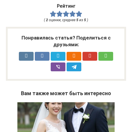
Рейтинг
(
2
оценки, среднее
5
из
5
)
Понравилась статья? Поделиться с
друзьями:
Вам также может быть интересно