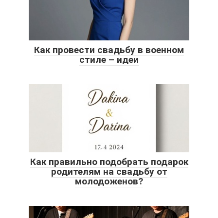
Как провести свадьбу в военном
стиле – идеи
Как правильно подобрать подарок
родителям на свадьбу от
молодоженов?