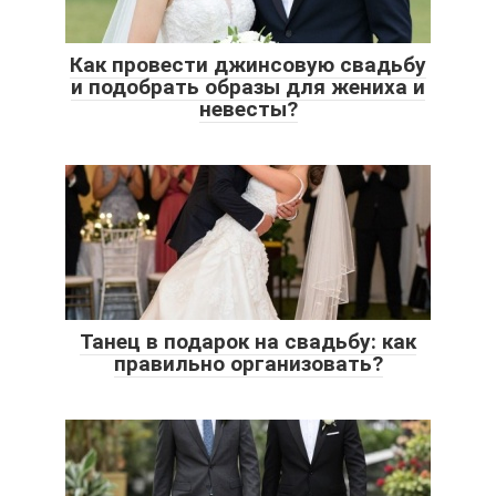
Как провести джинсовую свадьбу
и подобрать образы для жениха и
невесты?
Танец в подарок на свадьбу: как
правильно организовать?