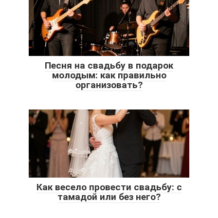
Песня на свадьбу в подарок
молодым: как правильно
организовать?
Как весело провести свадьбу: с
тамадой или без него?