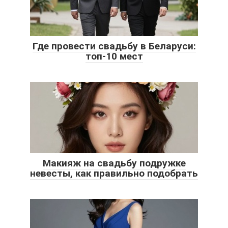
Где провести свадьбу в Беларуси:
топ-10 мест
Макияж на свадьбу подружке
невесты, как правильно подобрать