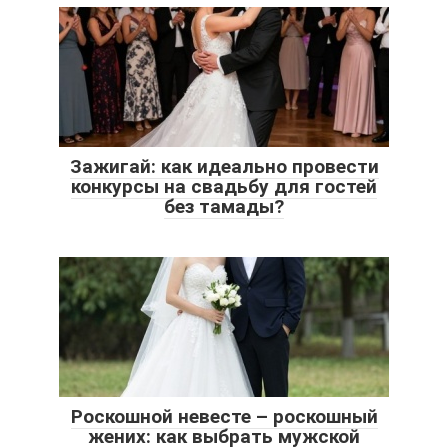
Зажигай: как идеально провести
конкурсы на свадьбу для гостей
без тамады?
Роскошной невесте – роскошный
жених: как выбрать мужской