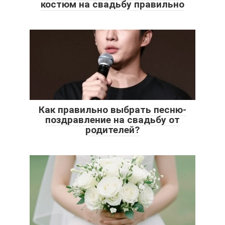
костюм на свадьбу правильно
Как правильно выбрать песню-
поздравление на свадьбу от
родителей?