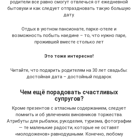
родители все равно смогут отвлечься от ежедневной
бытовухи и как следует отпраздновать такую большую
дату.
Отдых в уютном пансионате, парке-отеле и
возможность побыть наедине – то, что нужно паре,
прожившей вместе столько лет
Это тоже интересно!
Читайте, что подарить родителям на 30 лет свадьбы:
достойная дата – достойный подарок
Чем ещё порадовать счастливых
супругов?
Кроме презентов с атласным содержанием, следует
помнить и об увлечениях виновников торжества.
Атрибуты для рыбалки, рукоделия, туризма, фотографии
— те маленькие радости, которые не оставят
«молодоженов» равнодушными. Конечно, любому