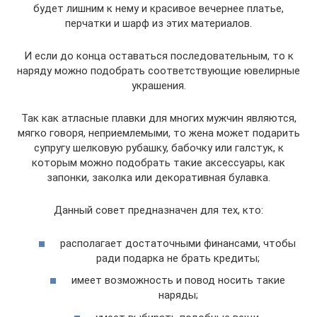
будет лишним к нему и красивое вечернее платье,
перчатки и шарф из этих материалов.
И если до конца оставаться последовательным, то к
наряду можно подобрать соответствующие ювелирные
украшения.
Так как атласные плавки для многих мужчин являются,
мягко говоря, неприемлемыми, то жена может подарить
супругу шелковую рубашку, бабочку или галстук, к
которым можно подобрать такие аксессуары, как
запонки, заколка или декоративная булавка.
Данный совет предназначен для тех, кто:
располагает достаточными финансами, чтобы
ради подарка не брать кредиты;
имеет возможность и повод носить такие
наряды;