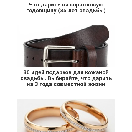
Что дарить на коралловую
годовщину (35 лет свадьбы)
80 идей подарков для кожаной
свадьбы. Выбирайте, что дарить
на 3 года совместной жизни