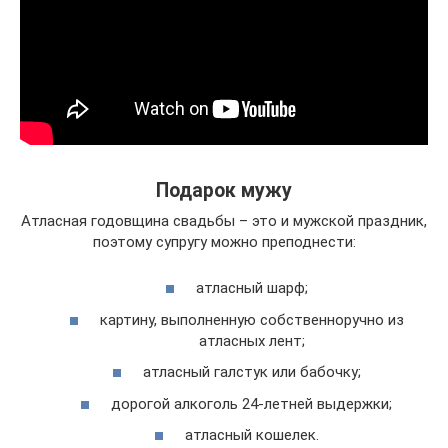
Подарок мужу
Атласная годовщина свадьбы – это и мужской праздник,
поэтому супругу можно преподнести:
атласный шарф;
картину, выполненную собственноручно из
атласных лент;
атласный галстук или бабочку;
дорогой алкоголь 24-летней выдержки;
атласный кошелек.