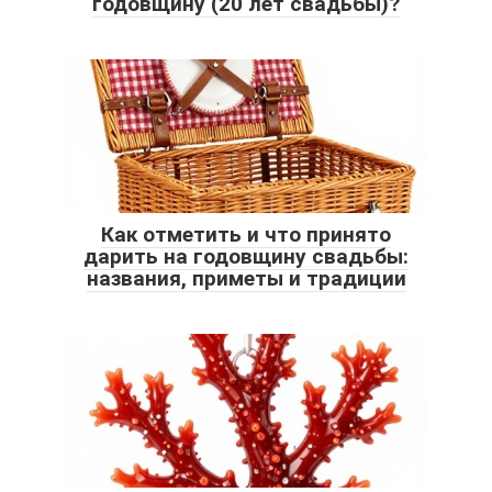
годовщину (20 лет свадьбы)?
Как отметить и что принято
дарить на годовщину свадьбы:
названия, приметы и традиции