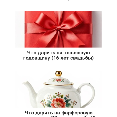
Что дарить на топазовую
годовщину (16 лет свадьбы)
Что дарить на фарфоровую