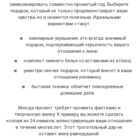
символизировать совместно прожитый год. Выберите
подарок, который не только продемонстрирует ваши
чувства, но и окажется полезным. Идеальными
вариантами станут:
ювелирные украшения: это всегда значимый
подарок, подчеркивающий серьезность вашего
отношения к жене;
комплект нижнего белья со вставками из атласа;
ужин при свечах: подарок, который внесет в ваши
отношения изюминку;
бытовая техника: облегчит повседневные
домашние дела.
Иногда презент требует проявить фантазию и
творческую жилку. К примеру, вы можете сделать
коллаж из 24 снимков, иллюстрирующих ваши отношения
в течение многих лет. Этот трогательный дар не
оставит жену равнодушной.