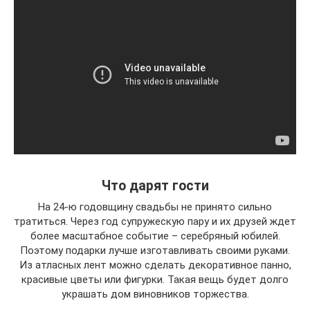
Что дарят гости
На 24-ю годовщину свадьбы не принято сильно
тратиться. Через год супружескую пару и их друзей ждет
более масштабное событие – серебряный юбилей.
Поэтому подарки лучше изготавливать своими руками.
Из атласных лент можно сделать декоративное панно,
красивые цветы или фигурки. Такая вещь будет долго
украшать дом виновников торжества.