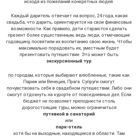
исходя из пожеланий конкретных людей.
Каждый даритель отвечает на вопрос, 24 года, какая
свадьба, что дарить, ориентируется на свои финансовые
возможности. Как правило, дети стараются сделать
презент более существенным, ведь люди, отмечающие
годовщину, посвятили их воспитанию свою жизнь. Чтобы
максимально порадовать их, уместным будет
презентовать путешествие. Это может быть
экскурсионный тур
по городам, которые выбирают влюбленные, такие как
Париж или Венеция, Прага. Супруги смогут
почувствовать себя в свадебном путешествии. Либо они
смогут отдохнуть на курорте от повседневных дел. Если
бюджет не позволяет преподнести столь
дорогостоящие туры, можно ограничиться
путевкой в санаторий
или
парк-отель
хотя бы на выходные, находящиеся в области. Там