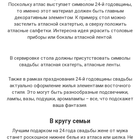
Поскольку атлас выступает символом 24-й годовщины,
то именно этот материал должен быть главным
декоративным элементом. К примеру, стол можно
застелить атласной скатертью, а сверху положить
атласные салфетки. Интересна идея украсить столовые
приборы или бокалы атласной лентой.
В сервировке стола должны присутствовать символы
свадьбы: атласная скатерть, атласные ленты.
Также в рамках празднования 24-й годовщины свадьбы
актуально оформление жилья элементами восточного
стиля. Это могут быть разнообразные подсвечники,
лампы, вазы, подушки, аромалампы – все, что подскажет
ваша фантазия.
В кругу семьи
Лучшим подарком на 24 года свадьбы жене от мужа
станет роскошное нижнее белье из атласа или шелка. Не