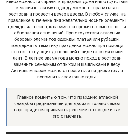
невозможности справить праздник дома или отсутствии
желания к такому подходу можно отправиться в
ресторан и провести вечер вдвоем. В любом случае, на
празднике в течение дня желательно носить элементы
одежды из атласа, как символа прожитых вместе лет и
обновления отношений. При отсутствии атласных
базовых элементов одежды, платья или рубашки,
поддержать тематику праздника можно при помощи
соответствующих дополнений в виде галстуков или
лент. В летнее время года можно поход в ресторан
заменить семейным отдыхом и шашлыками в лесу.
Активным парам можно отправиться на дискотеку и
вспомнить свои юные годы.
Главное помнить о том, что праздник атласной
свадьбы предназначен для двоих и только самой
паре придется принимать решение о том где и как
его отмечать.