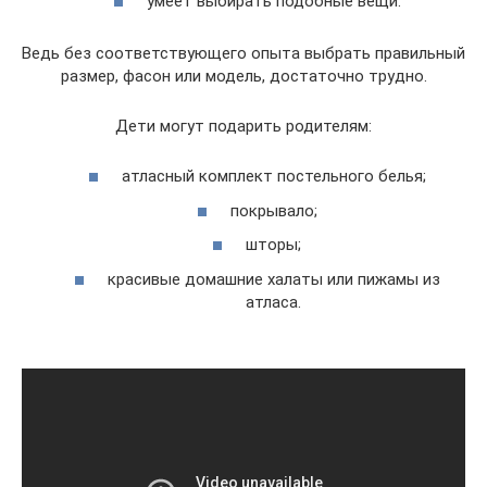
умеет выбирать подобные вещи.
Ведь без соответствующего опыта выбрать правильный
размер, фасон или модель, достаточно трудно.
Дети могут подарить родителям:
атласный комплект постельного белья;
покрывало;
шторы;
красивые домашние халаты или пижамы из
атласа.