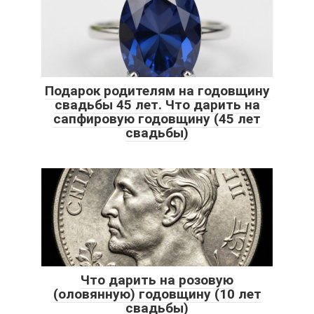
Подарок родителям на годовщину
свадьбы 45 лет. Что дарить на
сапфировую годовщину (45 лет
свадьбы)
Что дарить на розовую
(оловянную) годовщину (10 лет
свадьбы)