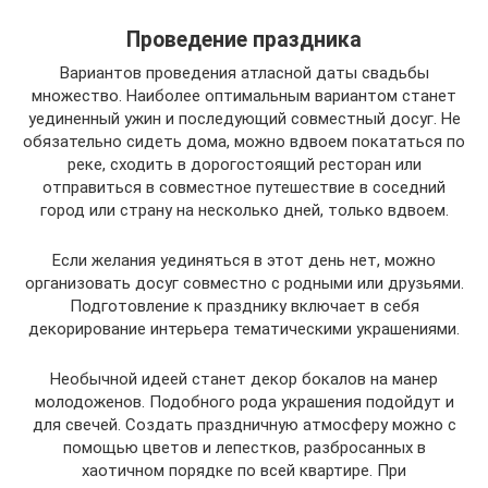
Проведение праздника
Вариантов проведения атласной даты свадьбы
множество. Наиболее оптимальным вариантом станет
уединенный ужин и последующий совместный досуг. Не
обязательно сидеть дома, можно вдвоем покататься по
реке, сходить в дорогостоящий ресторан или
отправиться в совместное путешествие в соседний
город или страну на несколько дней, только вдвоем.
Если желания уединяться в этот день нет, можно
организовать досуг совместно с родными или друзьями.
Подготовление к празднику включает в себя
декорирование интерьера тематическими украшениями.
Необычной идеей станет декор бокалов на манер
молодоженов. Подобного рода украшения подойдут и
для свечей. Создать праздничную атмосферу можно с
помощью цветов и лепестков, разбросанных в
хаотичном порядке по всей квартире. При