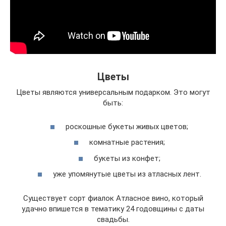
Цветы
Цветы являются универсальным подарком. Это могут
быть:
роскошные букеты живых цветов;
комнатные растения;
букеты из конфет;
уже упомянутые цветы из атласных лент.
Существует сорт фиалок Атласное вино, который
удачно впишется в тематику 24 годовщины с даты
свадьбы.