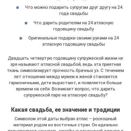
Что можно подарить супругам друг другу на 24
года свадьбы
Что дарить родителям на 24 атласную
годовщину свадьбу
Оригинальные подарки своими руками на 24
атласную годовщину свадьбы
Двадцать четвертую годовщину супружеской жизни не
зря называют атласной свадьбой, ведь эта приятная
ткань символизирует прочность брачных уз. С течением
лет отношения между мужем и женой становятся
гармоничными, дети вырастают, и появляется больше
времени на себя. Возникает вопрос, что дарить
супружеской паре на атласную свадьбу?
Какая свадьба, ее значение и традиции
Символом этой даты выбран атлас – роскошный
материал родом из восточных стран. Он идеально