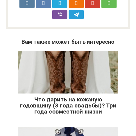
Вам также может быть интересно
Что дарить на кожаную
годовщину (3 года свадьбы)? Три
года совместной жизни