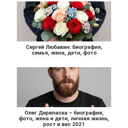
Сергей Любавин: биография,
семья, жена, дети, фото
Олег Дерипаска – биография,
фото, жена и дети, личная жизнь,
рост и вес 2021