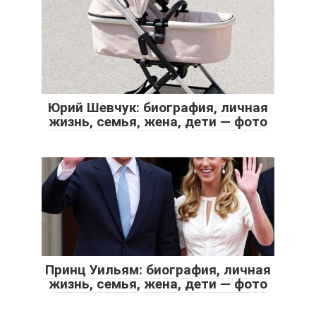
Юрий Шевчук: биография, личная
жизнь, семья, жена, дети — фото
Принц Уильям: биография, личная
жизнь, семья, жена, дети — фото