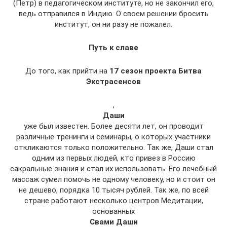
(Петр) в педагогическом институте, но не закончил его,
ведь отправился в Индию. О своем решении бросить
институт, он ни разу не пожалел.
Путь к славе
До того, как прийти на
17 сезон проекта Битва
Экстрасенсов
,
Даши
уже был известен. Более десяти лет, он проводит
различные тренинги и семинары, о которых участники
откликаются только положительно. Так же, Даши стал
одним из первых людей, кто привез в Россию
сакральные знания и стал их использовать. Его лечебный
массаж сумел помочь не одному человеку, но и стоит он
не дешево, порядка 10 тысяч рублей. Так же, по всей
стране работают несколько центров Медитации,
основанных
Свами Даши