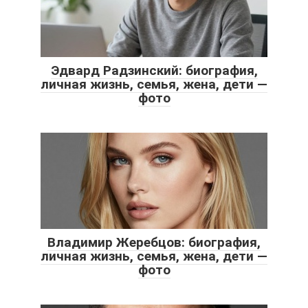
Эдвард Радзинский: биография,
личная жизнь, семья, жена, дети —
фото
Владимир Жеребцов: биография,
личная жизнь, семья, жена, дети —
фото