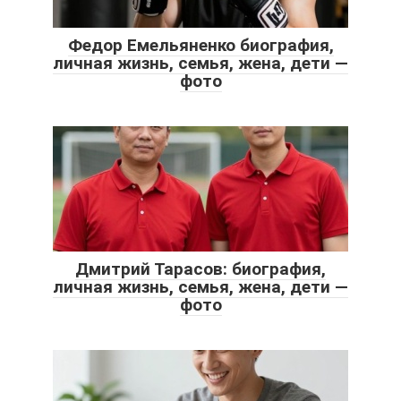
Федор Емельяненко биография,
личная жизнь, семья, жена, дети —
фото
Дмитрий Тарасов: биография,
личная жизнь, семья, жена, дети —
фото