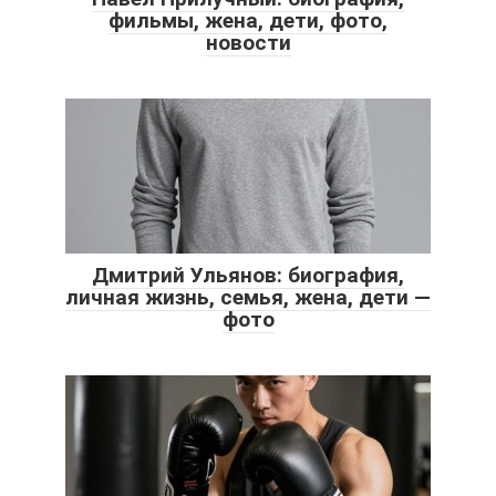
фильмы, жена, дети, фото,
новости
Дмитрий Ульянов: биография,
личная жизнь, семья, жена, дети —
фото