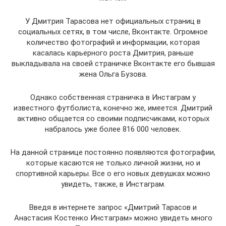
У Дмитрия Тарасова нет официальных страниц в
социальных сетях, в том числе, Вконтакте. Огромное
количество фотографий и информации, которая
касалась карьерного роста Дмитрия, раньше
выкладывала на своей страничке Вконтакте его бывшая
жена Ольга Бузова.
Однако собственная страничка в Инстаграм у
известного футболиста, конечно же, имеется. Дмитрий
активно общается со своими подписчиками, которых
набралось уже более 816 000 человек.
На данной странице постоянно появляются фотографии,
которые касаются не только личной жизни, но и
спортивной карьеры. Все о его новых девушках можно
увидеть, также, в Инстаграм.
Введя в интернете запрос «Дмитрий Тарасов и
Анастасия Костенко Инстаграм» можно увидеть много