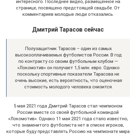
интересного. Последнее видео, размещенное на
странице, посвящено предстоящей свадьбе. От
комментариев молодые люди отказались.
Дмитрий Тарасов сейчас
Полузащитник Тарасов – один из самых
высокооплачиваемых футболистов России. В год
по контракту со своим футбольным клубом —
«Локомотив» он получает 1,5 млн. евро. Однако
поскольку спортивные показатели Тарасова не
очень высокие, есть вероятность, что оценочная
стоимость молодого человека снизится.
5 мая 2021 года Дмитрий Тарасов стал чемпионом
России вместе со своей футбольной командой
«Локомотив». Однако 11 мая 2021 года стало известно,
что знаменитого футболиста нет в списке игроков,
которые буду представлять Россию на чемпионате мира