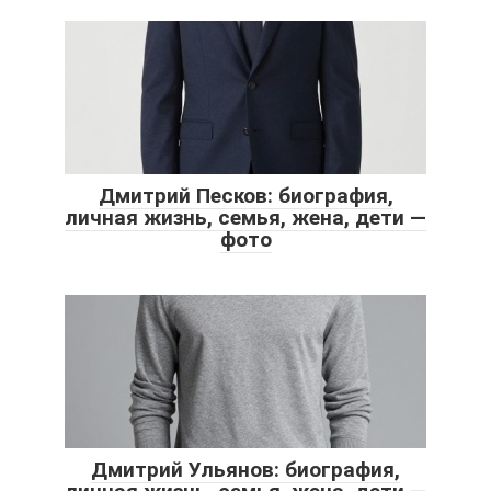
Дмитрий Песков: биография,
личная жизнь, семья, жена, дети —
фото
Дмитрий Ульянов: биография,