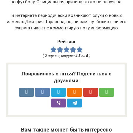
по футболу. Официальная причина этого не озвучена.
В интернете периодически возникают слухи о новых
изменах Дмитрия Тарасова, но, ни сам футболист, ни его
супруга никак не комментируют эту информацию.
Рейтинг
(
2
оценки, среднее
4.5
из
5
)
Понравилась статья? Поделиться с
друзьями:
Вам также может быть интересно