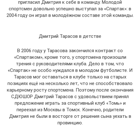
пригласил Дмитрия к себе в команду. Молодой
спортсмен довольно успешно выступал за «Спартак»: в
2004 году он играл в молодёжном составе этой команды.
Дмитрий Тарасов в детстве
В 2006 году у Тарасова закончился контракт со
«Спартаком», кроме того, у спортсмена произошли
трения с руководителями клуба. Дело в том, что
«Спартак» не особо нуждался в молодом футболисте. И
Тарасов мог оставаться в клубе только на старых
позициях ещё на несколько лет, что не способствовало
карьерному росту спортсмена. Поэтому после окончания
СДЮШОР Дмитрий Тарасов с удовольствием принял
предложение играть за спортивный клуб «Томь» и
переехал из Москвы в Томск. Конечно, родители
Дмитрия не были в восторге от решения сына уехать в
провинцию.