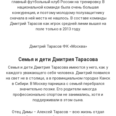
главный футбольный клуб России на тренировку. В
национальной команде была очень большая
конкуренция, и поэтому молодому полузащитнику
сначала в ней места не нашлось. В составе команды
Дмитрий Тарасов как игрок средней линии вышел на
поле только в 2013 году.
Дмитрий Тарасов ФК «Москва»
Семья и дети Дмитрия Тарасова
Семья и дети Дмитрия Тарасова имеются у него, как у
каждого уважающего себя человека. Дмитрий появился
на свет не в столице, а в провинциальном городке Канск
в Сибири. В Москву парнишка с семьей перебрался
значительно позже. Его родители никогда
профессионально спортом не занимались, хотя и
поддерживали в этом сына.
Отец Димы – Алексей Тарасов – всю жизнь отдал