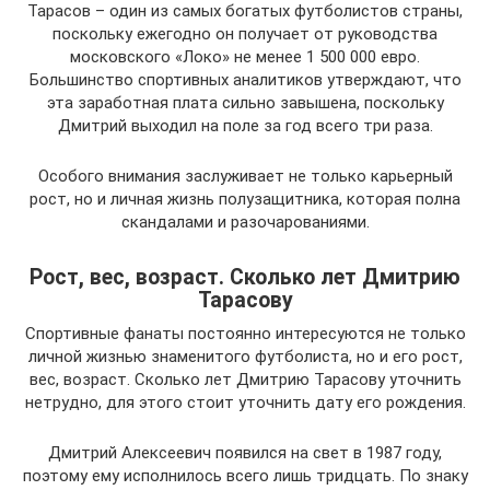
Тарасов – один из самых богатых футболистов страны,
поскольку ежегодно он получает от руководства
московского «Локо» не менее 1 500 000 евро.
Большинство спортивных аналитиков утверждают, что
эта заработная плата сильно завышена, поскольку
Дмитрий выходил на поле за год всего три раза.
Особого внимания заслуживает не только карьерный
рост, но и личная жизнь полузащитника, которая полна
скандалами и разочарованиями.
Рост, вес, возраст. Сколько лет Дмитрию
Тарасову
Спортивные фанаты постоянно интересуются не только
личной жизнью знаменитого футболиста, но и его рост,
вес, возраст. Сколько лет Дмитрию Тарасову уточнить
нетрудно, для этого стоит уточнить дату его рождения.
Дмитрий Алексеевич появился на свет в 1987 году,
поэтому ему исполнилось всего лишь тридцать. По знаку