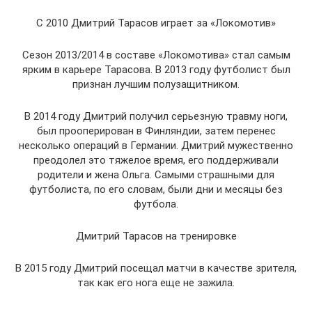
С 2010 Дмитрий Тарасов играет за «Локомотив»
Сезон 2013/2014 в составе «Локомотива» стал самым
ярким в карьере Тарасова. В 2013 году футболист был
признан лучшим полузащитником.
В 2014 году Дмитрий получил серьезную травму ноги,
был прооперирован в Финляндии, затем перенес
несколько операций в Германии. Дмитрий мужественно
преодолел это тяжелое время, его поддерживали
родители и жена Ольга. Самыми страшными для
футболиста, по его словам, были дни и месяцы без
футбола.
Дмитрий Тарасов на тренировке
В 2015 году Дмитрий посещал матчи в качестве зрителя,
так как его нога еще не зажила.