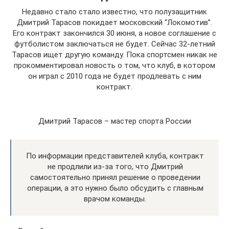
Недавно стало стало известно, что полузащитник
Дмитрий Тарасов покидает московский “Локомотив”.
Его контракт закончился 30 июня, а новое соглашение с
футболистом заключаться не будет. Сейчас 32-летний
Тарасов ищет другую команду. Пока спортсмен никак не
прокомментировал новость о том, что клуб, в котором
он играл с 2010 года не будет продлевать с ним
контракт.
Дмитрий Тарасов – мастер спорта России
По информации представителей клуба, контракт
не продлили из-за того, что Дмитрий
самостоятельно принял решение о проведении
операции, а это нужно было обсудить с главным
врачом команды.