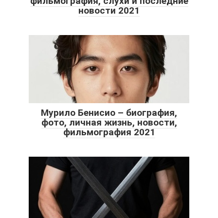
фильмография, слухи и последние
новости 2021
Мурило Бенисио – биография,
фото, личная жизнь, новости,
фильмография 2021