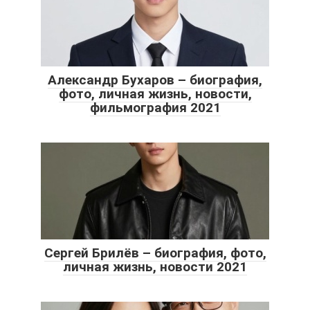
Александр Бухаров – биография,
фото, личная жизнь, новости,
фильмография 2021
Сергей Брилёв – биография, фото,
личная жизнь, новости 2021