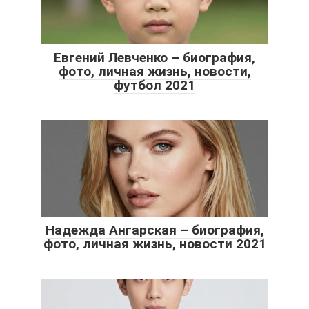
Евгений Левченко – биография,
фото, личная жизнь, новости,
футбол 2021
Надежда Ангарская – биография,
фото, личная жизнь, новости 2021