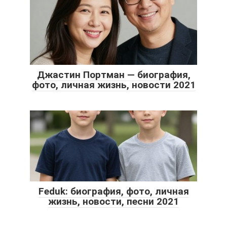
Джастин Портман — биография,
фото, личная жизнь, новости 2021
Feduk: биография, фото, личная
жизнь, новости, песни 2021