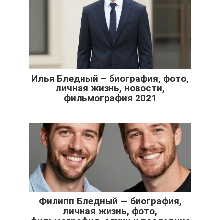
Илья Бледный – биография, фото,
личная жизнь, новости,
фильмография 2021
Филипп Бледный — биография,
личная жизнь, фото,