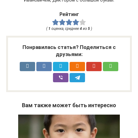
Рейтинг
(
1
оценка, среднее
4
из
5
)
Понравилась статья? Поделиться с
друзьями:
Вам также может быть интересно