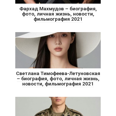
Фархад Махмудов – биография,
фото, личная жизнь, новости,
фильмография 2021
Светлана Тимофеева-Летуновская
– биография, фото, личная жизнь,
новости, фильмография 2021