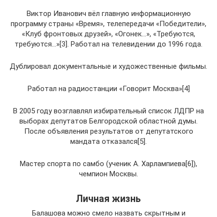
Виктор Иванович вёл главную информационную
программу страны «Время», телепередачи «Победители»,
«Клуб фронтовых друзей», «Огонек…», «Требуются,
требуются…»[3]. Работал на телевидении до 1996 года.
Дублировал документальные и художественные фильмы.
Работал на радиостанции «Говорит Москва»[4]
В 2005 году возглавлял избирательный список ЛДПР на
выборах депутатов Белгородской областной думы.
После объявления результатов от депутатского
мандата отказался[5].
Мастер спорта по самбо (ученик А. Харлампиева[6]),
чемпион Москвы.
Личная жизнь
Балашова можно смело назвать скрытным и