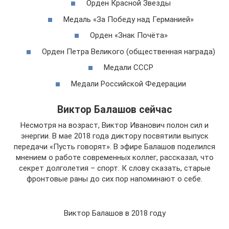
Орден Красной Звезды
Медаль «За Победу над Германией»
Орден «Знак Почёта»
Орден Петра Великого (общественная награда)
Медали СССР
Медали Российской Федерации
Виктор Балашов сейчас
Несмотря на возраст, Виктор Иванович полон сил и
энергии. В мае 2018 года диктору посвятили выпуск
передачи «Пусть говорят». В эфире Балашов поделился
мнением о работе современных коллег, рассказал, что
секрет долголетия – спорт. К слову сказать, старые
фронтовые раны до сих пор напоминают о себе.
Виктор Балашов в 2018 году