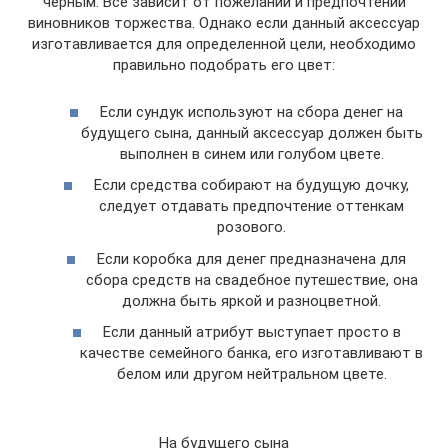
черным. Все зависит от пожеланий и предпочтений
виновников торжества. Однако если данный аксессуар
изготавливается для определенной цели, необходимо
правильно подобрать его цвет:
Если сундук используют на сбора денег на
будущего сына, данный аксессуар должен быть
выполнен в синем или голубом цвете.
Если средства собирают на будущую дочку,
следует отдавать предпочтение оттенкам
розового.
Если коробка для денег предназначена для
сбора средств на свадебное путешествие, она
должна быть яркой и разноцветной.
Если данный атрибут выступает просто в
качестве семейного банка, его изготавливают в
белом или другом нейтральном цвете.
На будущего сына