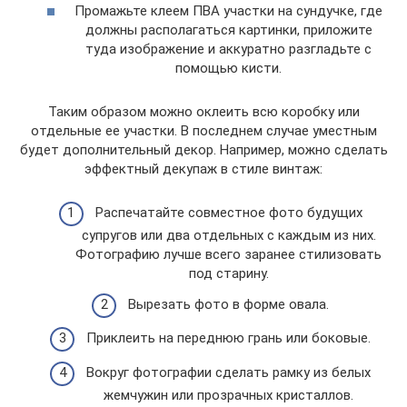
Промажьте клеем ПВА участки на сундучке, где
должны располагаться картинки, приложите
туда изображение и аккуратно разгладьте с
помощью кисти.
Таким образом можно оклеить всю коробку или
отдельные ее участки. В последнем случае уместным
будет дополнительный декор. Например, можно сделать
эффектный декупаж в стиле винтаж:
Распечатайте совместное фото будущих
супругов или два отдельных с каждым из них.
Фотографию лучше всего заранее стилизовать
под старину.
Вырезать фото в форме овала.
Приклеить на переднюю грань или боковые.
Вокруг фотографии сделать рамку из белых
жемчужин или прозрачных кристаллов.