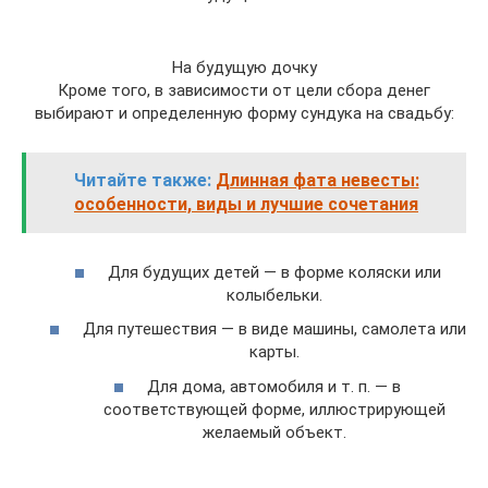
На будущую дочку
Кроме того, в зависимости от цели сбора денег
выбирают и определенную форму сундука на свадьбу:
Читайте также:
Длинная фата невесты:
особенности, виды и лучшие сочетания
Для будущих детей — в форме коляски или
колыбельки.
Для путешествия — в виде машины, самолета или
карты.
Для дома, автомобиля и т. п. — в
соответствующей форме, иллюстрирующей
желаемый объект.