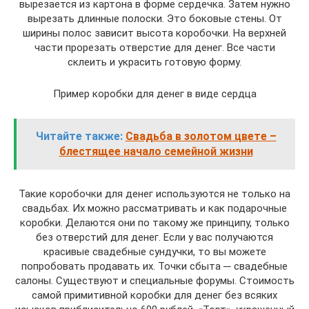
вырезается из картона в форме сердечка. Затем нужно
вырезать длинные полоски. Это боковые стены. От
ширины полос зависит высота коробочки. На верхней
части прорезать отверстие для денег. Все части
склеить и украсить готовую форму.
Пример коробки для денег в виде сердца
Читайте также:
Свадьба в золотом цвете –
блестящее начало семейной жизни
Такие коробочки для денег используются не только на
свадьбах. Их можно рассматривать и как подарочные
коробки. Делаются они по такому же принципу, только
без отверстий для денег. Если у вас получаются
красивые свадебные сундучки, то вы можете
попробовать продавать их. Точки сбыта ─ свадебные
салоны. Существуют и специальные форумы. Стоимость
самой примитивной коробки для денег без всяких