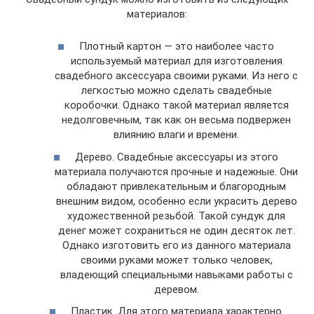
материалов:
Плотный картон — это наиболее часто
используемый материал для изготовления
свадебного аксессуара своими руками. Из него с
легкостью можно сделать свадебные
коробочки. Однако такой материал является
недолговечным, так как он весьма подвержен
влиянию влаги и времени.
Дерево. Свадебные аксессуары из этого
материала получаются прочные и надежные. Они
обладают привлекательным и благородным
внешним видом, особенно если украсить дерево
художественной резьбой. Такой сундук для
денег может сохраниться не один десяток лет.
Однако изготовить его из данного материала
своими руками может только человек,
владеющий специальными навыками работы с
деревом.
Пластик. Для этого материала характерно