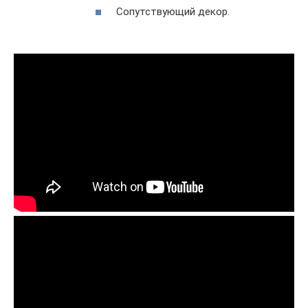
Сопутствующий декор.