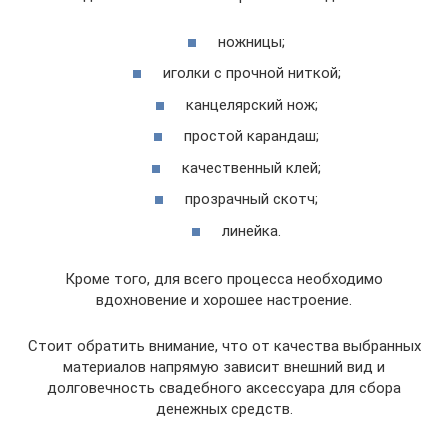
ножницы;
иголки с прочной ниткой;
канцелярский нож;
простой карандаш;
качественный клей;
прозрачный скотч;
линейка.
Кроме того, для всего процесса необходимо
вдохновение и хорошее настроение.
Стоит обратить внимание, что от качества выбранных
материалов напрямую зависит внешний вид и
долговечность свадебного аксессуара для сбора
денежных средств.