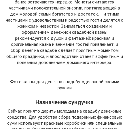
банке встречаются нередко. Монеты считаются
частичками положительной энергии, притягивающей в
дом молодой семьи богатство и достаток, – и этими
частицами с удовольствием и радостью гости делятся с
женихом и невестой. Заниматься созданием и
оформлением денежной свадебной казны
рекомендуется с душой и фантазией: красивая и
оригинальная казна и внимание гостей привлекает, и
сбор денег на свадьбе сделает приятным моментом
общего праздника, и впоследствии станет эффектным и
полезным дополнением домашнего интерьера.
Фото казны для денег на свадьбу, сделанной своими
руками
Назначение сундучка
Сейчас принято дарить молодым на свадьбу денежные
средства. Для удобства сбора подаренных финансовых
сумм используют красивые коробочки или специальные