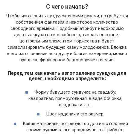
С чего начать?
Чтобы изготовить сундучок своими руками, потребуется
собственная фантазия и некоторое количество
свободного времени. Подобный атрибут необходимо
делать аккуратно и с любовью, так как он станет
центральным элементом торжества и будет
символизировать будущую казну молодоженов. Вложив
в его изготовление всю душу и благие намерения, можно
привлечь финансовое благополучие в семью.
Перед тем как начать изготовление сундука для
денег, необходимо определить:
Форму будущего сундучка на свадьбу:
квадратная, прямоугольная, в виде бочонка,
сердечка и т. п.
Цвет изделия и его размер.
Какие материалы потребуются для изготовления
своими руками этого праздничного атрибута .