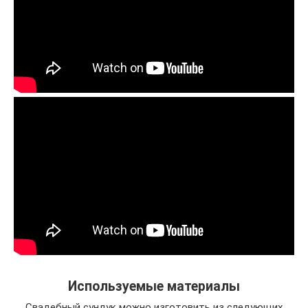
Используемые материалы
Свадебный сундук можно изготовить из следующих