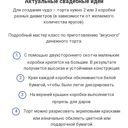
Актуальные свадебные идеи
Для создания чудо – торта нужно 2 или 3 коробки
разных диаметров (в зависимости от желаемого
количества ярусов).
Подробный мастер класс по приготовлению “вкусного”
денежного торта:
С помощью двухстороннего скотча маленькие
коробки крепятся на большие. В результате
получается высокая и устойчивая конструкция.
Края каждой коробки обклеиваются белой
бумагой, чтобы было легче декорировать.
На верхней крышке коробки выполняется
прорезь для даров.
Торт можно разрисовать акриловыми красками
или изначально обклеить цветной или
подарочной бумагой.