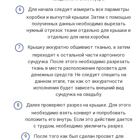
Для начала следует измерить все параметры
коробки и выгнутой крышки. Затем с помощью
полученных данных необходимо вырезать
нужный отрезок ткани отдельно для крышки и
отдельно для низа коробки.
Крышку аккуратно обшивают тканью, а затем
переходят к остальной части картонного
сундучка. После этого необходимо разрезать
ткань в месте расположения просвета для
денежных средств. Не следует спешить на
данном этапе, так как от аккуратности
исполнения будет зависеть внешний вид
сундучка на свадьбу.
Далее проверяют разрез на крышке. Для этого
необходимо взять конверт и попробовать
положить его внутрь. Если это действие дается
с трудом, необходимо увеличить разрез.
После того как был сделан просвет для