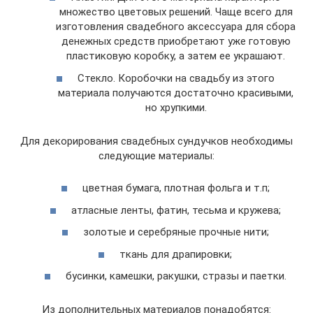
множество цветовых решений. Чаще всего для
изготовления свадебного аксессуара для сбора
денежных средств приобретают уже готовую
пластиковую коробку, а затем ее украшают.
Стекло. Коробочки на свадьбу из этого
материала получаются достаточно красивыми,
но хрупкими.
Для декорирования свадебных сундучков необходимы
следующие материалы:
цветная бумага, плотная фольга и т.п;
атласные ленты, фатин, тесьма и кружева;
золотые и серебряные прочные нити;
ткань для драпировки;
бусинки, камешки, ракушки, стразы и паетки.
Из дополнительных материалов понадобятся: