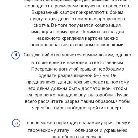
совпадают с размерами полученных просветов.
Вырезанный картон прикрепляют к бокам
сундука для денег с помощью прозрачного
скотча. В итоге получается композиция,
имеющая форму арки. Помимо скотча для
надежного крепления картона можно
воспользоваться степлером со скрепками.
Следующий этап является самым легким, однако
в то же время и наиболее ответственным.
Посередине вогнутой крышки необходимо
сделать разрез шириной 5–7 мм. Он
предназначен для денежных средств, поэтому
его длина должна быть достаточной, чтобы
купюра легко попадала внутрь коробки. Лучше
всего рассчитать разрез таким образом, чтобы
через него мог свободно пройти конверт.
Теперь можно переходить к самому приятному и
творческому этапу — облицовке и украшению
свадебного аксессуара.