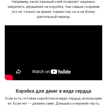
Например, качественный клей позволит надежно
закрепить украшение на коробке, тем самым сохранив
его не только на время торжества, но и на более
длительный период.
Коробка для денег в виде сердца
Если есть готовая коробочка в виде сердца, используем
ее. Если нет ─ делаем сами. Донышко и верхняя часть