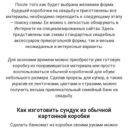
После того как будет выбрана желаемая форма
будущей коробочки на свадьбу и приготовлены все
материалы, необходимо переходить к следующему этапу
— поиску схемы. Ее можно с легкостью обнаружить в
Интернете на специализированных сайтах. Здесь
представлены как схемы стандартных свадебных
аксессуаров прямоугольной формы, так и весьма
неожиданные и интересные варианты.
Для экономии времени можно приобрести уже готовую
коробку из понравившегося материала или просто
воспользоваться обычной коробочкой для обуви
небольшого размера. Сделав прорезь для купюр, а также
украсив ее ленточками, цветами и стразами, можно
получить весьма привлекательный семейный банк на
свадьбу.
Как изготовить сундук из обычной
картонной коробки
Сделать банкомат из коробки своими руками можно