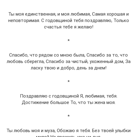
*
Ты моя единственная, и моя любимая, Самая хорошая и
неповторимая. С годовщиной тебя поздравляю, Только
счастья тебе я желаю!
*
Спасибо, что рядом со мною была, Спасибо за то, что
любовь сберегла, Спасибо за чистый, ухоженный дом, За
ласку твою и добро, день за днем!
*
Поздравляю с годовщиной Я, любимая, тебя.
Достижение большое То, что ты жена моя.
*
Ты любовь моя и муза, Обожаю я тебя. Без твоей улыбки