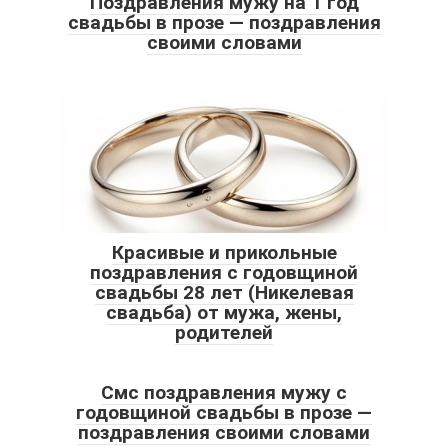
Поздравления мужу на 1 год
свадьбы в прозе — поздравления
своими словами
Красивые и прикольные
поздравления с годовщиной
свадьбы 28 лет (Никелевая
свадьба) от мужа, жены,
родителей
Смс поздравления мужу с
годовщиной свадьбы в прозе —
поздравления своими словами