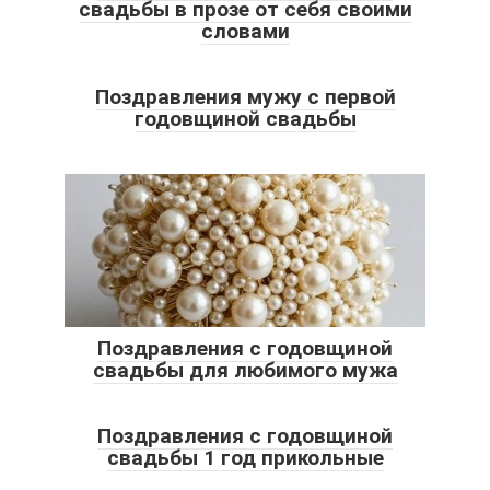
свадьбы в прозе от себя своими
словами
Поздравления мужу с первой
годовщиной свадьбы
Поздравления с годовщиной
свадьбы для любимого мужа
Поздравления с годовщиной
свадьбы 1 год прикольные