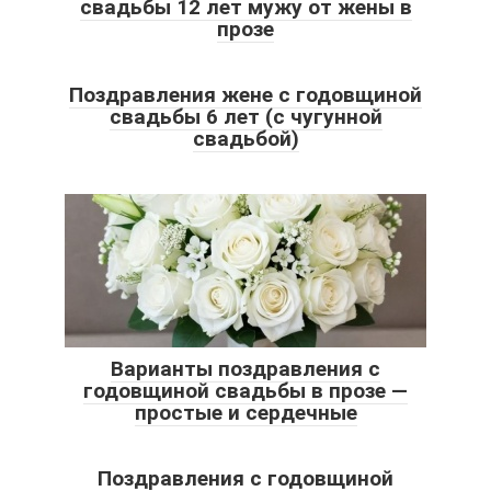
свадьбы 12 лет мужу от жены в
прозе
Поздравления жене с годовщиной
свадьбы 6 лет (с чугунной
свадьбой)
Варианты поздравления с
годовщиной свадьбы в прозе —
простые и сердечные
Поздравления с годовщиной