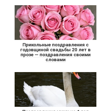
Прикольные поздравления с
годовщиной свадьбы 20 лет в
прозе — поздравления своими
словами