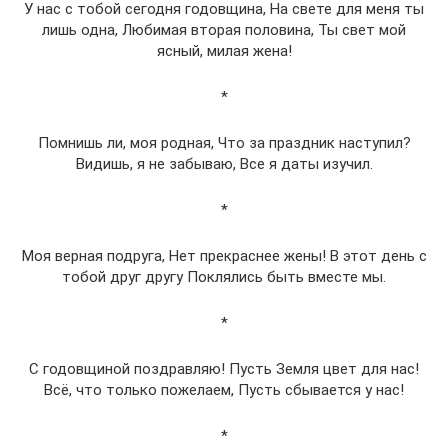
У нас с тобой сегодня годовщина, На свете для меня ты
лишь одна, Любимая вторая половина, Ты свет мой
ясный, милая жена!
*
Помнишь ли, моя родная, Что за праздник наступил?
Видишь, я не забываю, Все я даты изучил.
*
Моя верная подруга, Нет прекраснее жены! В этот день с
тобой друг другу Поклялись быть вместе мы.
*
С годовщиной поздравляю! Пусть Земля цвет для нас!
Всё, что только пожелаем, Пусть сбывается у нас!
*