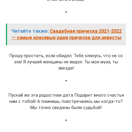
*
Читайте также:
Свадебная прическа 2021-2022
— самые красивые идеи прически для невесты
Прошу простить, если обидел. Тебе клянусь, что не со
зла! Я лучшей женщины не видел. Ты моя муза, ты
звезда!
*
Пускай же эта радостная дата Подарит много счастья
нам с тобой! А помнишь, повстречались мы когда-то?
Мы точно сведены были судьбой!
*