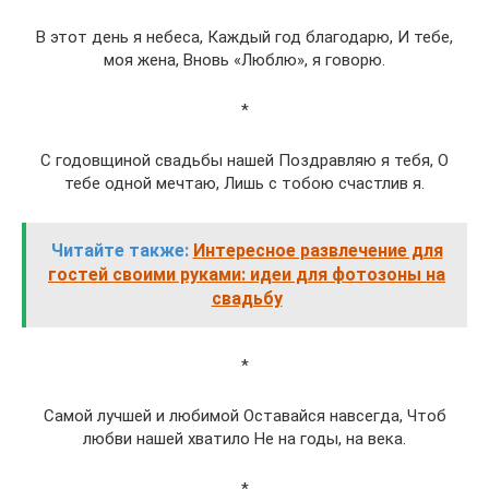
В этот день я небеса, Каждый год благодарю, И тебе,
моя жена, Вновь «Люблю», я говорю.
*
С годовщиной свадьбы нашей Поздравляю я тебя, О
тебе одной мечтаю, Лишь с тобою счастлив я.
Читайте также:
Интересное развлечение для
гостей своими руками: идеи для фотозоны на
свадьбу
*
Самой лучшей и любимой Оставайся навсегда, Чтоб
любви нашей хватило Не на годы, на века.