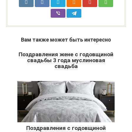
Вам также может быть интересно
Поздравления жене с годовщиной
свадьбы 3 года муслиновая
свадьба
Поздравления с годовщиной