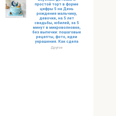
простой торт в форме
цифры 5 на День
рождения мальчику,
девочке, на 5 лет
свадьбы, юбилей, за 5
минут в микроволновке,
без выпечки: пошаговые
рецепты, фото, идеи
украшения. Как сдела
Другое