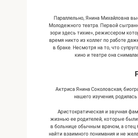
Параллельно, Янина Михайловна вы
Молодежного театра. Первой сыгран
зори здесь тихие», режиссером кото
время никто из коллег по работе даж
в браке. Несмотря на то, что супру
кино и театре она снимала
Актриса Янина Соколовская, биогр
нашего изучения, родилась
Аристократическая и звучная фам
жизнью ее родителей, которые были
в больнице обычным врачом, а отец 
найти взаимного понимания и не жел