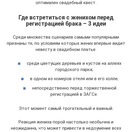
оптимален свадебный квест.
Где встретиться с женихом перед
регистрацией брака – 3 идеи
Среди множества сценариев самыми популярными
признаны те, по условиям которых жених впервые видит
невесту в свадебном платье:
среди цветущих деревьев и кустов на аллеях
городского парка;
в одном из номеров отеля или в его холле;
непосредственно перед торжественной
регистрацией в ЗАГСе.
Этот момент самый трогательный и важный.
Реакция жениха порой настолько необычна и
неожиданна, что может привести в недоумение всех