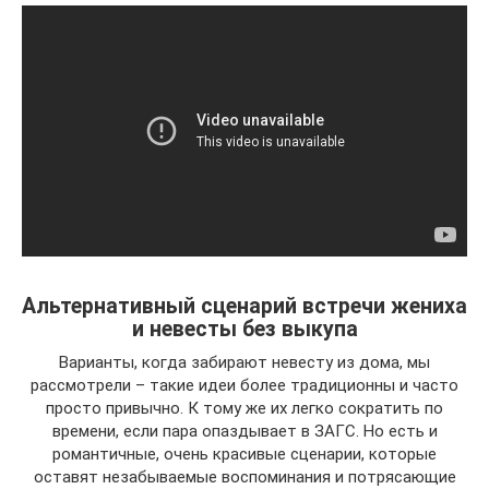
Альтернативный сценарий встречи жениха
и невесты без выкупа
Варианты, когда забирают невесту из дома, мы
рассмотрели – такие идеи более традиционны и часто
просто привычно. К тому же их легко сократить по
времени, если пара опаздывает в ЗАГС. Но есть и
романтичные, очень красивые сценарии, которые
оставят незабываемые воспоминания и потрясающие