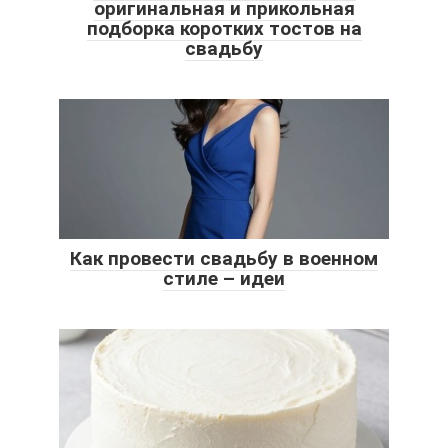
оригинальная и прикольная
подборка коротких тостов на
свадьбу
Как провести свадьбу в военном
стиле – идеи