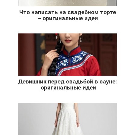
Что написать на свадебном торте
– оригинальные идеи
Девишник перед свадьбой в сауне:
оригинальные идеи