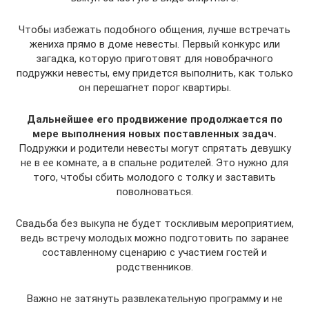
Чтобы избежать подобного общения, лучше встречать
жениха прямо в доме невесты. Первый конкурс или
загадка, которую приготовят для новобрачного
подружки невесты, ему придется выполнить, как только
он перешагнет порог квартиры.
Дальнейшее его продвижение продолжается по
мере выполнения новых поставленных задач.
Подружки и родители невесты могут спрятать девушку
не в ее комнате, а в спальне родителей. Это нужно для
того, чтобы сбить молодого с толку и заставить
поволноваться.
Свадьба без выкупа не будет тоскливым мероприятием,
ведь встречу молодых можно подготовить по заранее
составленному сценарию с участием гостей и
родственников.
Важно не затянуть развлекательную программу и не