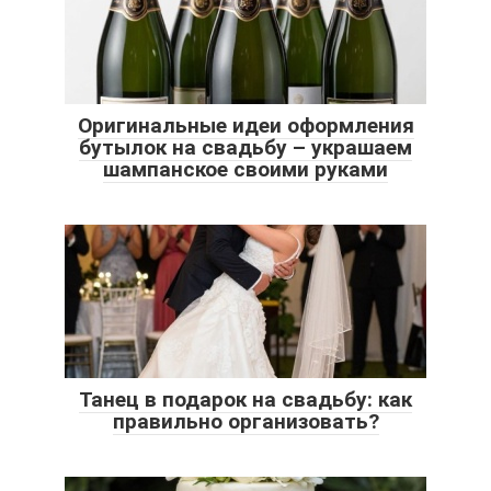
Оригинальные идеи оформления
бутылок на свадьбу – украшаем
шампанское своими руками
Танец в подарок на свадьбу: как
правильно организовать?