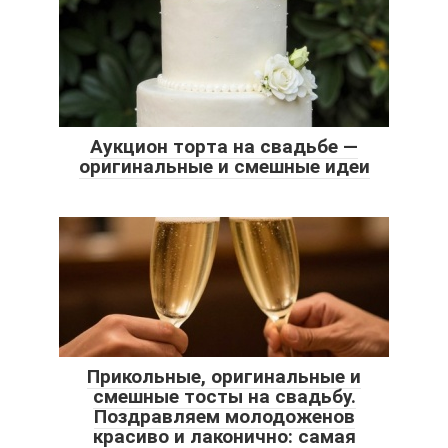
Аукцион торта на свадьбе —
оригинальные и смешные идеи
Прикольные, оригинальные и
смешные тосты на свадьбу.
Поздравляем молодоженов
красиво и лаконично: самая