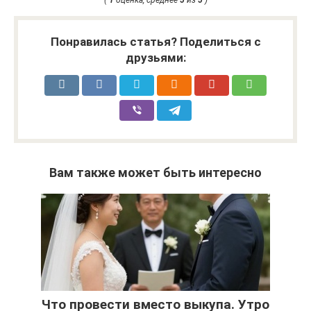
Понравилась статья? Поделиться с
друзьями:
Вам также может быть интересно
Что провести вместо выкупа. Утро