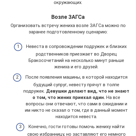
окружающих.
Возле ЗАГСа
Организовать встречу жениха возле ЗАГСа можно по
заранее подготовленному сценарию:
Невеста в сопровождении подружек и близких
родственников приезжает во Дворец
Бракосочетаний на несколько минут раньше
жениха и его друзей.
После появления машины, в которой находится
будущий супруг, невесту прячут в толпе
подружек.
Девушки делают вид, что не знают
о том, что жених приехал один.
На все
вопросы они отвечают, что сами в ожидании и
им никто не сказал о том, где в данный момент
находится невеста.
Конечно, гости готовы помочь жениху найти
свою избранницу, но заставляют его немного