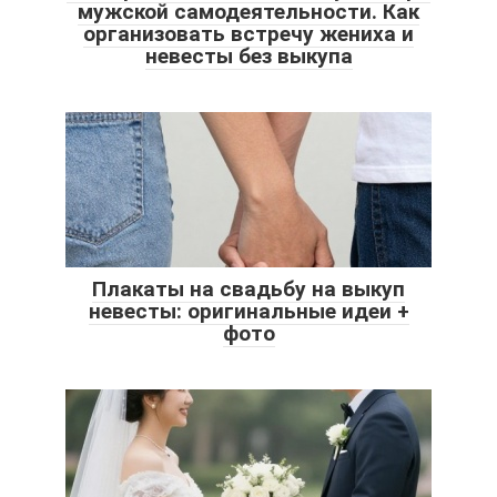
мужской самодеятельности. Как
организовать встречу жениха и
невесты без выкупа
Плакаты на свадьбу на выкуп
невесты: оригинальные идеи +
фото