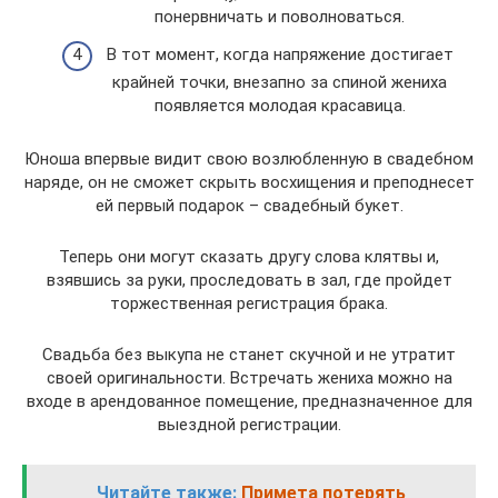
понервничать и поволноваться.
В тот момент, когда напряжение достигает
крайней точки, внезапно за спиной жениха
появляется молодая красавица.
Юноша впервые видит свою возлюбленную в свадебном
наряде, он не сможет скрыть восхищения и преподнесет
ей первый подарок – свадебный букет.
Теперь они могут сказать другу слова клятвы и,
взявшись за руки, проследовать в зал, где пройдет
торжественная регистрация брака.
Свадьба без выкупа не станет скучной и не утратит
своей оригинальности. Встречать жениха можно на
входе в арендованное помещение, предназначенное для
выездной регистрации.
Читайте также:
Примета потерять