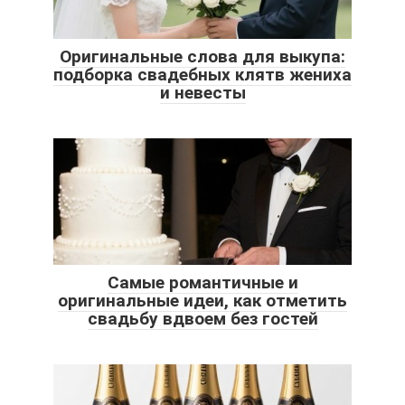
Оригинальные слова для выкупа:
подборка свадебных клятв жениха
и невесты
Самые романтичные и
оригинальные идеи, как отметить
свадьбу вдвоем без гостей