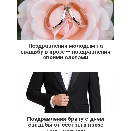
Поздравления молодым на
свадьбу в прозе — поздравления
своими словами
Поздравления брату с днем
свадьбы от сестры в прозе
трогательные