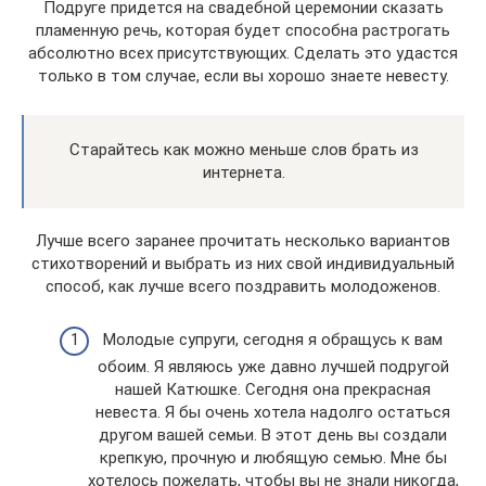
Подруге придется на свадебной церемонии сказать
пламенную речь, которая будет способна растрогать
абсолютно всех присутствующих. Сделать это удастся
только в том случае, если вы хорошо знаете невесту.
Старайтесь как можно меньше слов брать из
интернета.
Лучше всего заранее прочитать несколько вариантов
стихотворений и выбрать из них свой индивидуальный
способ, как лучше всего поздравить молодоженов.
Молодые супруги, сегодня я обращусь к вам
обоим. Я являюсь уже давно лучшей подругой
нашей Катюшке. Сегодня она прекрасная
невеста. Я бы очень хотела надолго остаться
другом вашей семьи. В этот день вы создали
крепкую, прочную и любящую семью. Мне бы
хотелось пожелать, чтобы вы не знали никогда,