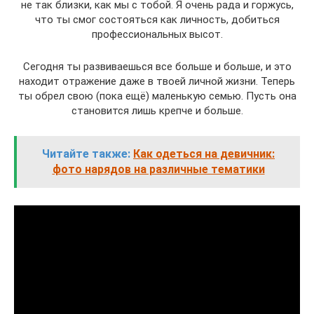
не так близки, как мы с тобой. Я очень рада и горжусь,
что ты смог состояться как личность, добиться
профессиональных высот.
Сегодня ты развиваешься все больше и больше, и это
находит отражение даже в твоей личной жизни. Теперь
ты обрел свою (пока ещё) маленькую семью. Пусть она
становится лишь крепче и больше.
Читайте также:
Как одеться на девичник:
фото нарядов на различные тематики