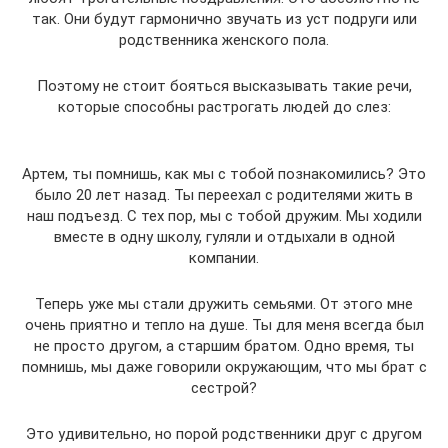
так. Они будут гармонично звучать из уст подруги или
родственника женского пола.
Поэтому не стоит бояться высказывать такие речи,
которые способны растрогать людей до слез:
Артем, ты помнишь, как мы с тобой познакомились? Это
было 20 лет назад. Ты переехал с родителями жить в
наш подъезд. С тех пор, мы с тобой дружим. Мы ходили
вместе в одну школу, гуляли и отдыхали в одной
компании.
Теперь уже мы стали дружить семьями. От этого мне
очень приятно и тепло на душе. Ты для меня всегда был
не просто другом, а старшим братом. Одно время, ты
помнишь, мы даже говорили окружающим, что мы брат с
сестрой?
Это удивительно, но порой родственники друг с другом