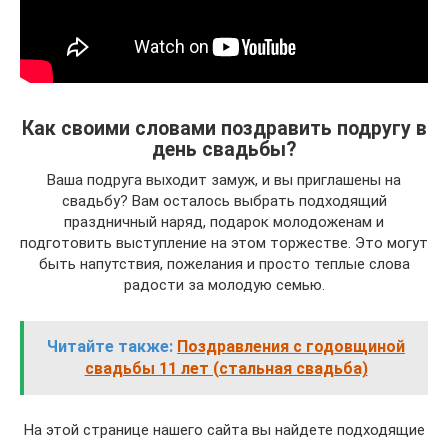
Как своими словами поздравить подругу в
день свадьбы?
Ваша подруга выходит замуж, и вы приглашены на
свадьбу? Вам осталось выбрать подходящий
праздничный наряд, подарок молодоженам и
подготовить выступление на этом торжестве. Это могут
быть напутствия, пожелания и просто теплые слова
радости за молодую семью.
Читайте также:
Поздравления с годовщиной
свадьбы 11 лет (стальная свадьба)
На этой странице нашего сайта вы найдете подходящие