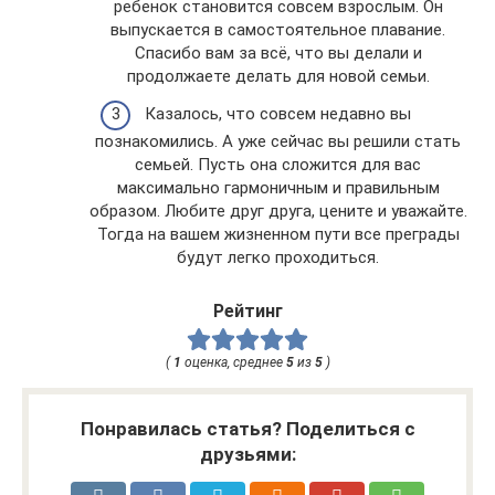
ребенок становится совсем взрослым. Он
выпускается в самостоятельное плавание.
Спасибо вам за всё, что вы делали и
продолжаете делать для новой семьи.
Казалось, что совсем недавно вы
познакомились. А уже сейчас вы решили стать
семьей. Пусть она сложится для вас
максимально гармоничным и правильным
образом. Любите друг друга, цените и уважайте.
Тогда на вашем жизненном пути все преграды
будут легко проходиться.
Рейтинг
(
1
оценка, среднее
5
из
5
)
Понравилась статья? Поделиться с
друзьями: