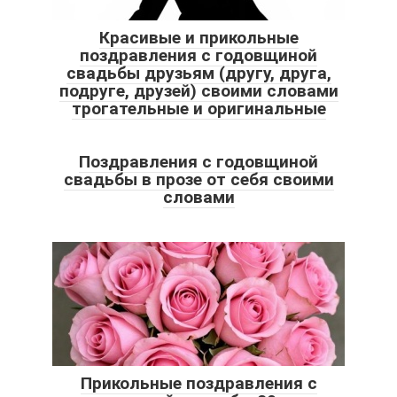
Красивые и прикольные
поздравления с годовщиной
свадьбы друзьям (другу, друга,
подруге, друзей) своими словами
трогательные и оригинальные
Поздравления с годовщиной
свадьбы в прозе от себя своими
словами
Прикольные поздравления с