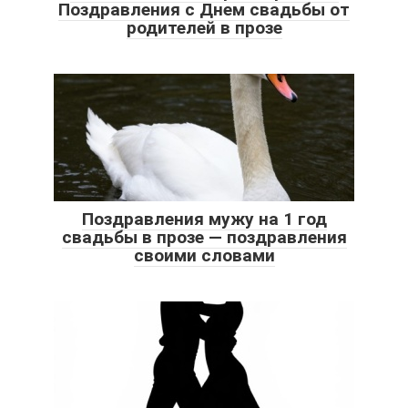
Поздравления с Днем свадьбы от
родителей в прозе
Поздравления мужу на 1 год
свадьбы в прозе — поздравления
своими словами