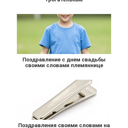
Поздравление с днем свадьбы
своими словами племяннице
Поздравления своими словами на