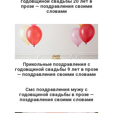
годовщиной свадьбы 20 лет в
прозе — поздравления своими
словами
Прикольные поздравления с
годовщиной свадьбы 9 лет в прозе
— поздравления своими словами
Смс поздравления мужу с
годовщиной свадьбы в прозе —
поздравления своими словами