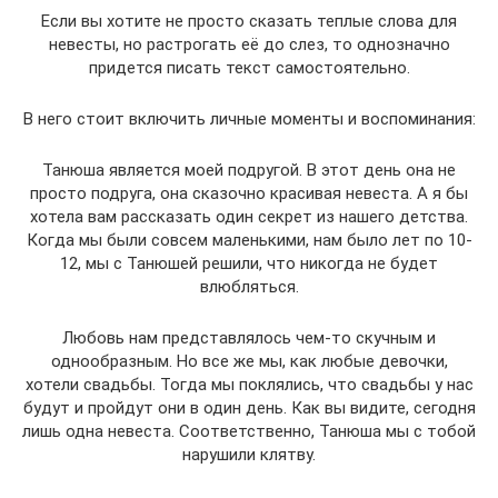
Если вы хотите не просто сказать теплые слова для
невесты, но растрогать её до слез, то однозначно
придется писать текст самостоятельно.
В него стоит включить личные моменты и воспоминания:
Танюша является моей подругой. В этот день она не
просто подруга, она сказочно красивая невеста. А я бы
хотела вам рассказать один секрет из нашего детства.
Когда мы были совсем маленькими, нам было лет по 10-
12, мы с Танюшей решили, что никогда не будет
влюбляться.
Любовь нам представлялось чем-то скучным и
однообразным. Но все же мы, как любые девочки,
хотели свадьбы. Тогда мы поклялись, что свадьбы у нас
будут и пройдут они в один день. Как вы видите, сегодня
лишь одна невеста. Соответственно, Танюша мы с тобой
нарушили клятву.