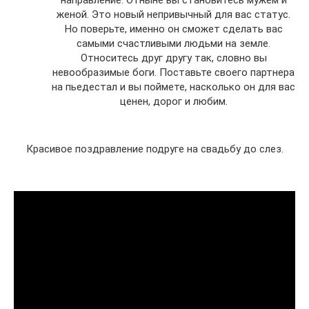
женой. Это новый непривычный для вас статус.
Но поверьте, именно он сможет сделать вас
самыми счастливыми людьми на земле.
Относитесь друг другу так, словно вы
невообразимые боги. Поставьте своего партнера
на пьедестал и вы поймете, насколько он для вас
ценен, дорог и любим.
Красивое поздравление подруге на свадьбу до слез.