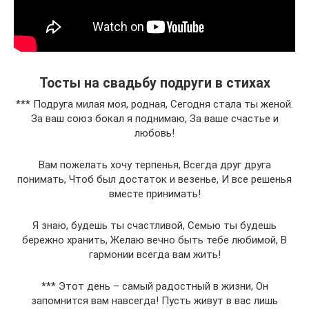
Тосты на свадьбу подруги в стихах
*** Подруга милая моя, родная, Сегодня стала ты женой.
За ваш союз бокал я поднимаю, За ваше счастье и
любовь!
Вам пожелать хочу терпенья, Всегда друг друга
понимать, Чтоб был достаток и везенье, И все решенья
вместе принимать!
Я знаю, будешь ты счастливой, Семью ты будешь
бережно хранить, Желаю вечно быть тебе любимой, В
гармонии всегда вам жить!
*** Этот день – самый радостный в жизни, Он
запомнится вам навсегда! Пусть живут в вас лишь