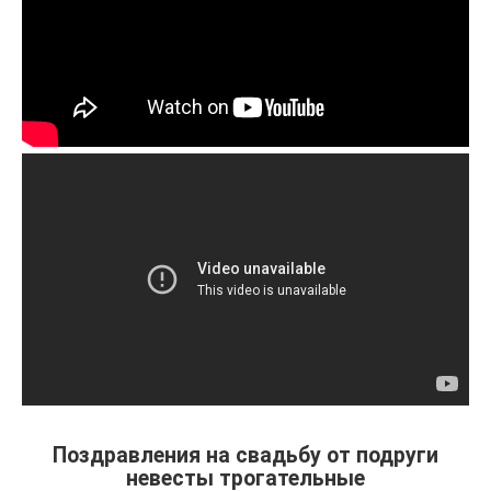
Поздравления на свадьбу от подруги
невесты трогательные