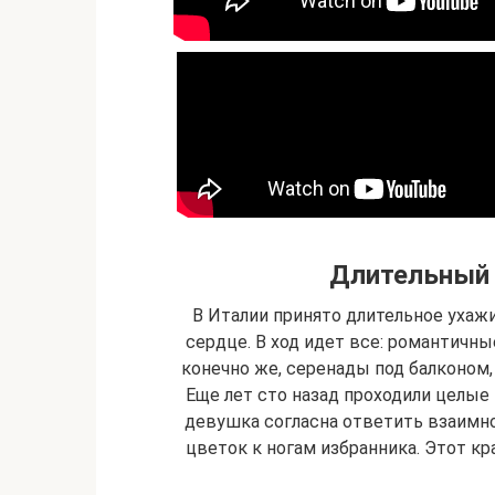
Длительный 
В Италии принято длительное ухаж
сердце. В ход идет все: романтичны
конечно же, серенады под балконом,
Еще лет сто назад проходили целые
девушка согласна ответить взаимно
цветок к ногам избранника. Этот кр