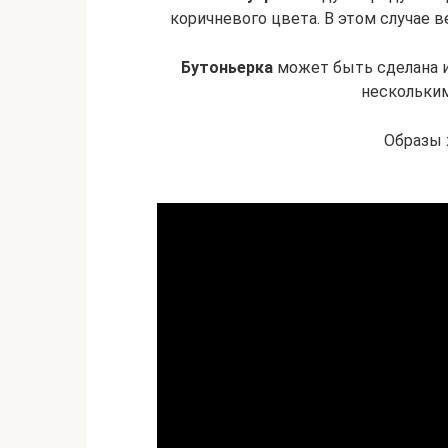
коричневого цвета. В этом случае 
Бутоньерка
может быть сделана и
нескольким
Образы 