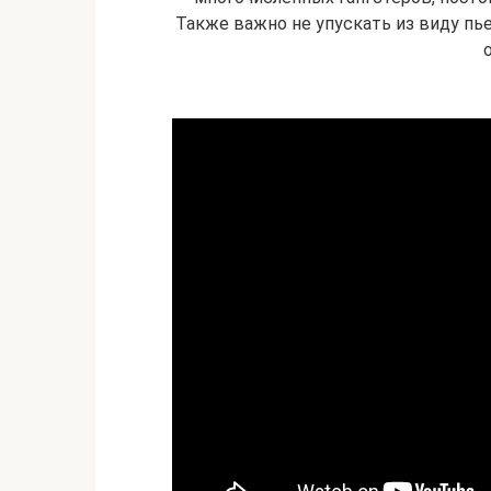
Также важно не упускать из виду пь