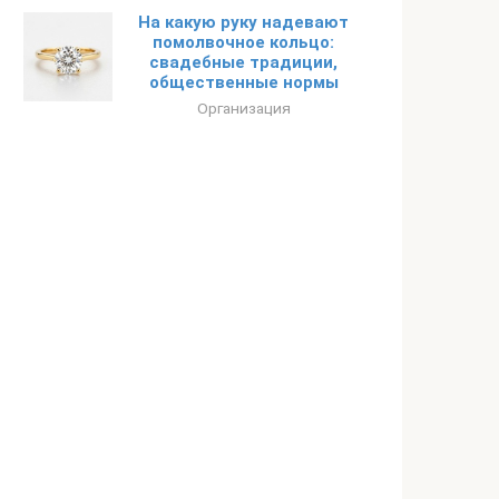
На какую руку надевают
помолвочное кольцо:
свадебные традиции,
общественные нормы
Организация