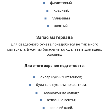
фиолетовый;
красный;
глянцевый;
желтый.
Запас материала
Для свадебного букета понадобится не так много
материала. Букет из бисера легко сделать в домашних
условиях.
Для этого заранее подготовьте:
бисер нужных оттенков;
бусины с нужным покрытием;
поролоновую основу;
атласные ленты;
горячий клей;