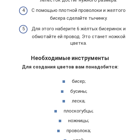
С помощью плотной проволоки и желтого
бисера сделайте тычинку.
Для этого наберите 6 жёлтых бисеринок и
обмотайте ей провод. Это станет ножкой
цветка.
Необходимые инструменты
Для создания цветов вам понадобится:
бисер;
бусины;
леска;
плоскогубцы;
ножницы;
проволока;