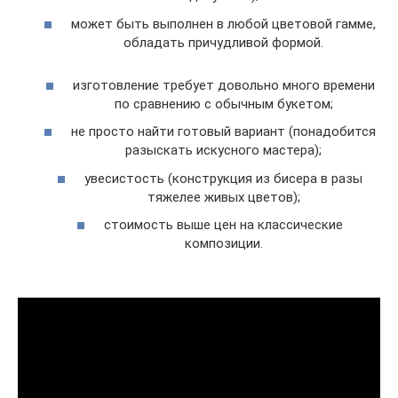
может быть выполнен в любой цветовой гамме,
обладать причудливой формой.
изготовление требует довольно много времени
по сравнению с обычным букетом;
не просто найти готовый вариант (понадобится
разыскать искусного мастера);
увесистость (конструкция из бисера в разы
тяжелее живых цветов);
стоимость выше цен на классические
композиции.