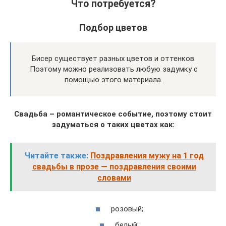
Что потребуется?
Подбор цветов
Бисер существует разных цветов и оттенков.
Поэтому можно реализовать любую задумку с
помощью этого материала.
Свадьба – романтическое событие, поэтому стоит
задуматься о таких цветах как:
Читайте также:
Поздравления мужу на 1 год
свадьбы в прозе — поздравления своими
словами
розовый;
белый;