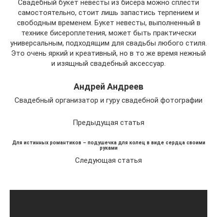
Свадебный букет невесты из бисера можно сплести
самостоятельно, стоит лишь запастись терпением и
свободным временем. Букет невесты, выполненный в
технике бисероплетения, может быть практически
универсальным, подходящим для свадьбы любого стиля.
Это очень яркий и креативный, но в то же время нежный
и изящный свадебный аксессуар.
Андрей Андреев
Свадебный организатор и гуру свадебной фотографии
Предыдущая статья
Для истинных романтиков – подушечка для колец в виде сердца своими
руками
Следующая статья