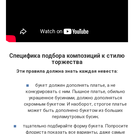
Специфика подбора композиций к стилю
торжества
Эти правила должна знать каждая невеста:
букет должен дополнять платье, а не
конкурировать с ним. Пышное платье, обильно
украшенное бусинами, должно дополняться
скромным букетом. И наоборот, строгое платье
может быть дополнено букетом из больших
перламутровых бусин;
тщательно подбирайте форму букета. Попросите
флориста показать все варианты, даже самые