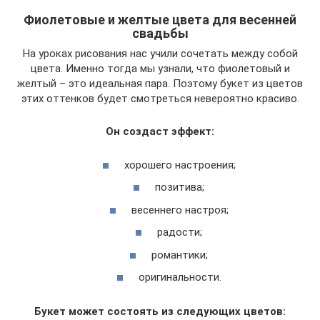
Фиолетовые и желтые цвета для весенней
свадьбы
На уроках рисования нас учили сочетать между собой
цвета. Именно тогда мы узнали, что фиолетовый и
желтый – это идеальная пара. Поэтому букет из цветов
этих оттенков будет смотреться невероятно красиво.
Он создаст эффект:
хорошего настроения;
позитива;
весеннего настроя;
радости;
романтики;
оригинальности.
Букет может состоять из следующих цветов: