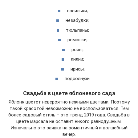
васильки;
незабудки;
тюльпаны;
ромашки;
розы;
лилии;
ирисы;
подсолнухи.
Свадьба в цвете яблоневого сада
Яблоня цветет невероятно нежными цветами. Поэтому
такой красотой невозможно не воспользоваться. Тем
более садовый стиль – это тренд 2019 года. Свадьба в
цвете марсала не оставит никого равнодушным.
Изначально это заявка на романтичный и волшебный
вечер.