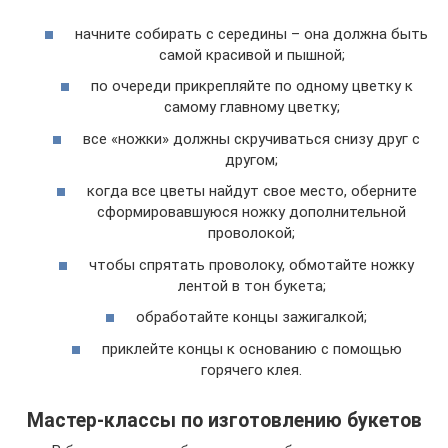
начните собирать с середины – она должна быть
самой красивой и пышной;
по очереди прикрепляйте по одному цветку к
самому главному цветку;
все «ножки» должны скручиваться снизу друг с
другом;
когда все цветы найдут свое место, оберните
сформировавшуюся ножку дополнительной
проволокой;
чтобы спрятать проволоку, обмотайте ножку
лентой в тон букета;
обработайте концы зажигалкой;
приклейте концы к основанию с помощью
горячего клея.
Мастер-классы по изготовлению букетов