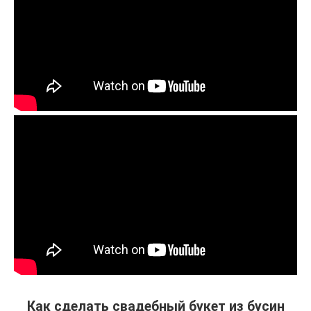
Как сделать свадебный букет из бусин