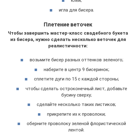
клей;
игла для бисера.
Плетение веточек
Чтобы завершить мастер-класс свадебного букета
из бисера, нужно сделать несколько веточек для
реалистичности:
возьмите бисер разных оттенков зеленого;
наберите в центр 9 бисеринок;
сплетите дуги по 15 с каждой стороны;
чтобы сделать остроконечный лист, добавьте
бусину сверху;
сделайте несколько таких листиков;
прикрепите их к проволоки;
оберните проволоку зеленой флористической
лентой.