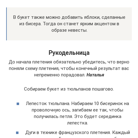
В букет также можно добавить яблоки, сделанные
из бисера. Тогда он станет ярким акцентом в
образе невесты.
Рукодельница
До начала плетения обязательно убедитесь, что верно
поняли схему плетения, чтобы конечный результат вас
непременно порадовал.
Наталья
Собираем букет из тюльпанов пошагово.
Лепесток тюльпана. Набираем 10 бисеринок на
проволочную ось, загибаем ее так, чтобы
получилась петля. Это будет серединка
лепестка.
Дуги в технике французского плетения. Каждый