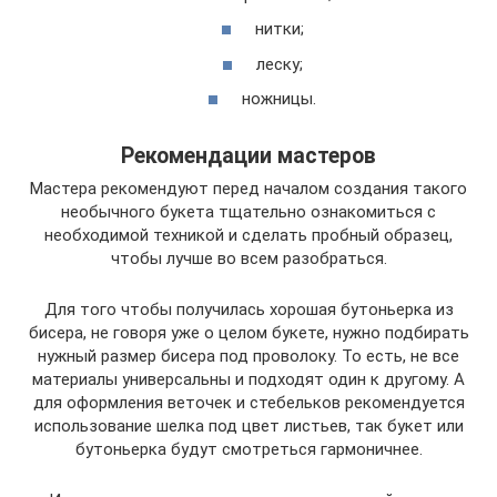
нитки;
леску;
ножницы.
Рекомендации мастеров
Мастера рекомендуют перед началом создания такого
необычного букета тщательно ознакомиться с
необходимой техникой и сделать пробный образец,
чтобы лучше во всем разобраться.
Для того чтобы получилась хорошая бутоньерка из
бисера, не говоря уже о целом букете, нужно подбирать
нужный размер бисера под проволоку. То есть, не все
материалы универсальны и подходят один к другому. А
для оформления веточек и стебельков рекомендуется
использование шелка под цвет листьев, так букет или
бутоньерка будут смотреться гармоничнее.