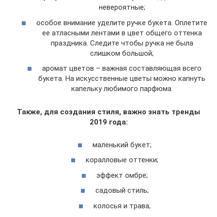
невероятные;
особое внимание уделите ручке букета. Оплетите
ее атласными лентами в цвет общего оттенка
праздника. Следите чтобы ручка не была
слишком большой;
аромат цветов – важная составляющая всего
букета. На искусственные цветы можно капнуть
капельку любимого парфюма.
Также, для создания стиля, важно знать тренды
2019 года:
маленький букет;
коралловые оттенки;
эффект омбре;
садовый стиль;
колосья и трава;