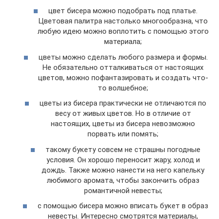
цвет бисера можно подобрать под платье.
Цветовая палитра настолько многообразна, что
любую идею можно воплотить с помощью этого
материала;
цветы можно сделать любого размера и формы.
Не обязательно отталкиваться от настоящих
цветов, можно пофантазировать и создать что-
то волшебное;
цветы из бисера практически не отличаются по
весу от живых цветов. Но в отличие от
настоящих, цветы из бисера невозможно
порвать или помять;
такому букету совсем не страшны погодные
условия. Он хорошо переносит жару, холод и
дождь. Также можно нанести на него капельку
любимого аромата, чтобы закончить образ
романтичной невесты;
с помощью бисера можно вписать букет в образ
невесты. Интересно смотрятся материалы,