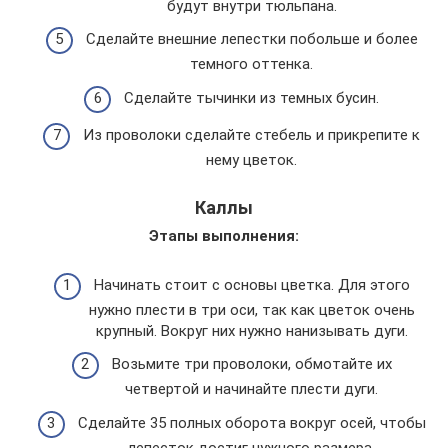
будут внутри тюльпана.
Сделайте внешние лепестки побольше и более
темного оттенка.
Сделайте тычинки из темных бусин.
Из проволоки сделайте стебель и прикрепите к
нему цветок.
Каллы
Этапы выполнения:
Начинать стоит с основы цветка. Для этого
нужно плести в три оси, так как цветок очень
крупный. Вокруг них нужно нанизывать дуги.
Возьмите три проволоки, обмотайте их
четвертой и начинайте плести дуги.
Сделайте 35 полных оборота вокруг осей, чтобы
лепесток достиг нужного размера.