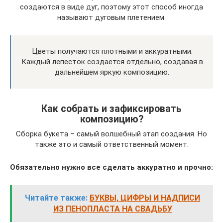
создаются в виде дуг, поэтому этот способ иногда
называют дуговым плетением.
Цветы получаются плотными и аккуратными.
Каждый лепесток создается отдельно, создавая в
дальнейшем яркую композицию.
Как собрать и зафиксировать
композицию?
Сборка букета – самый волшебный этап создания. Но
также это и самый ответственный момент.
Обязательно нужно все сделать аккуратно и прочно:
Читайте также:
БУКВЫ, ЦИФРЫ И НАДПИСИ
ИЗ ПЕНОПЛАСТА НА СВАДЬБУ